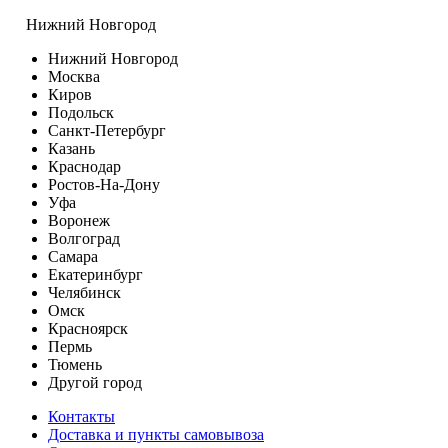
Нижний Новгород
Нижний Новгород
Москва
Киров
Подольск
Санкт-Петербург
Казань
Краснодар
Ростов-На-Дону
Уфа
Воронеж
Волгоград
Самара
Екатеринбург
Челябинск
Омск
Красноярск
Пермь
Тюмень
Другой город
Контакты
Доставка и пункты самовывоза