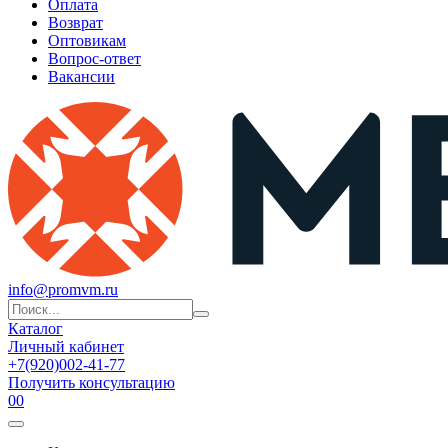
Оплата
Возврат
Оптовикам
Вопрос-ответ
Вакансии
info@promvm.ru
Каталог
Личный кабинет
+7(920)002-41-77
Получить консультацию
0
0