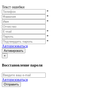
Текст ошибки
*
*
*
*
*
*
Авторизоваться
Активировать
×
Восстановление пароля
Авторизоваться
Отправить