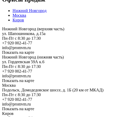
Нижний Новгород
Москва
Киров
Нижний Новгород (верхняя часть)
ул. Шапошникова, д.15а
Пн-Пт с 8:30 до 17:30
+7 920 002-41-77
info@promvm.ru
Показать на карте
Нижний Новгород (нижняя часть)
ул. Гордеевская 59А к.6
Пн-Пт с 8:30 до 17:30
+7 920 002-41-77
info@promvm.ru
Показать на карте
Москва
Подольск, Домодедовское шоссе, д. 1Б (20 км от МКАД)
Пн-Пт с 8:30 до 17:30
+7 920 002-41-77
info@promvm.ru
Показать на карте
Киров