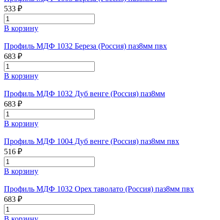
533 ₽
В корзину
Профиль МДФ 1032 Береза (Россия) паз8мм пвх
683 ₽
В корзину
Профиль МДФ 1032 Дуб венге (Россия) паз8мм
683 ₽
В корзину
Профиль МДФ 1004 Дуб венге (Россия) паз8мм пвх
516 ₽
В корзину
Профиль МДФ 1032 Орех таволато (Россия) паз8мм пвх
683 ₽
В корзину