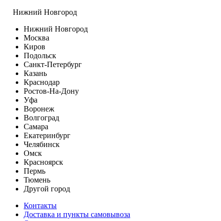
Нижний Новгород
Нижний Новгород
Москва
Киров
Подольск
Санкт-Петербург
Казань
Краснодар
Ростов-На-Дону
Уфа
Воронеж
Волгоград
Самара
Екатеринбург
Челябинск
Омск
Красноярск
Пермь
Тюмень
Другой город
Контакты
Доставка и пункты самовывоза