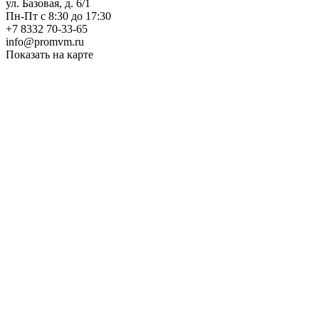
ул. Базовая, д. 6/1
Пн-Пт с 8:30 до 17:30
+7 8332 70-33-65
info@promvm.ru
Показать на карте