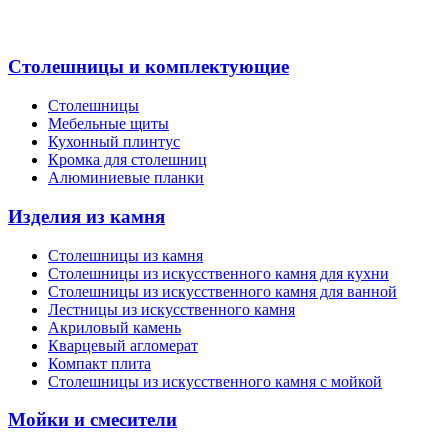
Столешницы и комплектующие
Столешницы
Мебельные щиты
Кухонный плинтус
Кромка для столешниц
Алюминиевые планки
Изделия из камня
Столешницы из камня
Cтолешницы из искусственного камня для кухни
Cтолешницы из искусственного камня для ванной
Лестницы из искусственного камня
Акриловый камень
Кварцевый агломерат
Компакт плита
Столешницы из искусственного камня с мойкой
Мойки и смесители