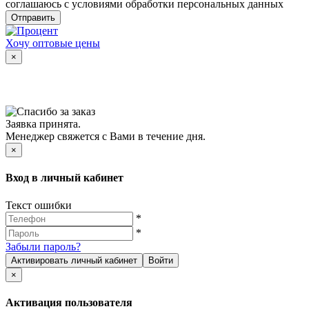
соглашаюсь с условиями обработки персональных данных
Отправить
Хочу оптовые цены
×
Заявка принята.
Менеджер свяжется с Вами в течение дня.
×
Вход в личный кабинет
Текст ошибки
*
*
Забыли пароль?
Активировать личный кабинет
Войти
×
Активация пользователя