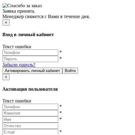
Заявка принята.
Менеджер свяжется с Вами в течение дня.
×
Вход в личный кабинет
Текст ошибки
*
*
Забыли пароль?
Активировать личный кабинет
Войти
×
Активация пользователя
Текст ошибки
*
*
*
*