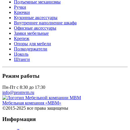
Подъемные механизмы
Ручки
Крючки
Кухонные аксессуары
Внутреннее наполнение шкафа
Офисные аксессуары
Замки мебельные
Крепеж
Опоры для мебели
Полкодержатели
Цоколь
Штанги
Режим работы
Пн-Пт с 8:30 до 17:30
info@promvm.ru
Мебельная компания «МВМ»
©2015-2025 все права защищены
Информация