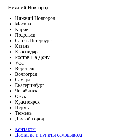
Нижний Новгород
Нижний Новгород
Москва
Киров
Подольск
Санкт-Петербург
Казань
Краснодар
Ростов-На-Дону
Уфа
Воронеж
Волгоград
Самара
Екатеринбург
Челябинск
Омск
Красноярск
Пермь
Тюмень
Другой город
Контакты
Доставка и пункты самовывоза