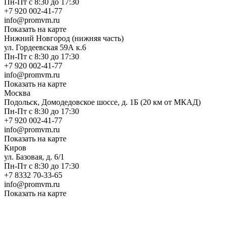
Пн-Пт с 8:30 до 17:30
+7 920 002-41-77
info@promvm.ru
Показать на карте
Нижний Новгород (нижняя часть)
ул. Гордеевская 59А к.6
Пн-Пт с 8:30 до 17:30
+7 920 002-41-77
info@promvm.ru
Показать на карте
Москва
Подольск, Домодедовское шоссе, д. 1Б (20 км от МКАД)
Пн-Пт с 8:30 до 17:30
+7 920 002-41-77
info@promvm.ru
Показать на карте
Киров
ул. Базовая, д. 6/1
Пн-Пт с 8:30 до 17:30
+7 8332 70-33-65
info@promvm.ru
Показать на карте