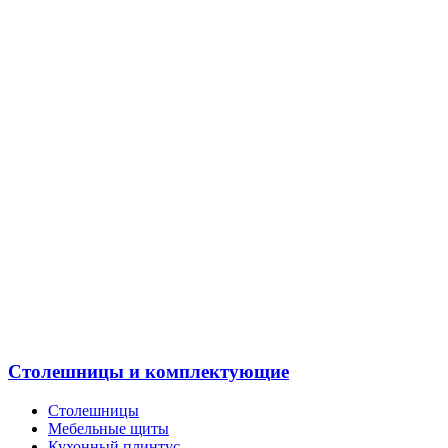
Столешницы и комплектующие
Столешницы
Мебельные щиты
Кухонный плинтус