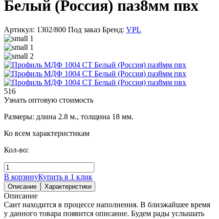
Белый (Россия) паз8мм пвх
Артикул: 1302/800
Под заказ
Бренд:
VPL
516
Узнать оптовую стоимость
Размеры: длина 2.8 м., толщина 18 мм.
Ко всем характеристикам
Кол-во:
В корзину
Купить в 1 клик
Описание
Характеристики
Описание
Саит находится в процессе наполнения. В близжайшее время
у данного товара появится описание. Будем рады услышать