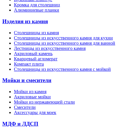
Кромка для столешниц
Алюминиевые планки
Изделия из камня
Столешницы из камня
Cтолешницы из искусственного камня для кухни
Cтолешницы из искусственного камня для ванной
Лестницы из искусственного камня
Акриловый камень
Кварцевый агломерат
Компакт плита
Столешницы из искусственного камня с мойкой
Мойки и смесители
Мойки из камня
Акриловые мойки
Мойки из нержавеющей стали
Смесители
Аксессуары для моек
МДФ и ЛДСП