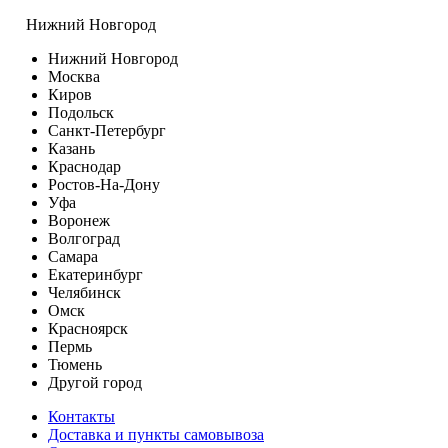
Нижний Новгород
Нижний Новгород
Москва
Киров
Подольск
Санкт-Петербург
Казань
Краснодар
Ростов-На-Дону
Уфа
Воронеж
Волгоград
Самара
Екатеринбург
Челябинск
Омск
Красноярск
Пермь
Тюмень
Другой город
Контакты
Доставка и пункты самовывоза