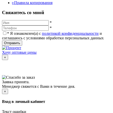
▹
Правила копирования
Cвяжитесь со мной
*
*
*
Я ознакомлен(а) с
политикой конфиденциальности
и
соглашаюсь с условиями обработки персональных данных
Отправить
Хочу оптовые цены
×
Заявка принята.
Менеджер свяжется с Вами в течение дня.
×
Вход в личный кабинет
Текст ошибки