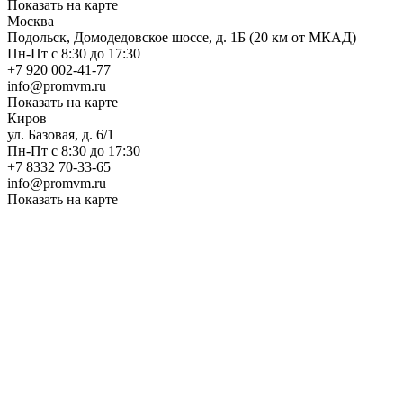
Показать на карте
Москва
Подольск, Домодедовское шоссе, д. 1Б (20 км от МКАД)
Пн-Пт с 8:30 до 17:30
+7 920 002-41-77
info@promvm.ru
Показать на карте
Киров
ул. Базовая, д. 6/1
Пн-Пт с 8:30 до 17:30
+7 8332 70-33-65
info@promvm.ru
Показать на карте