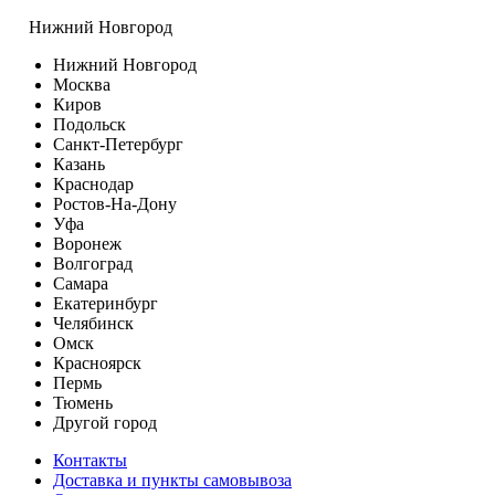
Нижний Новгород
Нижний Новгород
Москва
Киров
Подольск
Санкт-Петербург
Казань
Краснодар
Ростов-На-Дону
Уфа
Воронеж
Волгоград
Самара
Екатеринбург
Челябинск
Омск
Красноярск
Пермь
Тюмень
Другой город
Контакты
Доставка и пункты самовывоза