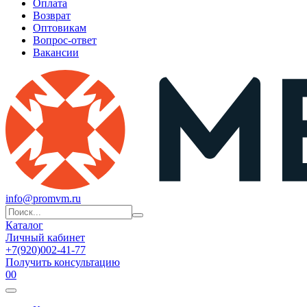
Оплата
Возврат
Оптовикам
Вопрос-ответ
Вакансии
info@promvm.ru
Каталог
Личный кабинет
+7(920)002-41-77
Получить консультацию
0
0