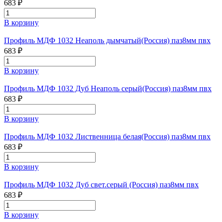
683 ₽
В корзину
Профиль МДФ 1032 Неаполь дымчатый(Россия) паз8мм пвх
683 ₽
В корзину
Профиль МДФ 1032 Дуб Неаполь серый(Россия) паз8мм пвх
683 ₽
В корзину
Профиль МДФ 1032 Лиственница белая(Россия) паз8мм пвх
683 ₽
В корзину
Профиль МДФ 1032 Дуб свет.серый (Россия) паз8мм пвх
683 ₽
В корзину