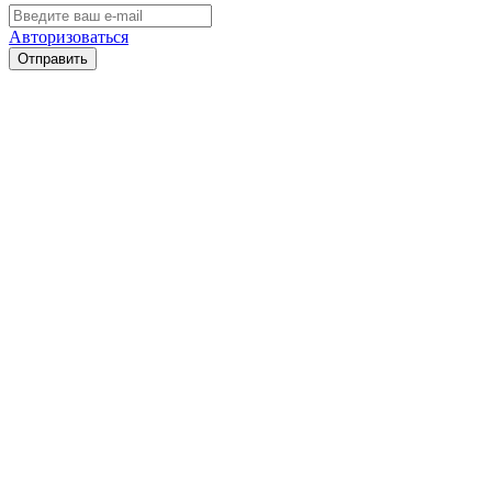
Авторизоваться
Отправить