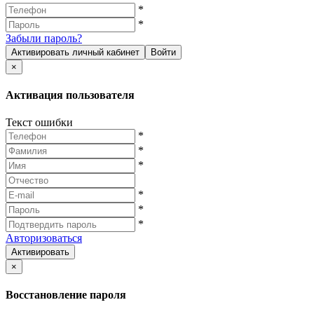
*
*
Забыли пароль?
Активировать личный кабинет
Войти
×
Активация пользователя
Текст ошибки
*
*
*
*
*
*
Авторизоваться
Активировать
×
Восстановление пароля