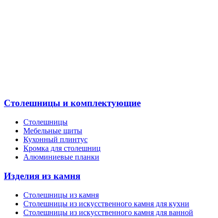
Столешницы и комплектующие
Столешницы
Мебельные щиты
Кухонный плинтус
Кромка для столешниц
Алюминиевые планки
Изделия из камня
Столешницы из камня
Cтолешницы из искусственного камня для кухни
Cтолешницы из искусственного камня для ванной