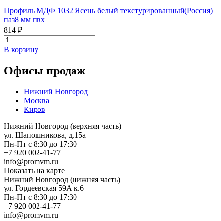
Профиль МДФ 1032 Ясень белый текстурированный(Россия)
паз8 мм пвх
814 ₽
В корзину
Офисы продаж
Нижний Новгород
Москва
Киров
Нижний Новгород (верхняя часть)
ул. Шапошникова, д.15а
Пн-Пт с 8:30 до 17:30
+7 920 002-41-77
info@promvm.ru
Показать на карте
Нижний Новгород (нижняя часть)
ул. Гордеевская 59А к.6
Пн-Пт с 8:30 до 17:30
+7 920 002-41-77
info@promvm.ru