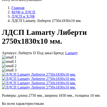
Главная
МДФ и ЛДСП
ЛДСП и ХДФ
ЛДСП Lamarty Либерти 2750х1830х10 мм.
ЛДСП Lamarty Либерти
2750х1830х10 мм.
Артикул: Либерти D
Под заказ
Бренд:
Lamarty
Размеры: длина 2750 мм., ширина 1830 мм., толщина 10 мм.
Ко всем характеристикам