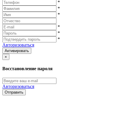
*
*
*
*
*
*
Авторизоваться
Активировать
×
Восстановление пароля
Авторизоваться
Отправить