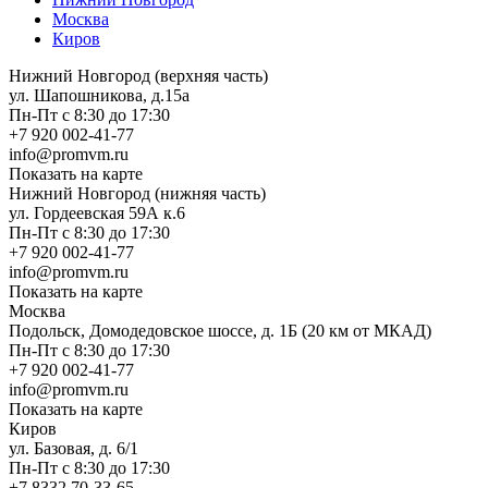
Москва
Киров
Нижний Новгород (верхняя часть)
ул. Шапошникова, д.15а
Пн-Пт с 8:30 до 17:30
+7 920 002-41-77
info@promvm.ru
Показать на карте
Нижний Новгород (нижняя часть)
ул. Гордеевская 59А к.6
Пн-Пт с 8:30 до 17:30
+7 920 002-41-77
info@promvm.ru
Показать на карте
Москва
Подольск, Домодедовское шоссе, д. 1Б (20 км от МКАД)
Пн-Пт с 8:30 до 17:30
+7 920 002-41-77
info@promvm.ru
Показать на карте
Киров
ул. Базовая, д. 6/1
Пн-Пт с 8:30 до 17:30
+7 8332 70-33-65