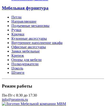
Мебельная фурнитура
Петли
Направляющие
Подъемные механизмы
Ручки
Крючки
Кухонные аксессуары
Внутреннее наполнение шкафа
Офисные аксессуары
Замки мебельные
Крепеж
Опоры для мебели
Полкодержатели
Цоколь
Штанги
Режим работы
Пн-Пт с 8:30 до 17:30
info@promvm.ru