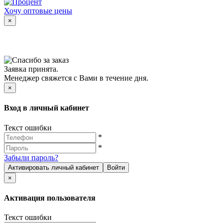
Хочу оптовые цены
×
Заявка принята.
Менеджер свяжется с Вами в течение дня.
×
Вход в личный кабинет
Текст ошибки
*
*
Забыли пароль?
Активировать личный кабинет
Войти
×
Активация пользователя
Текст ошибки