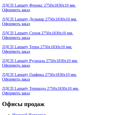
ЛДСП Lamarty Феникс 2750х1830х10 мм.
Оформить заказ
ЛДСП Lamarty Дельмар 2750х1830х10 мм.
Оформить заказ
ЛДСП Lamarty Сепия 2750х1830х10 мм.
Оформить заказ
ЛДСП Lamarty Терра 2750х1830х10 мм.
Оформить заказ
ЛДСП Lamarty Рускеала 2750х1830х10 мм.
Оформить заказ
ЛДСП Lamarty Графика 2750х1830х10 мм.
Оформить заказ
ЛДСП Lamarty Терраццо 2750х1830х10 мм.
Оформить заказ
Офисы продаж
Нижний Новгород