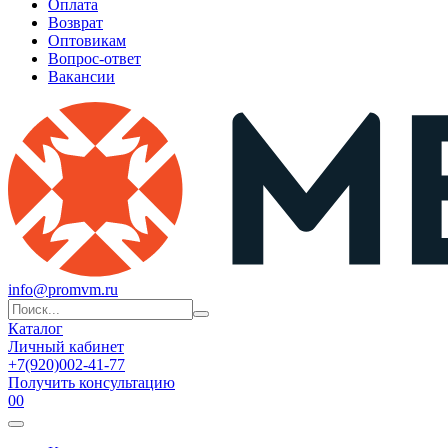
Оплата
Возврат
Оптовикам
Вопрос-ответ
Вакансии
info@promvm.ru
Каталог
Личный кабинет
+7(920)002-41-77
Получить консультацию
0
0