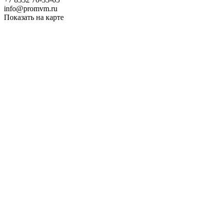
info@promvm.ru
Показать на карте