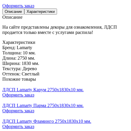
Оформить заказ
Описание
Характеристики
Описание
На сайте представлены декоры для ознакомления, ЛДСП
продается только вместе с услугами распила!
Характеристики
Бренд:
Lamarty
Толщина:
10 мм.
Длина:
2750 мм.
Ширина:
1830 мм.
Текстура:
Дерево
Оттенок:
Светлый
Похожие товары
ЛДСП Lamarty Карум 2750х1830х10 мм.
Оформить заказ
ЛДСП Lamarty Парма 2750х1830х10 мм.
Оформить заказ
ЛДСП Lamarty Фламинго 2750х1830х10 мм.
Оформить заказ