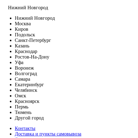
Нижний Новгород
Нижний Новгород
Москва
Киров
Подольск
Санкт-Петербург
Казань
Краснодар
Ростов-На-Дону
Уфа
Воронеж
Волгоград
Самара
Екатеринбург
Челябинск
Омск
Красноярск
Пермь
Тюмень
Другой город
Контакты
Доставка и пункты самовывоза