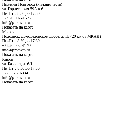
Нижний Новгород (нижняя часть)
ул. Гордеевская 59А к.6
Пн-Пт с 8:30 до 17:30
+7 920 002-41-77
info@promvm.ru
Показать на карте
Москва
Подольск, Домодедовское шоссе, д. 1Б (20 км от МКАД)
Пн-Пт с 8:30 до 17:30
+7 920 002-41-77
info@promvm.ru
Показать на карте
Киров
ул. Базовая, д. 6/1
Пн-Пт с 8:30 до 17:30
+7 8332 70-33-65
info@promvm.ru
Показать на карте