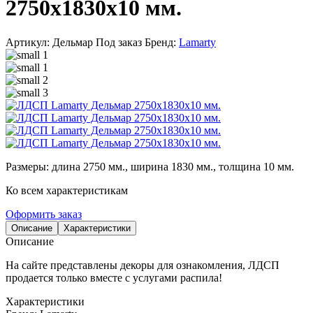
2750х1830х10 мм.
Артикул: Дельмар
Под заказ
Бренд:
Lamarty
Размеры: длина 2750 мм., ширина 1830 мм., толщина 10 мм.
Ко всем характеристикам
Оформить заказ
Описание
Характеристики
Описание
На сайте представлены декоры для ознакомления, ЛДСП
продается только вместе с услугами распила!
Характеристики