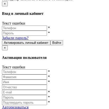
×
Вход в личный кабинет
Текст ошибки
*
*
Забыли пароль?
Активировать личный кабинет
Войти
×
Активация пользователя
Текст ошибки
*
*
*
*
*
*
Авторизоваться