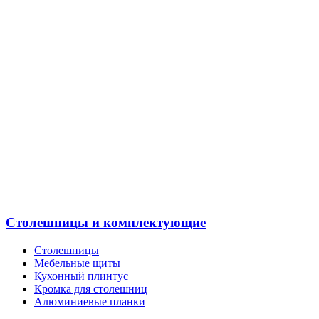
Столешницы и комплектующие
Столешницы
Мебельные щиты
Кухонный плинтус
Кромка для столешниц
Алюминиевые планки