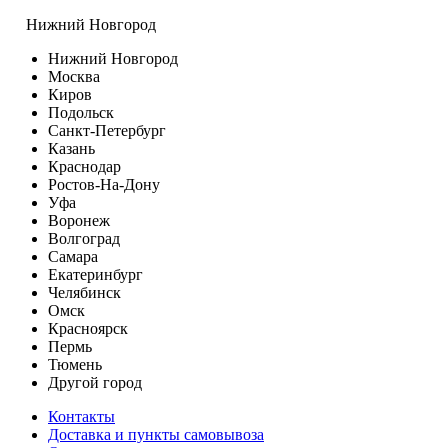
Нижний Новгород
Нижний Новгород
Москва
Киров
Подольск
Санкт-Петербург
Казань
Краснодар
Ростов-На-Дону
Уфа
Воронеж
Волгоград
Самара
Екатеринбург
Челябинск
Омск
Красноярск
Пермь
Тюмень
Другой город
Контакты
Доставка и пункты самовывоза