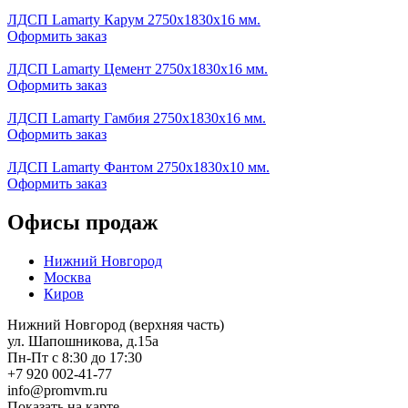
ЛДСП Lamarty Карум 2750х1830х16 мм.
Оформить заказ
ЛДСП Lamarty Цемент 2750х1830х16 мм.
Оформить заказ
ЛДСП Lamarty Гамбия 2750х1830х16 мм.
Оформить заказ
ЛДСП Lamarty Фантом 2750х1830х10 мм.
Оформить заказ
Офисы продаж
Нижний Новгород
Москва
Киров
Нижний Новгород (верхняя часть)
ул. Шапошникова, д.15а
Пн-Пт с 8:30 до 17:30
+7 920 002-41-77
info@promvm.ru
Показать на карте