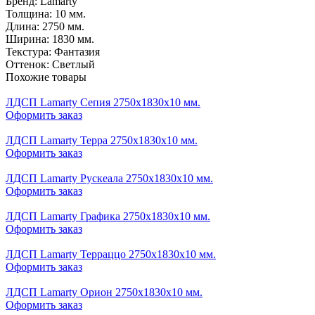
Бренд:
Lamarty
Толщина:
10 мм.
Длина:
2750 мм.
Ширина:
1830 мм.
Текстура:
Фантазия
Оттенок:
Светлый
Похожие товары
ЛДСП Lamarty Сепия 2750х1830х10 мм.
Оформить заказ
ЛДСП Lamarty Терра 2750х1830х10 мм.
Оформить заказ
ЛДСП Lamarty Рускеала 2750х1830х10 мм.
Оформить заказ
ЛДСП Lamarty Графика 2750х1830х10 мм.
Оформить заказ
ЛДСП Lamarty Терраццо 2750х1830х10 мм.
Оформить заказ
ЛДСП Lamarty Орион 2750х1830х10 мм.
Оформить заказ