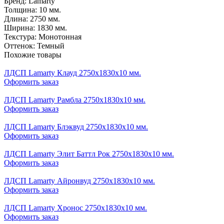
Бренд:
Lamarty
Толщина:
10 мм.
Длина:
2750 мм.
Ширина:
1830 мм.
Текстура:
Монотонная
Оттенок:
Темный
Похожие товары
ЛДСП Lamarty Клауд 2750х1830х10 мм.
Оформить заказ
ЛДСП Lamarty Рамбла 2750х1830х10 мм.
Оформить заказ
ЛДСП Lamarty Блэквуд 2750х1830х10 мм.
Оформить заказ
ЛДСП Lamarty Элит Баттл Рок 2750х1830х10 мм.
Оформить заказ
ЛДСП Lamarty Айронвуд 2750х1830х10 мм.
Оформить заказ
ЛДСП Lamarty Хронос 2750х1830х10 мм.
Оформить заказ