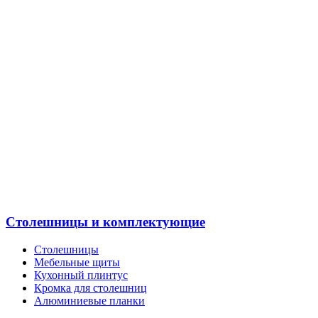
Столешницы и комплектующие
Столешницы
Мебельные щиты
Кухонный плинтус
Кромка для столешниц
Алюминиевые планки