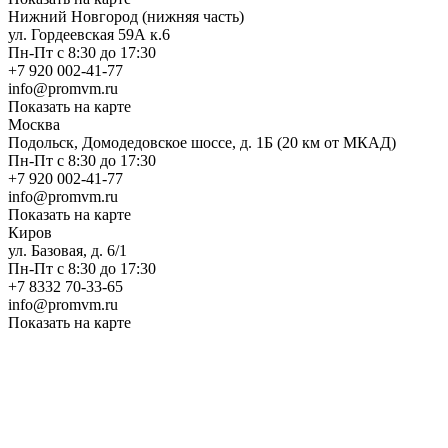
Нижний Новгород (нижняя часть)
ул. Гордеевская 59А к.6
Пн-Пт с 8:30 до 17:30
+7 920 002-41-77
info@promvm.ru
Показать на карте
Москва
Подольск, Домодедовское шоссе, д. 1Б (20 км от МКАД)
Пн-Пт с 8:30 до 17:30
+7 920 002-41-77
info@promvm.ru
Показать на карте
Киров
ул. Базовая, д. 6/1
Пн-Пт с 8:30 до 17:30
+7 8332 70-33-65
info@promvm.ru
Показать на карте