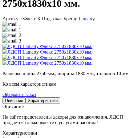
2750х1830х10 мм.
Артикул: Флекс К
Под заказ
Бренд:
Lamarty
Размеры: длина 2750 мм., ширина 1830 мм., толщина 10 мм.
Ко всем характеристикам
Оформить заказ
Описание
Характеристики
Описание
На сайте представлены декоры для ознакомления, ЛДСП
продается только вместе с услугами распила!
Характеристики