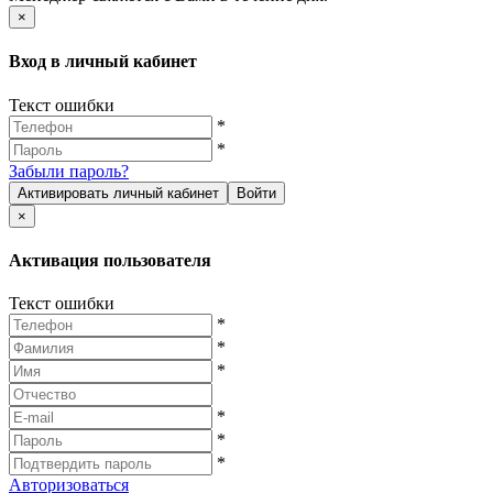
×
Вход в личный кабинет
Текст ошибки
*
*
Забыли пароль?
Активировать личный кабинет
Войти
×
Активация пользователя
Текст ошибки
*
*
*
*
*
*
Авторизоваться