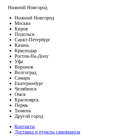
Нижний Новгород
Нижний Новгород
Москва
Киров
Подольск
Санкт-Петербург
Казань
Краснодар
Ростов-На-Дону
Уфа
Воронеж
Волгоград
Самара
Екатеринбург
Челябинск
Омск
Красноярск
Пермь
Тюмень
Другой город
Контакты
Доставка и пункты самовывоза