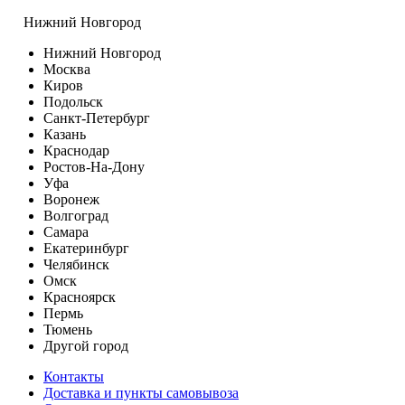
Нижний Новгород
Нижний Новгород
Москва
Киров
Подольск
Санкт-Петербург
Казань
Краснодар
Ростов-На-Дону
Уфа
Воронеж
Волгоград
Самара
Екатеринбург
Челябинск
Омск
Красноярск
Пермь
Тюмень
Другой город
Контакты
Доставка и пункты самовывоза