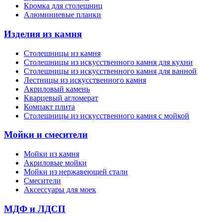
Кромка для столешниц
Алюминиевые планки
Изделия из камня
Столешницы из камня
Cтолешницы из искусственного камня для кухни
Cтолешницы из искусственного камня для ванной
Лестницы из искусственного камня
Акриловый камень
Кварцевый агломерат
Компакт плита
Столешницы из искусственного камня с мойкой
Мойки и смесители
Мойки из камня
Акриловые мойки
Мойки из нержавеющей стали
Смесители
Аксессуары для моек
МДФ и ЛДСП