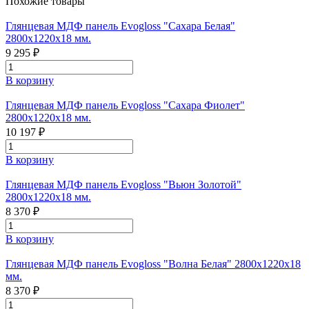
Похожие товары
Глянцевая МДФ панель Evogloss "Сахара Белая"
2800х1220х18 мм.
9 295 ₽
В корзину
Глянцевая МДФ панель Evogloss "Сахара Фиолет"
2800х1220х18 мм.
10 197 ₽
В корзину
Глянцевая МДФ панель Evogloss "Вьюн Золотой"
2800х1220х18 мм.
8 370 ₽
В корзину
Глянцевая МДФ панель Evogloss "Волна Белая" 2800х1220х18
мм.
8 370 ₽