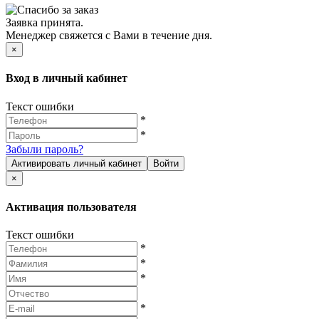
Заявка принята.
Менеджер свяжется с Вами в течение дня.
×
Вход в личный кабинет
Текст ошибки
*
*
Забыли пароль?
Активировать личный кабинет
Войти
×
Активация пользователя
Текст ошибки
*
*
*
*