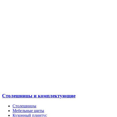
Столешницы и комплектующие
Столешницы
Мебельные щиты
Кухонный плинтус