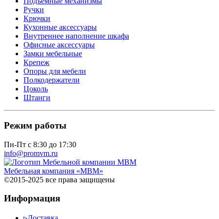
Подъемные механизмы
Ручки
Крючки
Кухонные аксессуары
Внутреннее наполнение шкафа
Офисные аксессуары
Замки мебельные
Крепеж
Опоры для мебели
Полкодержатели
Цоколь
Штанги
Режим работы
Пн-Пт с 8:30 до 17:30
info@promvm.ru
Мебельная компания «МВМ»
©2015-2025 все права защищены
Информация
▹
Доставка