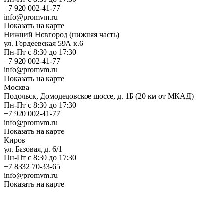
+7 920 002-41-77
info@promvm.ru
Показать на карте
Нижний Новгород (нижняя часть)
ул. Гордеевская 59А к.6
Пн-Пт с 8:30 до 17:30
+7 920 002-41-77
info@promvm.ru
Показать на карте
Москва
Подольск, Домодедовское шоссе, д. 1Б (20 км от МКАД)
Пн-Пт с 8:30 до 17:30
+7 920 002-41-77
info@promvm.ru
Показать на карте
Киров
ул. Базовая, д. 6/1
Пн-Пт с 8:30 до 17:30
+7 8332 70-33-65
info@promvm.ru
Показать на карте