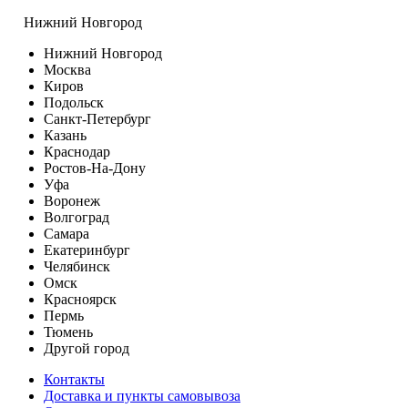
Нижний Новгород
Нижний Новгород
Москва
Киров
Подольск
Санкт-Петербург
Казань
Краснодар
Ростов-На-Дону
Уфа
Воронеж
Волгоград
Самара
Екатеринбург
Челябинск
Омск
Красноярск
Пермь
Тюмень
Другой город
Контакты
Доставка и пункты самовывоза