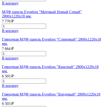
В корзину
МДФ панель Evogloss "Матовый Новый Серый"
2800х1220х18 мм.
7 770 ₽
В корзину
Глянцевая МДФ панель Evogloss "Сливовый" 2800х1220х18
мм.
7 664 ₽
В корзину
Глянцевая МДФ панель Evogloss "Красный" 2800х1220х18
мм.
6 503 ₽
В корзину
Глянцевая МДФ панель Evogloss "Бордовый" 2800х1220х18
мм.
6 503 ₽