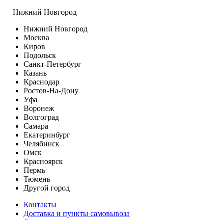
Нижний Новгород
Нижний Новгород
Москва
Киров
Подольск
Санкт-Петербург
Казань
Краснодар
Ростов-На-Дону
Уфа
Воронеж
Волгоград
Самара
Екатеринбург
Челябинск
Омск
Красноярск
Пермь
Тюмень
Другой город
Контакты
Доставка и пункты самовывоза