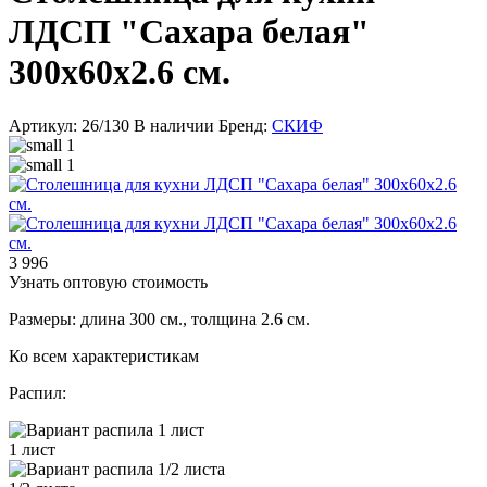
ЛДСП "Сахара белая"
300x60x2.6 см.
Артикул: 26/130
В наличии
Бренд:
СКИФ
3 996
Узнать оптовую стоимость
Размеры: длина 300 см., толщина 2.6 см.
Ко всем характеристикам
Распил:
1 лист