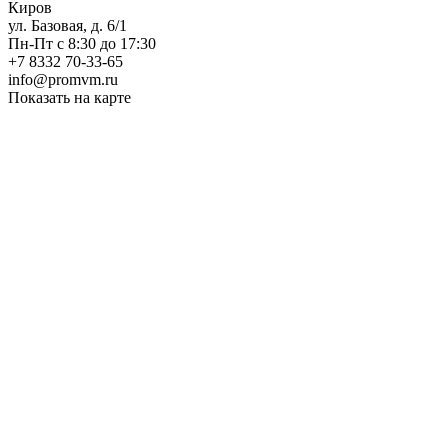
Киров
ул. Базовая, д. 6/1
Пн-Пт с 8:30 до 17:30
+7 8332 70-33-65
info@promvm.ru
Показать на карте