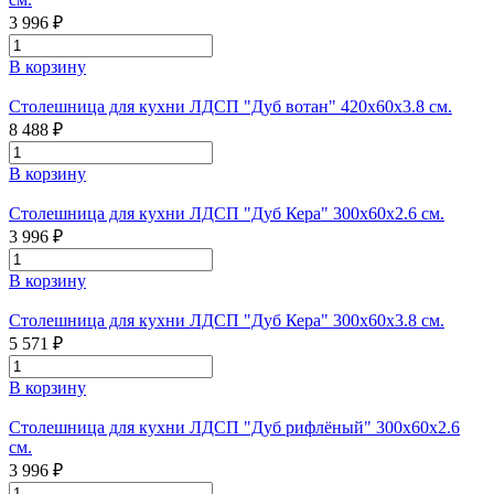
3 996 ₽
В корзину
Столешница для кухни ЛДСП "Дуб вотан" 420x60x3.8 см.
8 488 ₽
В корзину
Столешница для кухни ЛДСП "Дуб Кера" 300х60х2.6 см.
3 996 ₽
В корзину
Столешница для кухни ЛДСП "Дуб Кера" 300х60х3.8 см.
5 571 ₽
В корзину
Столешница для кухни ЛДСП "Дуб рифлёный" 300х60х2.6
см.
3 996 ₽