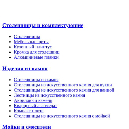
Столешницы и комплектующие
Столешницы
Мебельные щиты
Кухонный плинтус
Кромка для столешниц
Алюминиевые планки
Изделия из камня
Столешницы из камня
Cтолешницы из искусственного камня для кухни
Cтолешницы из искусственного камня для ванной
Лестницы из искусственного камня
Акриловый камень
Кварцевый агломерат
Компакт плита
Столешницы из искусственного камня с мойкой
Мойки и смесители