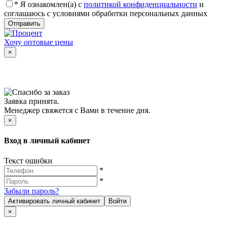
*
Я ознакомлен(а) с
политикой конфиденциальности
и
соглашаюсь с условиями обработки персональных данных
Отправить
Хочу оптовые цены
×
Заявка принята.
Менеджер свяжется с Вами в течение дня.
×
Вход в личный кабинет
Текст ошибки
*
*
Забыли пароль?
Активировать личный кабинет
Войти
×