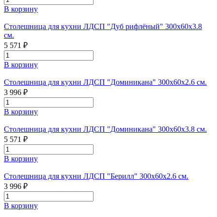
В корзину
Столешница для кухни ЛДСП "Дуб рифлёный" 300х60х3.8
см.
5 571 ₽
В корзину
Столешница для кухни ЛДСП "Доминикана" 300x60x2.6 см.
3 996 ₽
В корзину
Столешница для кухни ЛДСП "Доминикана" 300x60x3.8 см.
5 571 ₽
В корзину
Столешница для кухни ЛДСП "Берилл" 300x60x2.6 см.
3 996 ₽
В корзину