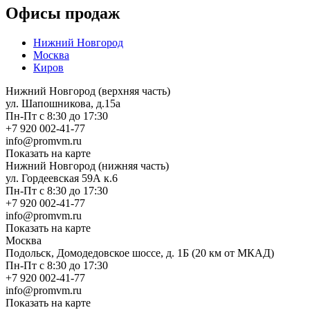
Офисы продаж
Нижний Новгород
Москва
Киров
Нижний Новгород (верхняя часть)
ул. Шапошникова, д.15а
Пн-Пт с 8:30 до 17:30
+7 920 002-41-77
info@promvm.ru
Показать на карте
Нижний Новгород (нижняя часть)
ул. Гордеевская 59А к.6
Пн-Пт с 8:30 до 17:30
+7 920 002-41-77
info@promvm.ru
Показать на карте
Москва
Подольск, Домодедовское шоссе, д. 1Б (20 км от МКАД)
Пн-Пт с 8:30 до 17:30
+7 920 002-41-77
info@promvm.ru
Показать на карте