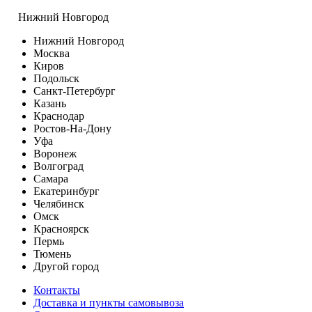
Нижний Новгород
Нижний Новгород
Москва
Киров
Подольск
Санкт-Петербург
Казань
Краснодар
Ростов-На-Дону
Уфа
Воронеж
Волгоград
Самара
Екатеринбург
Челябинск
Омск
Красноярск
Пермь
Тюмень
Другой город
Контакты
Доставка и пункты самовывоза