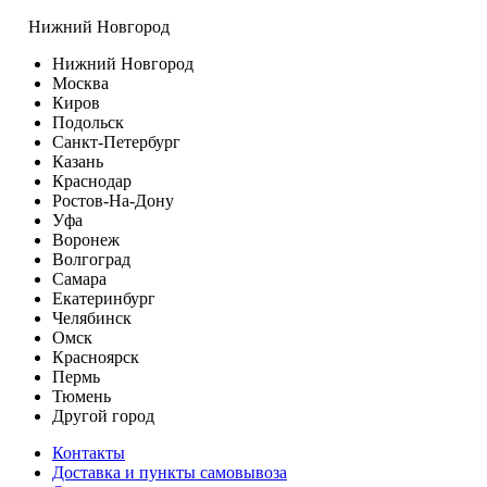
Нижний Новгород
Нижний Новгород
Москва
Киров
Подольск
Санкт-Петербург
Казань
Краснодар
Ростов-На-Дону
Уфа
Воронеж
Волгоград
Самара
Екатеринбург
Челябинск
Омск
Красноярск
Пермь
Тюмень
Другой город
Контакты
Доставка и пункты самовывоза