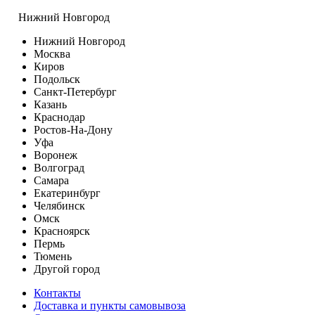
Нижний Новгород
Нижний Новгород
Москва
Киров
Подольск
Санкт-Петербург
Казань
Краснодар
Ростов-На-Дону
Уфа
Воронеж
Волгоград
Самара
Екатеринбург
Челябинск
Омск
Красноярск
Пермь
Тюмень
Другой город
Контакты
Доставка и пункты самовывоза