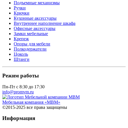
Подъемные механизмы
Ручки
Крючки
Кухонные аксессуары
Внутреннее наполнение шкафа
Офисные аксессуары
Замки мебельные
Крепеж
Опоры для мебели
Полкодержатели
Цоколь
Штанги
Режим работы
Пн-Пт с 8:30 до 17:30
info@promvm.ru
Мебельная компания «МВМ»
©2015-2025 все права защищены
Информация