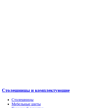
Столешницы и комплектующие
Столешницы
Мебельные щиты