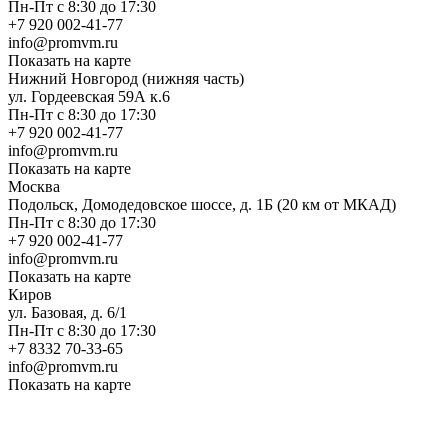
Пн-Пт с 8:30 до 17:30
+7 920 002-41-77
info@promvm.ru
Показать на карте
Нижний Новгород (нижняя часть)
ул. Гордеевская 59А к.6
Пн-Пт с 8:30 до 17:30
+7 920 002-41-77
info@promvm.ru
Показать на карте
Москва
Подольск, Домодедовское шоссе, д. 1Б (20 км от МКАД)
Пн-Пт с 8:30 до 17:30
+7 920 002-41-77
info@promvm.ru
Показать на карте
Киров
ул. Базовая, д. 6/1
Пн-Пт с 8:30 до 17:30
+7 8332 70-33-65
info@promvm.ru
Показать на карте