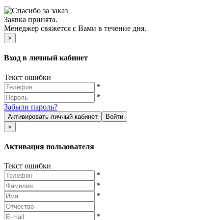
Заявка принята.
Менеджер свяжется с Вами в течение дня.
×
Вход в личный кабинет
Текст ошибки
*
*
Забыли пароль?
Активировать личный кабинет
Войти
×
Активация пользователя
Текст ошибки
*
*
*
*