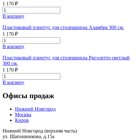
1 170 ₽
В корзину
Пластиковый плинтус для столешницы Аламбра 300 см.
1 170 ₽
В корзину
Пластиковый плинтус для столешницы Риголетто светлый
300 см.
1 170 ₽
В корзину
Офисы продаж
Нижний Новгород
Москва
Киров
Нижний Новгород (верхняя часть)
ул. Шапошникова, д.15а