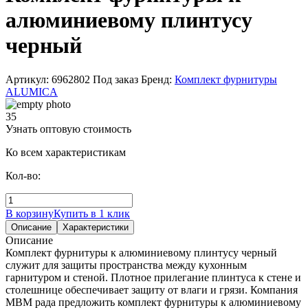
алюминиевому плинтусу
черный
Артикул: 6962802
Под заказ
Бренд:
Комплект фурнитуры
ALUMICA
35
Узнать оптовую стоимость
Ко всем характеристикам
Кол-во:
В корзину
Купить в 1 клик
Описание
Характеристики
Описание
Комплект фурнитуры к алюминиевому плинтусу черный
служит для защиты пространства между кухонным
гарнитуром и стеной. Плотное прилегание плинтуса к стене и
столешнице обеспечивает защиту от влаги и грязи. Компания
МВМ рада предложить комплект фурнитуры к алюминиевому