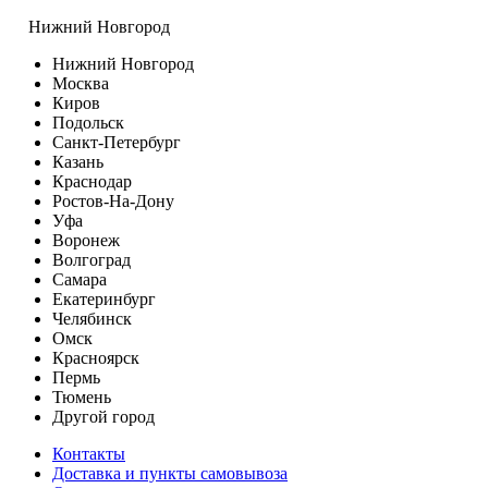
Нижний Новгород
Нижний Новгород
Москва
Киров
Подольск
Санкт-Петербург
Казань
Краснодар
Ростов-На-Дону
Уфа
Воронеж
Волгоград
Самара
Екатеринбург
Челябинск
Омск
Красноярск
Пермь
Тюмень
Другой город
Контакты
Доставка и пункты самовывоза