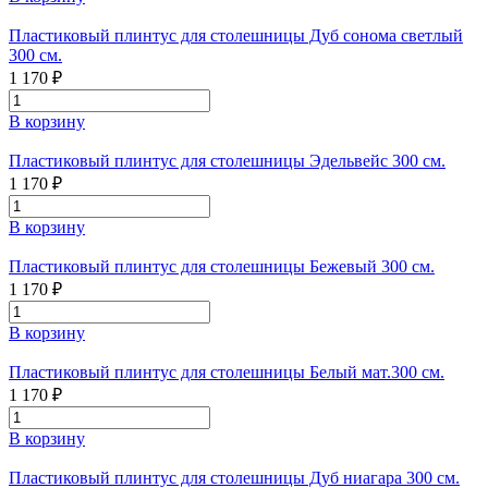
Пластиковый плинтус для столешницы Дуб сонома светлый
300 см.
1 170 ₽
В корзину
Пластиковый плинтус для столешницы Эдельвейс 300 см.
1 170 ₽
В корзину
Пластиковый плинтус для столешницы Бежевый 300 см.
1 170 ₽
В корзину
Пластиковый плинтус для столешницы Белый мат.300 см.
1 170 ₽
В корзину
Пластиковый плинтус для столешницы Дуб ниагара 300 см.