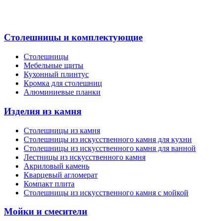
Столешницы и комплектующие
Столешницы
Мебельные щиты
Кухонный плинтус
Кромка для столешниц
Алюминиевые планки
Изделия из камня
Столешницы из камня
Cтолешницы из искусственного камня для кухни
Cтолешницы из искусственного камня для ванной
Лестницы из искусственного камня
Акриловый камень
Кварцевый агломерат
Компакт плита
Столешницы из искусственного камня с мойкой
Мойки и смесители