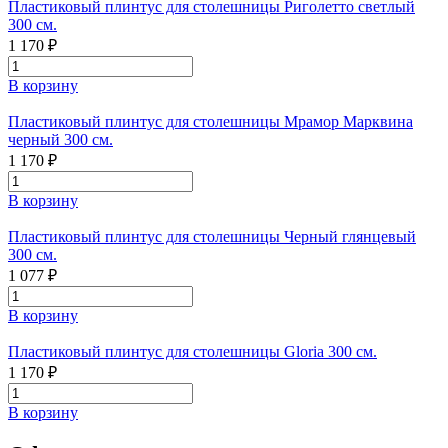
Пластиковый плинтус для столешницы Риголетто светлый
300 см.
1 170 ₽
В корзину
Пластиковый плинтус для столешницы Мрамор Марквина
черный 300 см.
1 170 ₽
В корзину
Пластиковый плинтус для столешницы Черный глянцевый
300 см.
1 077 ₽
В корзину
Пластиковый плинтус для столешницы Gloria 300 см.
1 170 ₽
В корзину