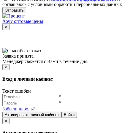
соглашаюсь с условиями обработки персональных данных
Отправить
Хочу оптовые цены
×
Заявка принята.
Менеджер свяжется с Вами в течение дня.
×
Вход в личный кабинет
Текст ошибки
*
*
Забыли пароль?
Активировать личный кабинет
Войти
×
Активация пользователя