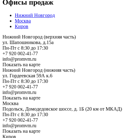
Офисы продаж
Нижний Новгород
Москва
Киров
Нижний Новгород (верхняя часть)
ул. Шапошникова, д.15а
Пн-Пт с 8:30 до 17:30
+7 920 002-41-77
info@promvm.ru
Показать на карте
Нижний Новгород (нижняя часть)
ул. Гордеевская 59А к.6
Пн-Пт с 8:30 до 17:30
+7 920 002-41-77
info@promvm.ru
Показать на карте
Москва
Подольск, Домодедовское шоссе, д. 1Б (20 км от МКАД)
Пн-Пт с 8:30 до 17:30
+7 920 002-41-77
info@promvm.ru
Показать на карте
Киров