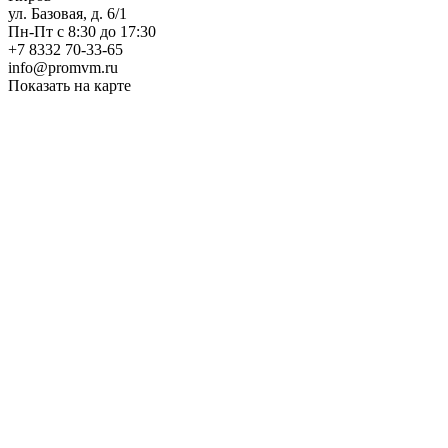
ул. Базовая, д. 6/1
Пн-Пт с 8:30 до 17:30
+7 8332 70-33-65
info@promvm.ru
Показать на карте