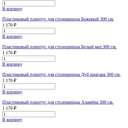
В корзину
Пластиковый плинтус для столешницы Бежевый 300 см.
1 170 ₽
В корзину
Пластиковый плинтус для столешницы Белый мат.300 см.
1 170 ₽
В корзину
Пластиковый плинтус для столешницы Дуб ниагара 300 см.
1 170 ₽
В корзину
Пластиковый плинтус для столешницы Аламбра 300 см.
1 170 ₽
В корзину