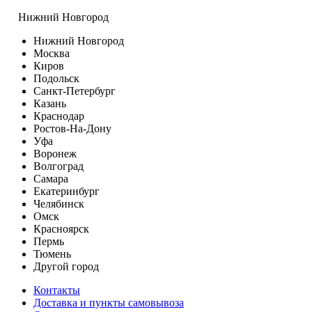
Нижний Новгород
Нижний Новгород
Москва
Киров
Подольск
Санкт-Петербург
Казань
Краснодар
Ростов-На-Дону
Уфа
Воронеж
Волгоград
Самара
Екатеринбург
Челябинск
Омск
Красноярск
Пермь
Тюмень
Другой город
Контакты
Доставка и пункты самовывоза