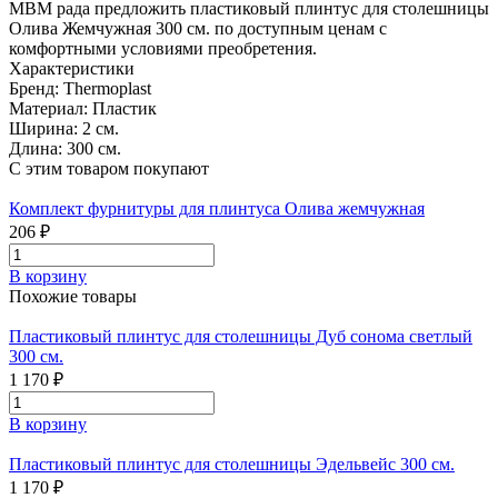
МВМ рада предложить пластиковый плинтус для столешницы
Олива Жемчужная 300 см. по доступным ценам с
комфортными условиями преобретения.
Характеристики
Бренд:
Thermoplast
Материал:
Пластик
Ширина:
2 см.
Длина:
300 см.
С этим товаром покупают
Комплект фурнитуры для плинтуса Олива жемчужная
206 ₽
В корзину
Похожие товары
Пластиковый плинтус для столешницы Дуб сонома светлый
300 см.
1 170 ₽
В корзину
Пластиковый плинтус для столешницы Эдельвейс 300 см.
1 170 ₽