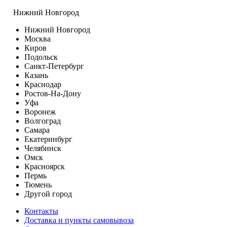
Нижний Новгород
Нижний Новгород
Москва
Киров
Подольск
Санкт-Петербург
Казань
Краснодар
Ростов-На-Дону
Уфа
Воронеж
Волгоград
Самара
Екатеринбург
Челябинск
Омск
Красноярск
Пермь
Тюмень
Другой город
Контакты
Доставка и пункты самовывоза