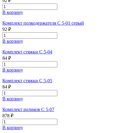
92 ₽
В корзину
Комплект полкодержателя С 5-01 серый
92 ₽
В корзину
Комплект стяжки С 5-04
84 ₽
В корзину
Комплект стяжки С 5-05
84 ₽
В корзину
Комплект роликов С 5-07
878 ₽
В корзину