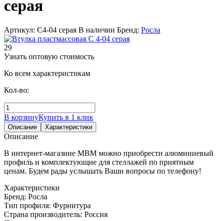
серая
Артикул: С4-04 серая
В наличии
Бренд:
Росла
29
Узнать оптовую стоимость
Ко всем характеристикам
Кол-во:
В корзину
Купить в 1 клик
Описание
Характеристики
Описание
В интернет-магазине МВМ можно приобрести алюминиевый
профиль и комплектующие для стеллажей по приятным
ценам. Будем рады услышать Ваши вопросы по телефону!
Характеристики
Бренд:
Росла
Тип профиля:
Фурнитура
Страна производитель:
Россия