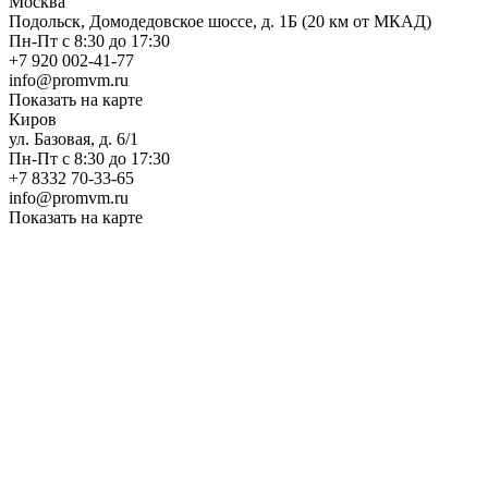
Москва
Подольск, Домодедовское шоссе, д. 1Б (20 км от МКАД)
Пн-Пт с 8:30 до 17:30
+7 920 002-41-77
info@promvm.ru
Показать на карте
Киров
ул. Базовая, д. 6/1
Пн-Пт с 8:30 до 17:30
+7 8332 70-33-65
info@promvm.ru
Показать на карте