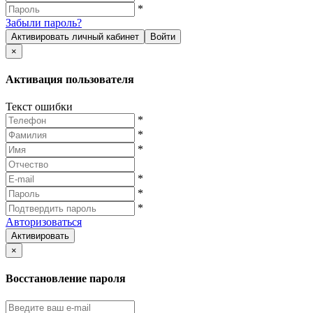
*
Забыли пароль?
Активировать личный кабинет
Войти
×
Активация пользователя
Текст ошибки
*
*
*
*
*
*
Авторизоваться
Активировать
×
Восстановление пароля