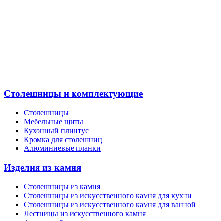
Столешницы и комплектующие
Столешницы
Мебельные щиты
Кухонный плинтус
Кромка для столешниц
Алюминиевые планки
Изделия из камня
Столешницы из камня
Cтолешницы из искусственного камня для кухни
Cтолешницы из искусственного камня для ванной
Лестницы из искусственного камня