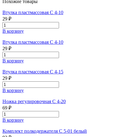
Похожие товары
Втулка пластмассовая С 4-10
29 ₽
В корзину
Втулка пластмассовая С 4-10
29 ₽
В корзину
Втулка пластмассовая С 4-15
29 ₽
В корзину
Ножка регулировочная С 4-20
69 ₽
В корзину
Комплект полкодержателя С 5-01 белый