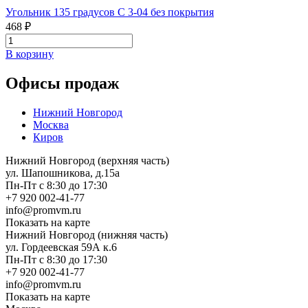
Угольник 135 градусов С 3-04 без покрытия
468 ₽
В корзину
Офисы продаж
Нижний Новгород
Москва
Киров
Нижний Новгород (верхняя часть)
ул. Шапошникова, д.15а
Пн-Пт с 8:30 до 17:30
+7 920 002-41-77
info@promvm.ru
Показать на карте
Нижний Новгород (нижняя часть)
ул. Гордеевская 59А к.6
Пн-Пт с 8:30 до 17:30
+7 920 002-41-77
info@promvm.ru
Показать на карте