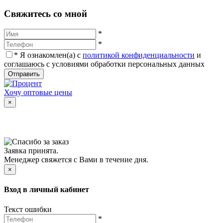
Cвяжитесь со мной
*
*
*
Я ознакомлен(а) с
политикой конфиденциальности
и
соглашаюсь с условиями обработки персональных данных
Отправить
Хочу оптовые цены
×
Заявка принята.
Менеджер свяжется с Вами в течение дня.
×
Вход в личный кабинет
Текст ошибки
*