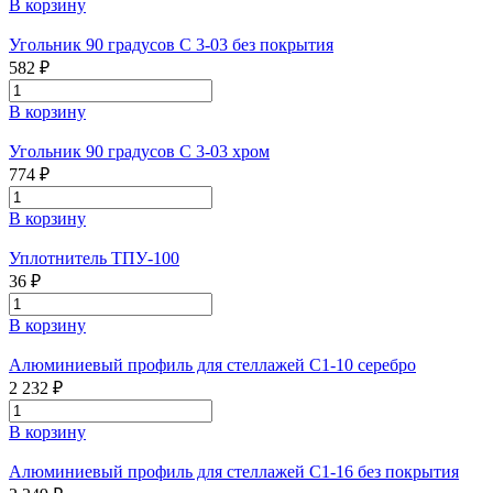
В корзину
Угольник 90 градусов С 3-03 без покрытия
582 ₽
В корзину
Угольник 90 градусов С 3-03 хром
774 ₽
В корзину
Уплотнитель ТПУ-100
36 ₽
В корзину
Алюминиевый профиль для стеллажей С1-10 серебро
2 232 ₽
В корзину
Алюминиевый профиль для стеллажей С1-16 без покрытия