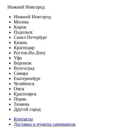
Нижний Новгород
Нижний Новгород
Москва
Киров
Подольск
Санкт-Петербург
Казань
Краснодар
Ростов-На-Дону
Уфа
Воронеж
Волгоград
Самара
Екатеринбург
Челябинск
Омск
Красноярск
Пермь
Тюмень
Другой город
Контакты
Доставка и пункты самовывоза