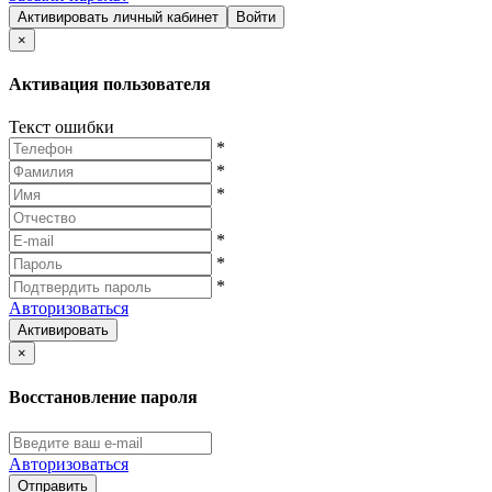
Активировать личный кабинет
Войти
×
Активация пользователя
Текст ошибки
*
*
*
*
*
*
Авторизоваться
Активировать
×
Восстановление пароля
Авторизоваться
Отправить