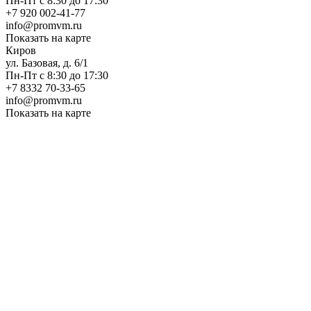
Пн-Пт с 8:30 до 17:30
+7 920 002-41-77
info@promvm.ru
Показать на карте
Киров
ул. Базовая, д. 6/1
Пн-Пт с 8:30 до 17:30
+7 8332 70-33-65
info@promvm.ru
Показать на карте