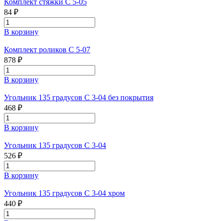
Комплект стяжки С 5-05
84 ₽
В корзину
Комплект роликов С 5-07
878 ₽
В корзину
Угольник 135 градусов С 3-04 без покрытия
468 ₽
В корзину
Угольник 135 градусов С 3-04
526 ₽
В корзину
Угольник 135 градусов С 3-04 хром
440 ₽