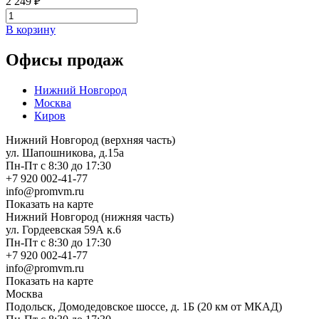
2 249 ₽
В корзину
Офисы продаж
Нижний Новгород
Москва
Киров
Нижний Новгород (верхняя часть)
ул. Шапошникова, д.15а
Пн-Пт с 8:30 до 17:30
+7 920 002-41-77
info@promvm.ru
Показать на карте
Нижний Новгород (нижняя часть)
ул. Гордеевская 59А к.6
Пн-Пт с 8:30 до 17:30
+7 920 002-41-77
info@promvm.ru
Показать на карте
Москва
Подольск, Домодедовское шоссе, д. 1Б (20 км от МКАД)