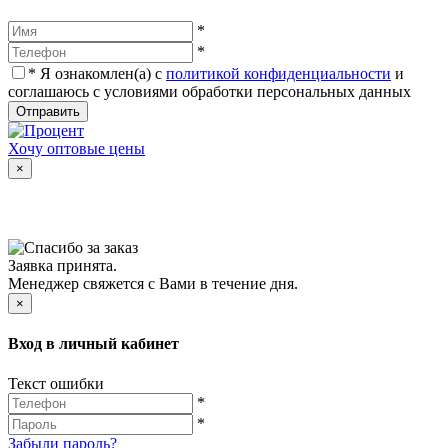
*
*
*
Я ознакомлен(а) с
политикой конфиденциальности
и
соглашаюсь с условиями обработки персональных данных
Отправить
Хочу оптовые цены
×
Заявка принята.
Менеджер свяжется с Вами в течение дня.
×
Вход в личный кабинет
Текст ошибки
*
*
Забыли пароль?