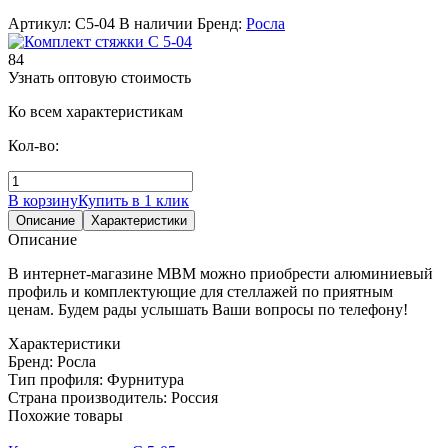
Артикул: С5-04
В наличии
Бренд:
Росла
84
Узнать оптовую стоимость
Ко всем характеристикам
Кол-во:
В корзину
Купить в 1 клик
Описание
Характеристики
Описание
В интернет-магазине МВМ можно приобрести алюминиевый
профиль и комплектующие для стеллажей по приятным
ценам. Будем рады услышать Ваши вопросы по телефону!
Характеристики
Бренд:
Росла
Тип профиля:
Фурнитура
Страна производитель:
Россия
Похожие товары