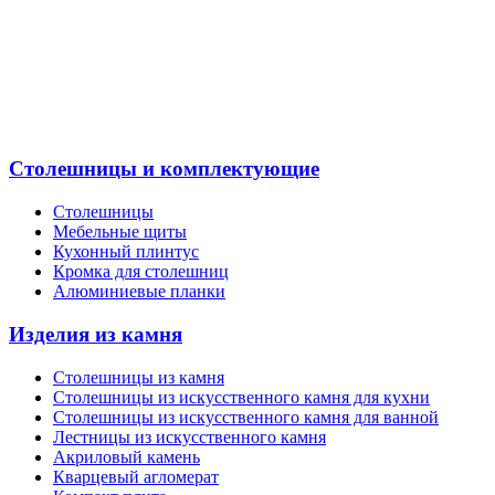
Столешницы и комплектующие
Столешницы
Мебельные щиты
Кухонный плинтус
Кромка для столешниц
Алюминиевые планки
Изделия из камня
Столешницы из камня
Cтолешницы из искусственного камня для кухни
Cтолешницы из искусственного камня для ванной
Лестницы из искусственного камня
Акриловый камень
Кварцевый агломерат