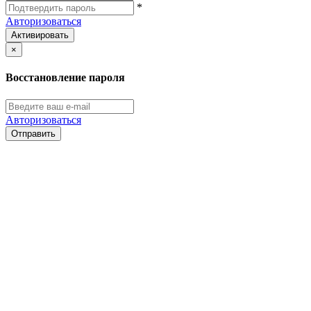
*
Авторизоваться
Активировать
×
Восстановление пароля
Авторизоваться
Отправить