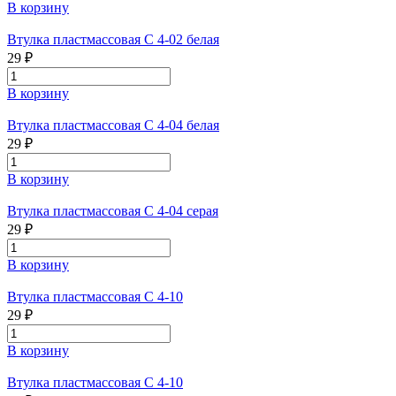
В корзину
Втулка пластмассовая С 4-02 белая
29 ₽
В корзину
Втулка пластмассовая С 4-04 белая
29 ₽
В корзину
Втулка пластмассовая С 4-04 серая
29 ₽
В корзину
Втулка пластмассовая С 4-10
29 ₽
В корзину
Втулка пластмассовая С 4-10