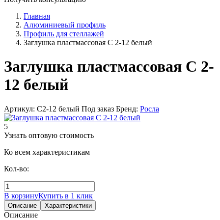
Главная
Алюминиевый профиль
Профиль для стеллажей
Заглушка пластмассовая С 2-12 белый
Заглушка пластмассовая С 2-
12 белый
Артикул: С2-12 белый
Под заказ
Бренд:
Росла
5
Узнать оптовую стоимость
Ко всем характеристикам
Кол-во:
В корзину
Купить в 1 клик
Описание
Характеристики
Описание