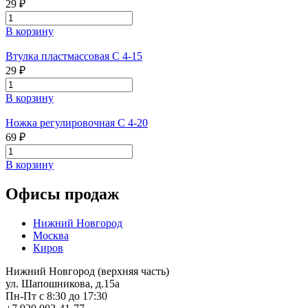
29 ₽
В корзину
Втулка пластмассовая С 4-15
29 ₽
В корзину
Ножка регулировочная С 4-20
69 ₽
В корзину
Офисы продаж
Нижний Новгород
Москва
Киров
Нижний Новгород (верхняя часть)
ул. Шапошникова, д.15а
Пн-Пт с 8:30 до 17:30