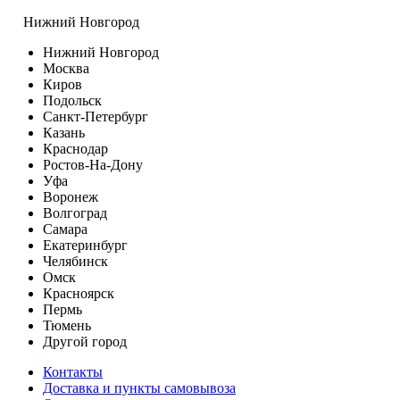
Нижний Новгород
Нижний Новгород
Москва
Киров
Подольск
Санкт-Петербург
Казань
Краснодар
Ростов-На-Дону
Уфа
Воронеж
Волгоград
Самара
Екатеринбург
Челябинск
Омск
Красноярск
Пермь
Тюмень
Другой город
Контакты
Доставка и пункты самовывоза