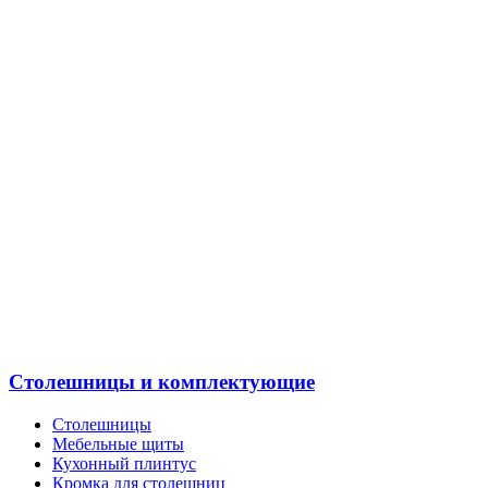
Столешницы и комплектующие
Столешницы
Мебельные щиты
Кухонный плинтус
Кромка для столешниц