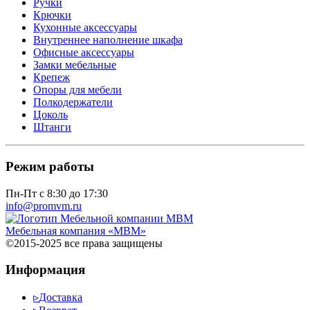
Ручки
Крючки
Кухонные аксессуары
Внутреннее наполнение шкафа
Офисные аксессуары
Замки мебельные
Крепеж
Опоры для мебели
Полкодержатели
Цоколь
Штанги
Режим работы
Пн-Пт с 8:30 до 17:30
info@promvm.ru
Мебельная компания «МВМ»
©2015-2025 все права защищены
Информация
▹
Доставка