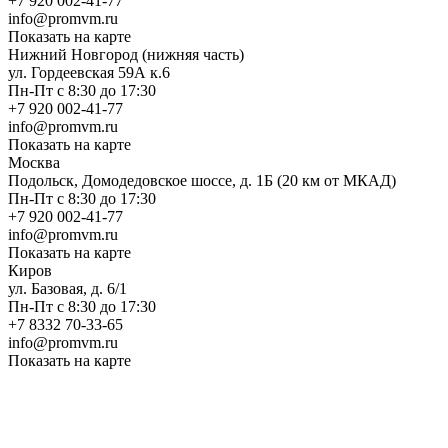
+7 920 002-41-77
info@promvm.ru
Показать на карте
Нижний Новгород (нижняя часть)
ул. Гордеевская 59А к.6
Пн-Пт с 8:30 до 17:30
+7 920 002-41-77
info@promvm.ru
Показать на карте
Москва
Подольск, Домодедовское шоссе, д. 1Б (20 км от МКАД)
Пн-Пт с 8:30 до 17:30
+7 920 002-41-77
info@promvm.ru
Показать на карте
Киров
ул. Базовая, д. 6/1
Пн-Пт с 8:30 до 17:30
+7 8332 70-33-65
info@promvm.ru
Показать на карте