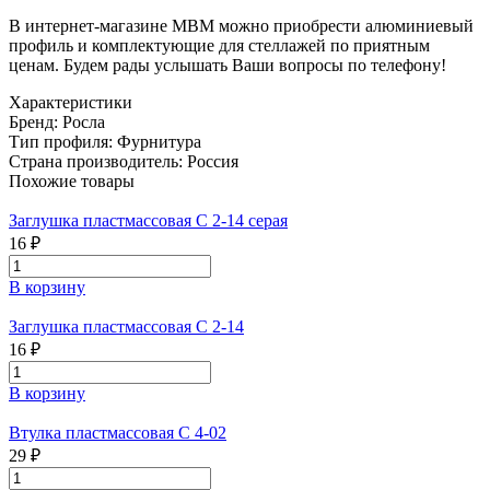
В интернет-магазине МВМ можно приобрести алюминиевый
профиль и комплектующие для стеллажей по приятным
ценам. Будем рады услышать Ваши вопросы по телефону!
Характеристики
Бренд:
Росла
Тип профиля:
Фурнитура
Страна производитель:
Россия
Похожие товары
Заглушка пластмассовая С 2-14 серая
16 ₽
В корзину
Заглушка пластмассовая С 2-14
16 ₽
В корзину
Втулка пластмассовая С 4-02
29 ₽