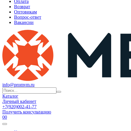
Оплата
Возврат
Оптовикам
Вопрос-ответ
Вакансии
info@promvm.ru
Каталог
Личный кабинет
+7(920)002-41-77
Получить консультацию
0
0