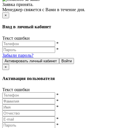
Заявка принята.
Менеджер свяжется с Вами в течение дня.
×
Вход в личный кабинет
Текст ошибки
*
*
Забыли пароль?
Активировать личный кабинет
Войти
×
Активация пользователя
Текст ошибки
*
*
*
*
*