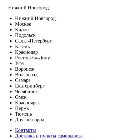
Нижний Новгород
Нижний Новгород
Москва
Киров
Подольск
Санкт-Петербург
Казань
Краснодар
Ростов-На-Дону
Уфа
Воронеж
Волгоград
Самара
Екатеринбург
Челябинск
Омск
Красноярск
Пермь
Тюмень
Другой город
Контакты
Доставка и пункты самовывоза