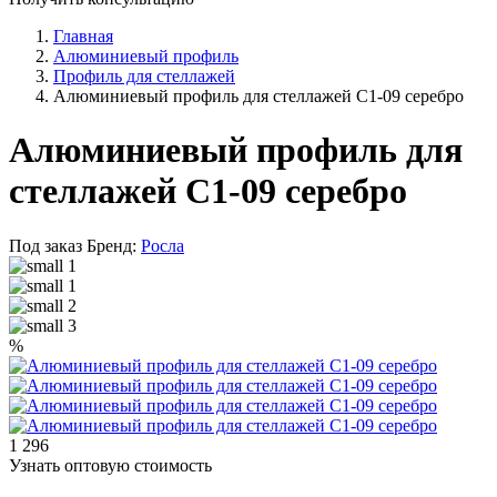
Главная
Алюминиевый профиль
Профиль для стеллажей
Алюминиевый профиль для стеллажей С1-09 серебро
Алюминиевый профиль для
стеллажей С1-09 серебро
Под заказ
Бренд:
Росла
%
1 296
Узнать оптовую стоимость