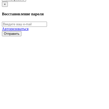
×
Восстановление пароля
Авторизоваться
Отправить