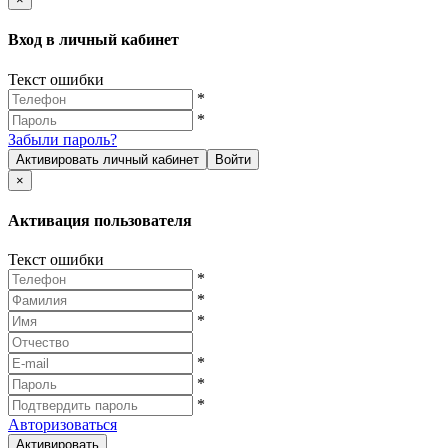
Вход в личный кабинет
Текст ошибки
*
*
Забыли пароль?
Активировать личный кабинет
Войти
×
Активация пользователя
Текст ошибки
*
*
*
*
*
*
Авторизоваться
Активировать