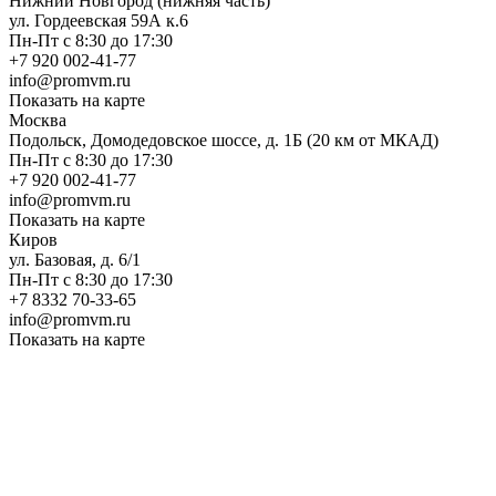
Нижний Новгород (нижняя часть)
ул. Гордеевская 59А к.6
Пн-Пт с 8:30 до 17:30
+7 920 002-41-77
info@promvm.ru
Показать на карте
Москва
Подольск, Домодедовское шоссе, д. 1Б (20 км от МКАД)
Пн-Пт с 8:30 до 17:30
+7 920 002-41-77
info@promvm.ru
Показать на карте
Киров
ул. Базовая, д. 6/1
Пн-Пт с 8:30 до 17:30
+7 8332 70-33-65
info@promvm.ru
Показать на карте