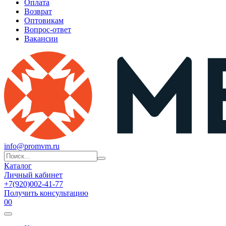
Оплата
Возврат
Оптовикам
Вопрос-ответ
Вакансии
info@promvm.ru
Каталог
Личный кабинет
+7(920)002-41-77
Получить консультацию
0
0