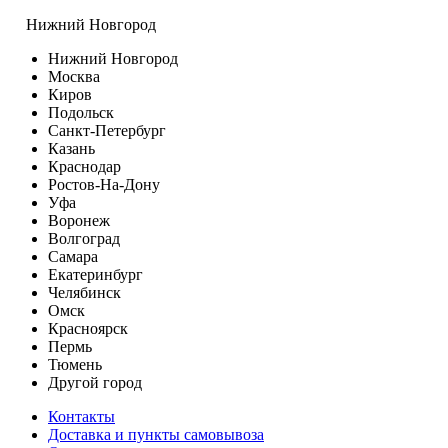
Нижний Новгород
Нижний Новгород
Москва
Киров
Подольск
Санкт-Петербург
Казань
Краснодар
Ростов-На-Дону
Уфа
Воронеж
Волгоград
Самара
Екатеринбург
Челябинск
Омск
Красноярск
Пермь
Тюмень
Другой город
Контакты
Доставка и пункты самовывоза