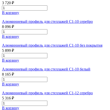
3 720 ₽
В корзину
Алюминиевый профиль для стеллажей С1-10 серебро
8 096 ₽
В корзину
Алюминиевый профиль для стеллажей С1-10 без покрытия
5 899 ₽
В корзину
Алюминиевый профиль для стеллажей С1-10 белый
8 165 ₽
В корзину
Алюминиевый профиль для стеллажей С1-12 серебро
5 316 ₽
В корзину