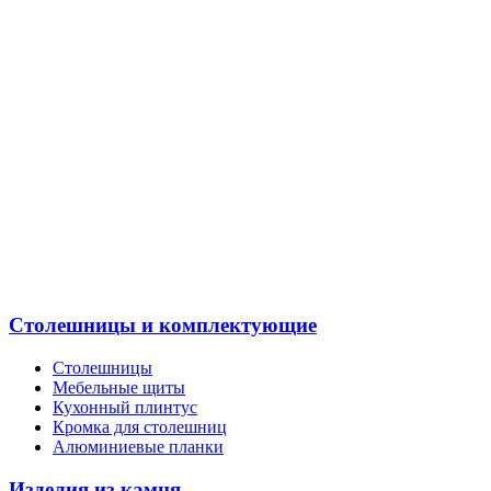
Столешницы и комплектующие
Столешницы
Мебельные щиты
Кухонный плинтус
Кромка для столешниц
Алюминиевые планки
Изделия из камня