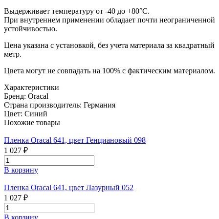
Выдерживает температуру от -40 до +80°C.
При внутреннем применении обладает почти неограниченной
устойчивостью.
Цена указана с установкой, без учета материала за квадратный
метр.
Цвета могут не совпадать на 100% с фактическим материалом.
Характеристики
Бренд:
Oracal
Страна производитель:
Германия
Цвет:
Синий
Похожие товары
Пленка Oracal 641, цвет Генциановый 098
1 027 ₽
В корзину
Пленка Oracal 641, цвет Лазурный 052
1 027 ₽
В корзину