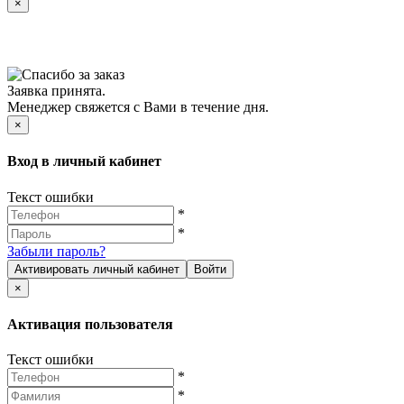
×
Заявка принята.
Менеджер свяжется с Вами в течение дня.
×
Вход в личный кабинет
Текст ошибки
*
*
Забыли пароль?
Активировать личный кабинет
Войти
×
Активация пользователя
Текст ошибки
*
*