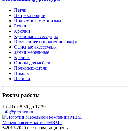
Петли
Направляющие
Подъемные механизмы
Ручки
Крючки
Кухонные аксессуары
Внутреннее наполнение шкафа
Офисные аксессуары
Замки мебельные
Крепеж
Опоры для мебели
Полкодержатели
Цоколь
Штанги
Режим работы
Пн-Пт с 8:30 до 17:30
info@promvm.ru
Мебельная компания «МВМ»
©2015-2025 все права защищены