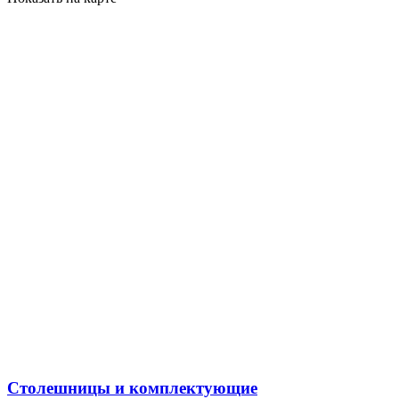
Столешницы и комплектующие