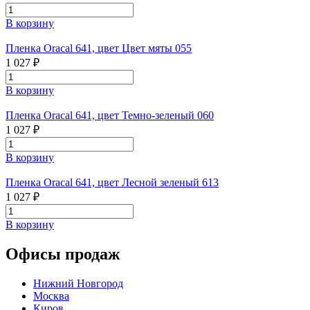
В корзину
Пленка Oracal 641, цвет Цвет мяты 055
1 027 ₽
В корзину
Пленка Oracal 641, цвет Темно-зеленый 060
1 027 ₽
В корзину
Пленка Oracal 641, цвет Лесной зеленый 613
1 027 ₽
В корзину
Офисы продаж
Нижний Новгород
Москва
Киров