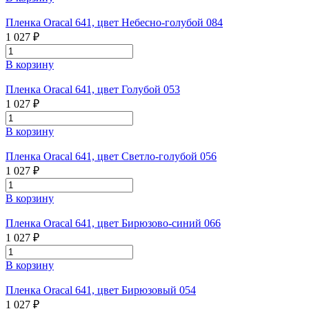
Пленка Oracal 641, цвет Небесно-голубой 084
1 027 ₽
В корзину
Пленка Oracal 641, цвет Голубой 053
1 027 ₽
В корзину
Пленка Oracal 641, цвет Светло-голубой 056
1 027 ₽
В корзину
Пленка Oracal 641, цвет Бирюзово-синий 066
1 027 ₽
В корзину
Пленка Oracal 641, цвет Бирюзовый 054
1 027 ₽