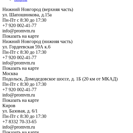
Нижний Новгород (верхняя часть)
ул. Шапошникова, д.15а
Пн-Пт с 8:30 до 17:30
+7 920 002-41-77
info@promvm.ru
Показать на карте
Нижний Новгород (нижняя часть)
ул. Гордеевская 59А к.6
Пн-Пт с 8:30 до 17:30
+7 920 002-41-77
info@promvm.ru
Показать на карте
Москва
Подольск, Домодедовское шоссе, д. 1Б (20 км от МКАД)
Пн-Пт с 8:30 до 17:30
+7 920 002-41-77
info@promvm.ru
Показать на карте
Киров
ул. Базовая, д. 6/1
Пн-Пт с 8:30 до 17:30
+7 8332 70-33-65
info@promvm.ru
Показать на карте