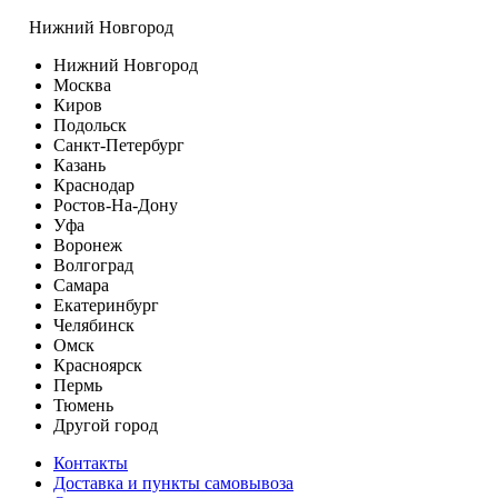
Нижний Новгород
Нижний Новгород
Москва
Киров
Подольск
Санкт-Петербург
Казань
Краснодар
Ростов-На-Дону
Уфа
Воронеж
Волгоград
Самара
Екатеринбург
Челябинск
Омск
Красноярск
Пермь
Тюмень
Другой город
Контакты
Доставка и пункты самовывоза