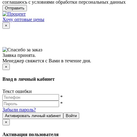
соглашаюсь с условиями обработки персональных данных
Отправить
Хочу оптовые цены
×
Заявка принята.
Менеджер свяжется с Вами в течение дня.
×
Вход в личный кабинет
Текст ошибки
*
*
Забыли пароль?
Активировать личный кабинет
Войти
×
Активация пользователя