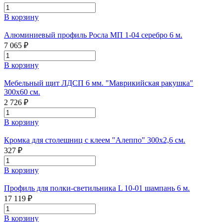
В корзину
Алюминиевый профиль Росла МП 1-04 серебро 6 м.
7 065 ₽
В корзину
Мебельный щит ЛДСП 6 мм. "Маврикийская ракушка"
300х60 см.
2 726 ₽
В корзину
Кромка для столешниц с клеем "Алеппо" 300х2,6 см.
327 ₽
В корзину
Профиль для полки-светильника L 10-01 шампань 6 м.
17 119 ₽
В корзину