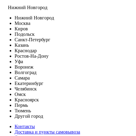
Нижний Новгород
Нижний Новгород
Москва
Киров
Подольск
Санкт-Петербург
Казань
Краснодар
Ростов-На-Дону
Уфа
Воронеж
Волгоград
Самара
Екатеринбург
Челябинск
Омск
Красноярск
Пермь
Тюмень
Другой город
Контакты
Доставка и пункты самовывоза