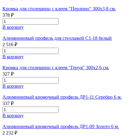
Кромка для столешниц с клеем "Перлино" 300х3,8 см.
378 ₽
В корзину
Алюминиевый профиль для стеллажей С1-18 белый
2 516 ₽
В корзину
Кромка для столешниц с клеем "Генуя" 300х2,6 см.
327 ₽
В корзину
Алюминиевый кромочный профиль ДР1-11 Серебро 6 м.
337 ₽
В корзину
Алюминиевый кромочный профиль ДР1-09 Золото 6 м.
2 232 ₽