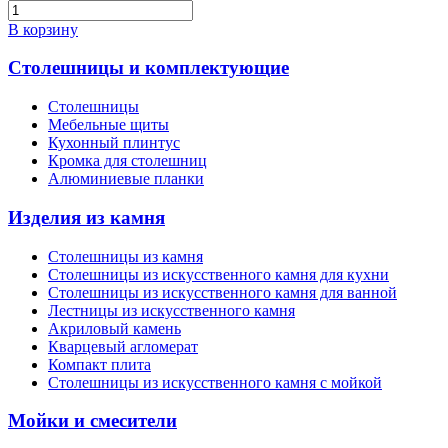
В корзину
Столешницы и комплектующие
Столешницы
Мебельные щиты
Кухонный плинтус
Кромка для столешниц
Алюминиевые планки
Изделия из камня
Столешницы из камня
Cтолешницы из искусственного камня для кухни
Cтолешницы из искусственного камня для ванной
Лестницы из искусственного камня
Акриловый камень
Кварцевый агломерат
Компакт плита
Столешницы из искусственного камня с мойкой
Мойки и смесители