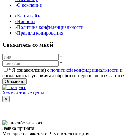
▹
О компании
▹
Карта сайта
▹
Новости
▹
Политика конфиденциальности
▹
Правила копирования
Cвяжитесь со мной
*
*
*
Я ознакомлен(а) с
политикой конфиденциальности
и
соглашаюсь с условиями обработки персональных данных
Отправить
Хочу оптовые цены
×
Заявка принята.
Менеджер свяжется с Вами в течение дня.