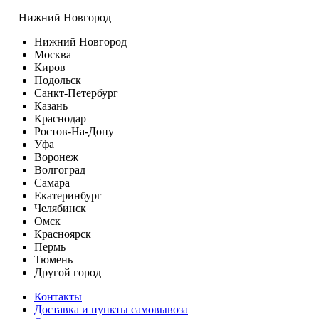
Нижний Новгород
Нижний Новгород
Москва
Киров
Подольск
Санкт-Петербург
Казань
Краснодар
Ростов-На-Дону
Уфа
Воронеж
Волгоград
Самара
Екатеринбург
Челябинск
Омск
Красноярск
Пермь
Тюмень
Другой город
Контакты
Доставка и пункты самовывоза