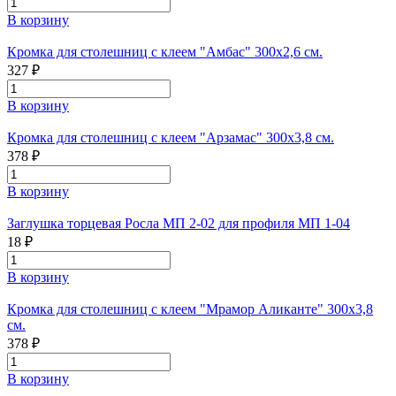
В корзину
Кромка для столешниц с клеем "Амбас" 300х2,6 см.
327 ₽
В корзину
Кромка для столешниц с клеем "Арзамас" 300х3,8 см.
378 ₽
В корзину
Заглушка торцевая Росла МП 2-02 для профиля МП 1-04
18 ₽
В корзину
Кромка для столешниц с клеем "Мрамор Аликанте" 300х3,8
см.
378 ₽
В корзину