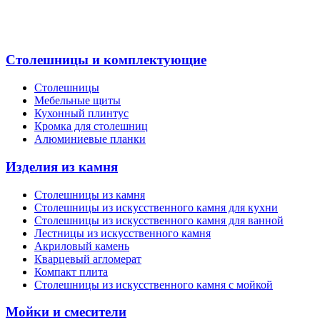
Столешницы и комплектующие
Столешницы
Мебельные щиты
Кухонный плинтус
Кромка для столешниц
Алюминиевые планки
Изделия из камня
Столешницы из камня
Cтолешницы из искусственного камня для кухни
Cтолешницы из искусственного камня для ванной
Лестницы из искусственного камня
Акриловый камень
Кварцевый агломерат
Компакт плита
Столешницы из искусственного камня с мойкой
Мойки и смесители