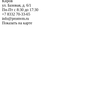
Киров
ул. Базовая, д. 6/1
Пн-Пт с 8:30 до 17:30
+7 8332 70-33-65
info@promvm.ru
Показать на карте