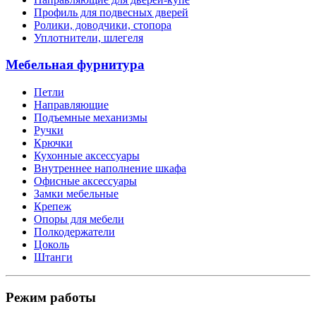
Профиль для подвесных дверей
Ролики, доводчики, стопора
Уплотнители, шлегеля
Мебельная фурнитура
Петли
Направляющие
Подъемные механизмы
Ручки
Крючки
Кухонные аксессуары
Внутреннее наполнение шкафа
Офисные аксессуары
Замки мебельные
Крепеж
Опоры для мебели
Полкодержатели
Цоколь
Штанги
Режим работы