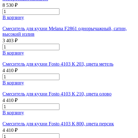
8 530 ₽
В корзину
Смеситель для кухни Melana F2861 однорычажный, сатин,
высокий излив
3 403 ₽
В корзину
Смеситель для кухни Fosto 4103 К 203, цвета метель
4 410 ₽
В корзину
Смеситель для кухни Fosto 4103 К 210, цвета олово
4 410 ₽
В корзину
Смеситель для кухни Fosto 4103 К 800, цвета персик
4 410 ₽