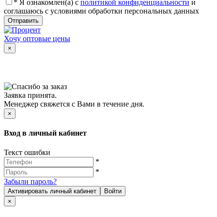
*
Я ознакомлен(а) с
политикой конфиденциальности
и
соглашаюсь с условиями обработки персональных данных
Отправить
Хочу оптовые цены
×
Заявка принята.
Менеджер свяжется с Вами в течение дня.
×
Вход в личный кабинет
Текст ошибки
*
*
Забыли пароль?
Активировать личный кабинет
Войти
×