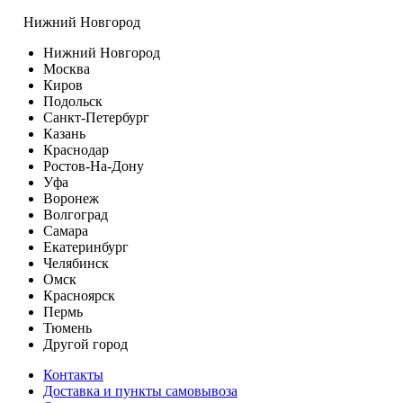
Нижний Новгород
Нижний Новгород
Москва
Киров
Подольск
Санкт-Петербург
Казань
Краснодар
Ростов-На-Дону
Уфа
Воронеж
Волгоград
Самара
Екатеринбург
Челябинск
Омск
Красноярск
Пермь
Тюмень
Другой город
Контакты
Доставка и пункты самовывоза