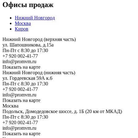
Офисы продаж
Нижний Новгород
Москва
Киров
Нижний Новгород (верхняя часть)
ул. Шапошникова, д.15а
Пн-Пт с 8:30 до 17:30
+7 920 002-41-77
info@promvm.ru
Показать на карте
Нижний Новгород (нижняя часть)
ул. Гордеевская 59А к.6
Пн-Пт с 8:30 до 17:30
+7 920 002-41-77
info@promvm.ru
Показать на карте
Москва
Подольск, Домодедовское шоссе, д. 1Б (20 км от МКАД)
Пн-Пт с 8:30 до 17:30
+7 920 002-41-77
info@promvm.ru
Показать на карте