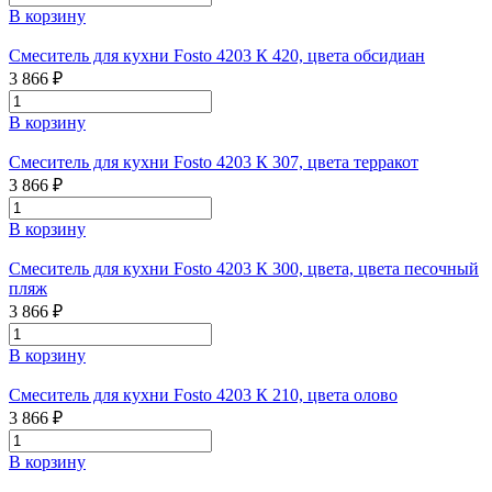
В корзину
Смеситель для кухни Fosto 4203 К 420, цвета обсидиан
3 866 ₽
В корзину
Смеситель для кухни Fosto 4203 К 307, цвета терракот
3 866 ₽
В корзину
Смеситель для кухни Fosto 4203 К 300, цвета, цвета песочный
пляж
3 866 ₽
В корзину
Смеситель для кухни Fosto 4203 К 210, цвета олово
3 866 ₽
В корзину