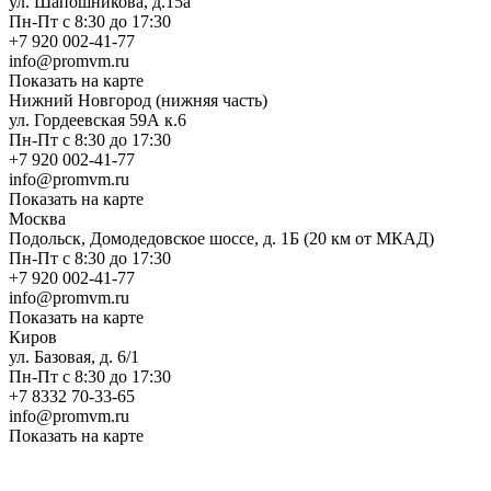
ул. Шапошникова, д.15а
Пн-Пт с 8:30 до 17:30
+7 920 002-41-77
info@promvm.ru
Показать на карте
Нижний Новгород (нижняя часть)
ул. Гордеевская 59А к.6
Пн-Пт с 8:30 до 17:30
+7 920 002-41-77
info@promvm.ru
Показать на карте
Москва
Подольск, Домодедовское шоссе, д. 1Б (20 км от МКАД)
Пн-Пт с 8:30 до 17:30
+7 920 002-41-77
info@promvm.ru
Показать на карте
Киров
ул. Базовая, д. 6/1
Пн-Пт с 8:30 до 17:30
+7 8332 70-33-65
info@promvm.ru
Показать на карте