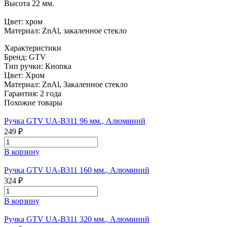
Высота 22 мм.
Цвет: хром
Материал: ZnAl, закаленное стекло
Характеристики
Бренд:
GTV
Тип ручки:
Кнопка
Цвет:
Хром
Материал:
ZnAl, Закаленное стекло
Гарантия:
2 года
Похожие товары
Ручка GTV UA-B311 96 мм., Алюминий
249 ₽
В корзину
Ручка GTV UA-B311 160 мм., Алюминий
324 ₽
В корзину
Ручка GTV UA-B311 320 мм., Алюминий