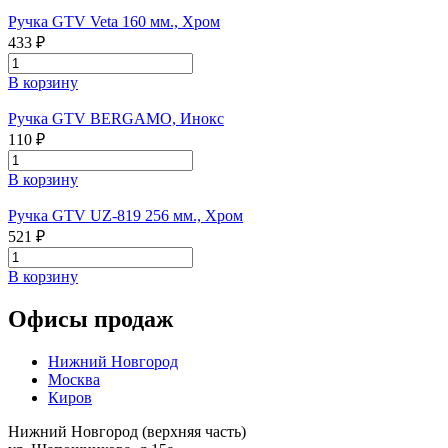
Ручка GTV Veta 160 мм., Хром
433 ₽
В корзину
Ручка GTV BERGAMO, Инокс
110 ₽
В корзину
Ручка GTV UZ-819 256 мм., Хром
521 ₽
В корзину
Офисы продаж
Нижний Новгород
Москва
Киров
Нижний Новгород (верхняя часть)