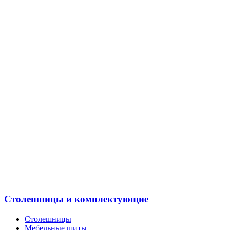
Столешницы и комплектующие
Столешницы
Мебельные щиты