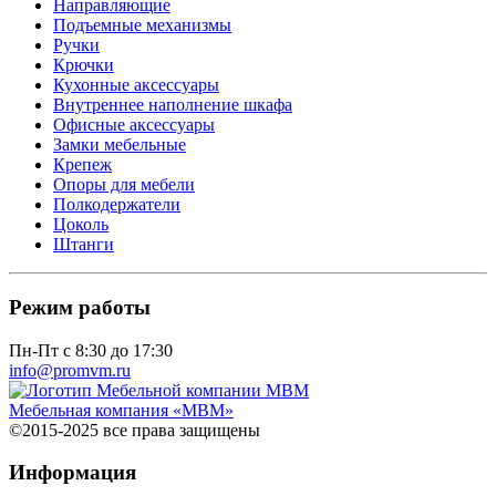
Направляющие
Подъемные механизмы
Ручки
Крючки
Кухонные аксессуары
Внутреннее наполнение шкафа
Офисные аксессуары
Замки мебельные
Крепеж
Опоры для мебели
Полкодержатели
Цоколь
Штанги
Режим работы
Пн-Пт с 8:30 до 17:30
info@promvm.ru
Мебельная компания «МВМ»
©2015-2025 все права защищены
Информация