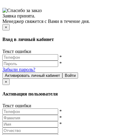
Заявка принята.
Менеджер свяжется с Вами в течение дня.
×
Вход в личный кабинет
Текст ошибки
*
*
Забыли пароль?
Активировать личный кабинет
Войти
×
Активация пользователя
Текст ошибки
*
*
*