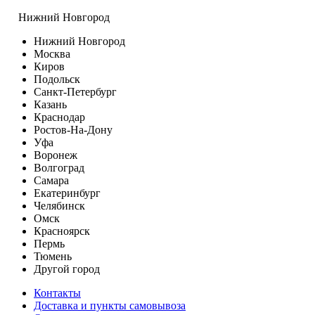
Нижний Новгород
Нижний Новгород
Москва
Киров
Подольск
Санкт-Петербург
Казань
Краснодар
Ростов-На-Дону
Уфа
Воронеж
Волгоград
Самара
Екатеринбург
Челябинск
Омск
Красноярск
Пермь
Тюмень
Другой город
Контакты
Доставка и пункты самовывоза