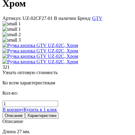
Хром
Артикул: UZ-02CF27-01
В наличии
Бренд:
GTV
321
Узнать оптовую стоимость
Ко всем характеристикам
Кол-во:
В корзину
Купить в 1 клик
Описание
Характеристики
Описание
Длина 27 мм.