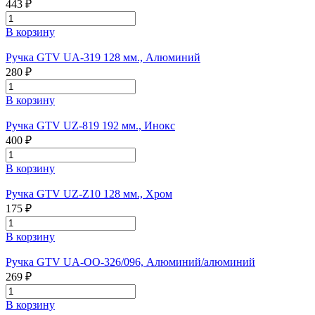
443 ₽
В корзину
Ручка GTV UA-319 128 мм., Алюминий
280 ₽
В корзину
Ручка GTV UZ-819 192 мм., Инокс
400 ₽
В корзину
Ручка GTV UZ-Z10 128 мм., Хром
175 ₽
В корзину
Ручка GTV UA-ОО-326/096, Алюминий/алюминий
269 ₽
В корзину