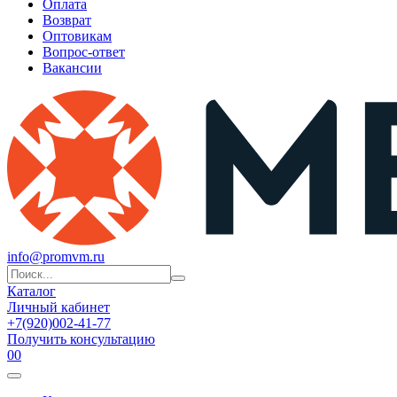
Оплата
Возврат
Оптовикам
Вопрос-ответ
Вакансии
info@promvm.ru
Каталог
Личный кабинет
+7(920)002-41-77
Получить консультацию
0
0