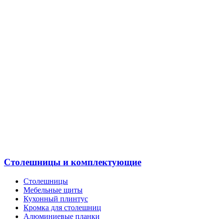
Столешницы и комплектующие
Столешницы
Мебельные щиты
Кухонный плинтус
Кромка для столешниц
Алюминиевые планки