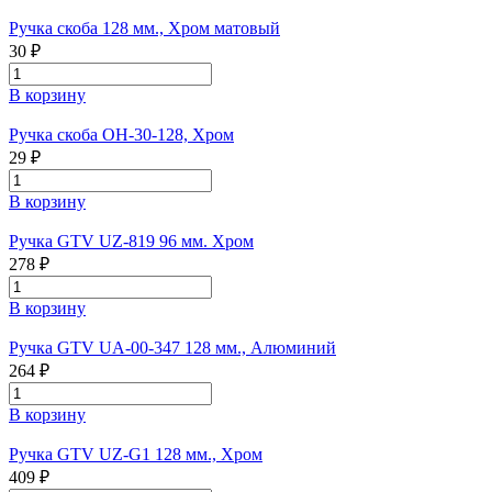
Ручка скоба 128 мм., Хром матовый
30 ₽
В корзину
Ручка скоба ОН-30-128, Хром
29 ₽
В корзину
Ручка GTV UZ-819 96 мм. Хром
278 ₽
В корзину
Ручка GTV UA-00-347 128 мм., Алюминий
264 ₽
В корзину
Ручка GTV UZ-G1 128 мм., Хром
409 ₽