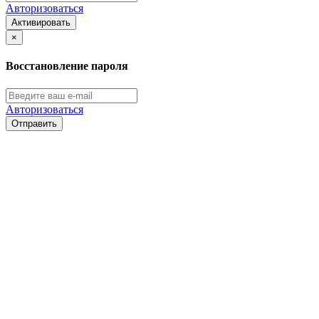
Авторизоваться
Активировать
×
Восстановление пароля
Авторизоваться
Отправить