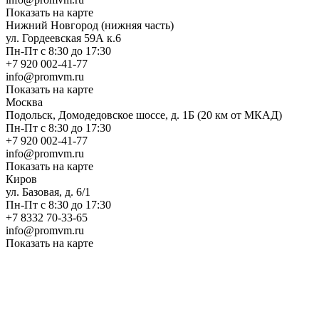
Показать на карте
Нижний Новгород (нижняя часть)
ул. Гордеевская 59А к.6
Пн-Пт с 8:30 до 17:30
+7 920 002-41-77
info@promvm.ru
Показать на карте
Москва
Подольск, Домодедовское шоссе, д. 1Б (20 км от МКАД)
Пн-Пт с 8:30 до 17:30
+7 920 002-41-77
info@promvm.ru
Показать на карте
Киров
ул. Базовая, д. 6/1
Пн-Пт с 8:30 до 17:30
+7 8332 70-33-65
info@promvm.ru
Показать на карте