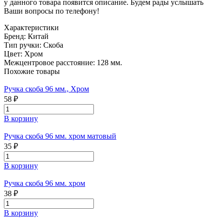
у данного товара появится описание. Будем рады услышать
Ваши вопросы по телефону!
Характеристики
Бренд:
Китай
Тип ручки:
Скоба
Цвет:
Хром
Межцентровое расстояние:
128 мм.
Похожие товары
Ручка скоба 96 мм., Хром
58 ₽
В корзину
Ручка скоба 96 мм. хром матовый
35 ₽
В корзину
Ручка скоба 96 мм. хром
38 ₽
В корзину