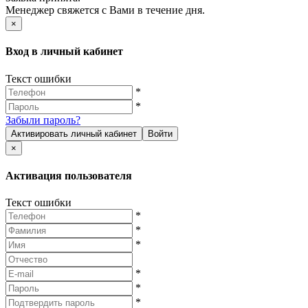
Менеджер свяжется с Вами в течение дня.
×
Вход в личный кабинет
Текст ошибки
*
*
Забыли пароль?
Активировать личный кабинет
Войти
×
Активация пользователя
Текст ошибки
*
*
*
*
*
*