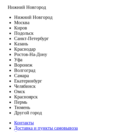
Нижний Новгород
Нижний Новгород
Москва
Киров
Подольск
Санкт-Петербург
Казань
Краснодар
Ростов-На-Дону
Уфа
Воронеж
Волгоград
Самара
Екатеринбург
Челябинск
Омск
Красноярск
Пермь
Тюмень
Другой город
Контакты
Доставка и пункты самовывоза