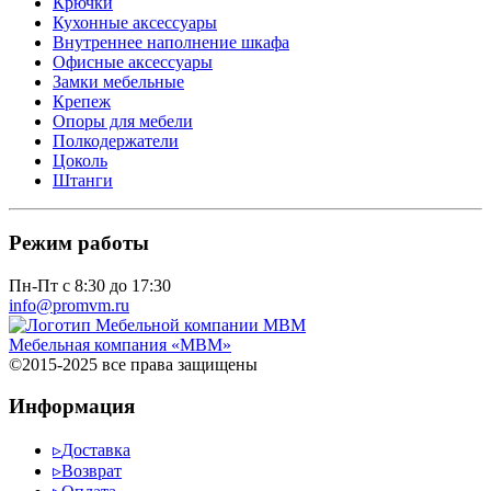
Крючки
Кухонные аксессуары
Внутреннее наполнение шкафа
Офисные аксессуары
Замки мебельные
Крепеж
Опоры для мебели
Полкодержатели
Цоколь
Штанги
Режим работы
Пн-Пт с 8:30 до 17:30
info@promvm.ru
Мебельная компания «МВМ»
©2015-2025 все права защищены
Информация
▹
Доставка
▹
Возврат