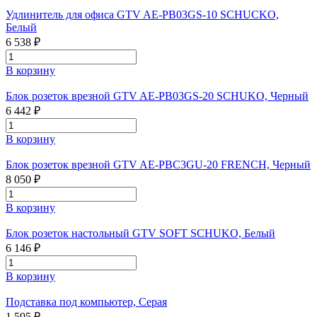
Удлинитель для офиса GTV AE-PB03GS-10 SCHUCKO,
Белый
6 538 ₽
В корзину
Блок розеток врезной GTV AE-PB03GS-20 SCHUKO, Черный
6 442 ₽
В корзину
Блок розеток врезной GTV AE-PBC3GU-20 FRENCH, Черный
8 050 ₽
В корзину
Блок розеток настольный GTV SOFT SCHUKO, Белый
6 146 ₽
В корзину
Подставка под компьютер, Серая
1 595 ₽