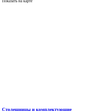
Показать на карте
Столешницы и комплектующие