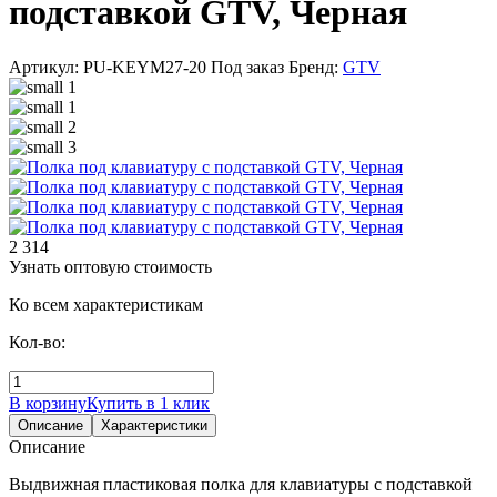
подставкой GTV, Черная
Артикул: PU-KEYM27-20
Под заказ
Бренд:
GTV
2 314
Узнать оптовую стоимость
Ко всем характеристикам
Кол-во:
В корзину
Купить в 1 клик
Описание
Характеристики
Описание
Выдвижная пластиковая полка для клавиатуры с подставкой