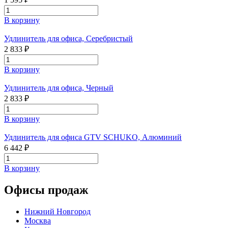
В корзину
Удлинитель для офиса, Серебристый
2 833 ₽
В корзину
Удлинитель для офиса, Черный
2 833 ₽
В корзину
Удлинитель для офиса GTV SCHUKO, Алюминий
6 442 ₽
В корзину
Офисы продаж
Нижний Новгород
Москва