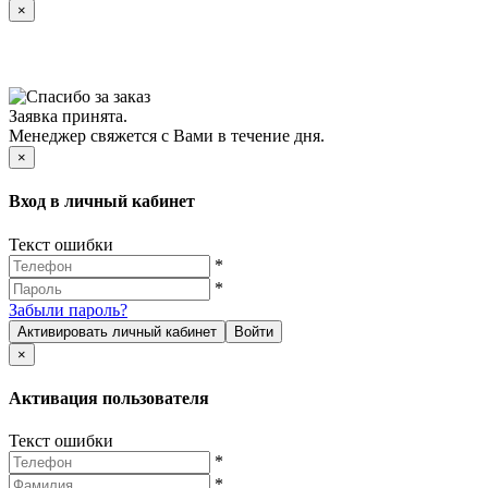
×
Заявка принята.
Менеджер свяжется с Вами в течение дня.
×
Вход в личный кабинет
Текст ошибки
*
*
Забыли пароль?
Активировать личный кабинет
Войти
×
Активация пользователя
Текст ошибки
*
*