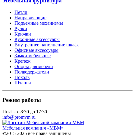
Мебельная фурнитура
Петли
Направляющие
Подъемные механизмы
Ручки
Крючки
Кухонные аксессуары
Внутреннее наполнение шкафа
Офисные аксессуары
Замки мебельные
Крепеж
Опоры для мебели
Полкодержатели
Цоколь
Штанги
Режим работы
Пн-Пт с 8:30 до 17:30
info@promvm.ru
Мебельная компания «МВМ»
©2015-2025 все права защищены