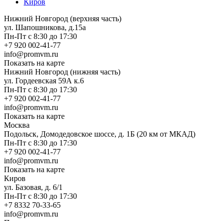
Киров
Нижний Новгород (верхняя часть)
ул. Шапошникова, д.15а
Пн-Пт с 8:30 до 17:30
+7 920 002-41-77
info@promvm.ru
Показать на карте
Нижний Новгород (нижняя часть)
ул. Гордеевская 59А к.6
Пн-Пт с 8:30 до 17:30
+7 920 002-41-77
info@promvm.ru
Показать на карте
Москва
Подольск, Домодедовское шоссе, д. 1Б (20 км от МКАД)
Пн-Пт с 8:30 до 17:30
+7 920 002-41-77
info@promvm.ru
Показать на карте
Киров
ул. Базовая, д. 6/1
Пн-Пт с 8:30 до 17:30
+7 8332 70-33-65
info@promvm.ru