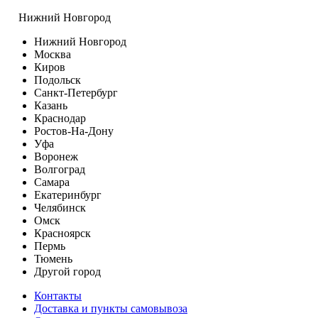
Нижний Новгород
Нижний Новгород
Москва
Киров
Подольск
Санкт-Петербург
Казань
Краснодар
Ростов-На-Дону
Уфа
Воронеж
Волгоград
Самара
Екатеринбург
Челябинск
Омск
Красноярск
Пермь
Тюмень
Другой город
Контакты
Доставка и пункты самовывоза