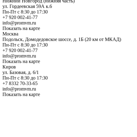
Нижний Новгород (нижняя часть)
ул. Гордеевская 59А к.6
Пн-Пт с 8:30 до 17:30
+7 920 002-41-77
info@promvm.ru
Показать на карте
Москва
Подольск, Домодедовское шоссе, д. 1Б (20 км от МКАД)
Пн-Пт с 8:30 до 17:30
+7 920 002-41-77
info@promvm.ru
Показать на карте
Киров
ул. Базовая, д. 6/1
Пн-Пт с 8:30 до 17:30
+7 8332 70-33-65
info@promvm.ru
Показать на карте