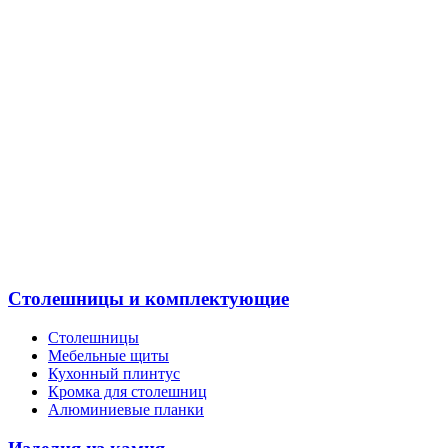
Столешницы и комплектующие
Столешницы
Мебельные щиты
Кухонный плинтус
Кромка для столешниц
Алюминиевые планки