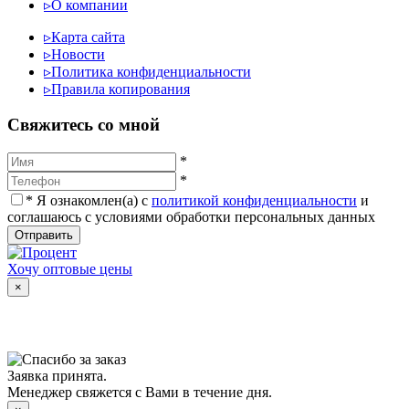
▹
О компании
▹
Карта сайта
▹
Новости
▹
Политика конфиденциальности
▹
Правила копирования
Cвяжитесь со мной
*
*
*
Я ознакомлен(а) с
политикой конфиденциальности
и
соглашаюсь с условиями обработки персональных данных
Отправить
Хочу оптовые цены
×
Заявка принята.
Менеджер свяжется с Вами в течение дня.