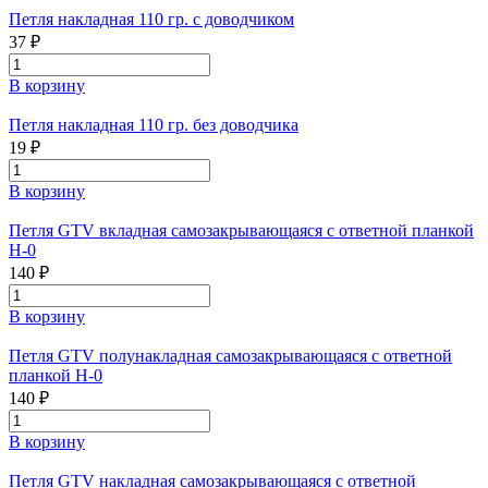
Петля накладная 110 гр. с доводчиком
37 ₽
В корзину
Петля накладная 110 гр. без доводчика
19 ₽
В корзину
Петля GTV вкладная самозакрывающаяся с ответной планкой
H-0
140 ₽
В корзину
Петля GTV полунакладная самозакрывающаяся с ответной
планкой H-0
140 ₽
В корзину
Петля GTV накладная самозакрывающаяся с ответной