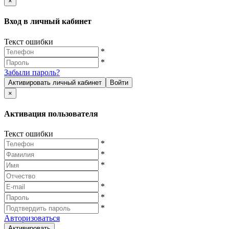
×
Вход в личный кабинет
Текст ошибки
*
*
Забыли пароль?
Активировать личный кабинет
Войти
×
Активация пользователя
Текст ошибки
*
*
*
*
*
*
Авторизоваться
Активировать