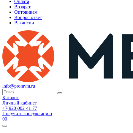
Оплата
Возврат
Оптовикам
Вопрос-ответ
Вакансии
info@promvm.ru
Каталог
Личный кабинет
+7(920)002-41-77
Получить консультацию
0
0