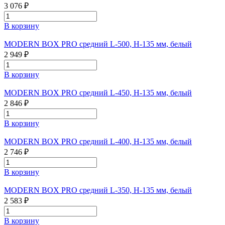
3 076 ₽
В корзину
MODERN BOX PRO средний L-500, H-135 мм, белый
2 949 ₽
В корзину
MODERN BOX PRO средний L-450, H-135 мм, белый
2 846 ₽
В корзину
MODERN BOX PRO средний L-400, H-135 мм, белый
2 746 ₽
В корзину
MODERN BOX PRO средний L-350, H-135 мм, белый
2 583 ₽
В корзину