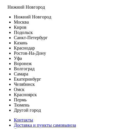
Нижний Новгород
Нижний Новгород
Москва
Киров
Подольск
Санкт-Петербург
Казань
Краснодар
Ростов-На-Дону
Уфа
Воронеж
Волгоград
Самара
Екатеринбург
Челябинск
Омск
Красноярск
Пермь
Тюмень
Другой город
Контакты
Доставка и пункты самовывоза