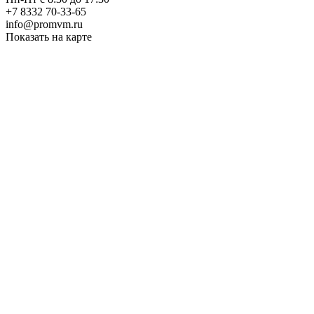
+7 8332 70-33-65
info@promvm.ru
Показать на карте