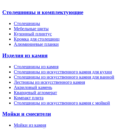
Столешницы и комплектующие
Столешницы
Мебельные щиты
Кухонный плинтус
Кромка для столешниц
Алюминиевые планки
Изделия из камня
Столешницы из камня
Cтолешницы из искусственного камня для кухни
Cтолешницы из искусственного камня для ванной
Лестницы из искусственного камня
Акриловый камень
Кварцевый агломерат
Компакт плита
Столешницы из искусственного камня с мойкой
Мойки и смесители
Мойки из камня