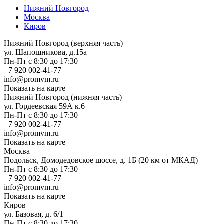
Нижний Новгород
Москва
Киров
Нижний Новгород (верхняя часть)
ул. Шапошникова, д.15а
Пн-Пт с 8:30 до 17:30
+7 920 002-41-77
info@promvm.ru
Показать на карте
Нижний Новгород (нижняя часть)
ул. Гордеевская 59А к.6
Пн-Пт с 8:30 до 17:30
+7 920 002-41-77
info@promvm.ru
Показать на карте
Москва
Подольск, Домодедовское шоссе, д. 1Б (20 км от МКАД)
Пн-Пт с 8:30 до 17:30
+7 920 002-41-77
info@promvm.ru
Показать на карте
Киров
ул. Базовая, д. 6/1
Пн-Пт с 8:30 до 17:30