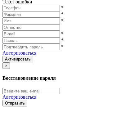
Текст ошибки
*
*
*
*
*
*
Авторизоваться
Активировать
×
Восстановление пароля
Авторизоваться
Отправить