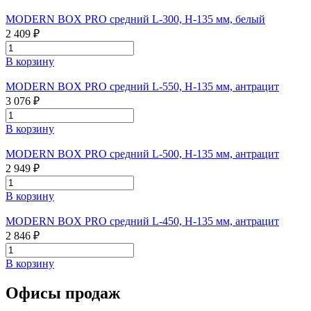
MODERN BOX PRO средний L-300, H-135 мм, белый
2 409 ₽
В корзину
MODERN BOX PRO средний L-550, H-135 мм, антрацит
3 076 ₽
В корзину
MODERN BOX PRO средний L-500, H-135 мм, антрацит
2 949 ₽
В корзину
MODERN BOX PRO средний L-450, H-135 мм, антрацит
2 846 ₽
В корзину
Офисы продаж