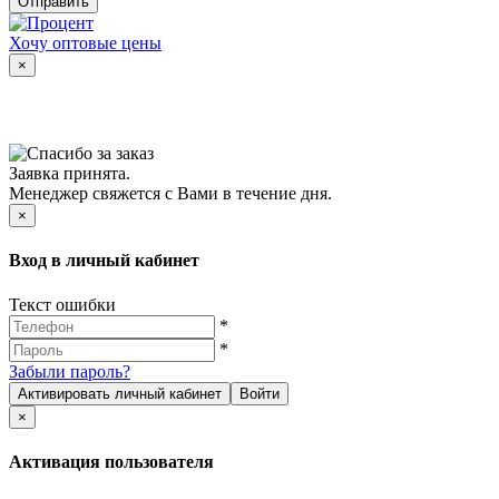
Отправить
Хочу оптовые цены
×
Заявка принята.
Менеджер свяжется с Вами в течение дня.
×
Вход в личный кабинет
Текст ошибки
*
*
Забыли пароль?
Активировать личный кабинет
Войти
×
Активация пользователя