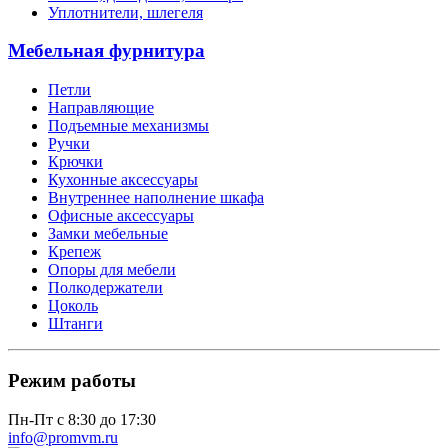
Уплотнители, шлегеля
Мебельная фурнитура
Петли
Направляющие
Подъемные механизмы
Ручки
Крючки
Кухонные аксессуары
Внутреннее наполнение шкафа
Офисные аксессуары
Замки мебельные
Крепеж
Опоры для мебели
Полкодержатели
Цоколь
Штанги
Режим работы
Пн-Пт с 8:30 до 17:30
info@promvm.ru