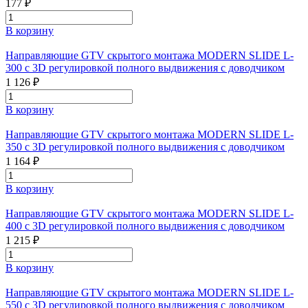
177 ₽
В корзину
Направляющие GTV скрытого монтажа MODERN SLIDE L-
300 с 3D регулировкой полного выдвижения с доводчиком
1 126 ₽
В корзину
Направляющие GTV скрытого монтажа MODERN SLIDE L-
350 с 3D регулировкой полного выдвижения с доводчиком
1 164 ₽
В корзину
Направляющие GTV скрытого монтажа MODERN SLIDE L-
400 с 3D регулировкой полного выдвижения с доводчиком
1 215 ₽
В корзину
Направляющие GTV скрытого монтажа MODERN SLIDE L-
550 с 3D регулировкой полного выдвижения с доводчиком