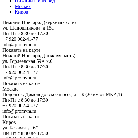
Нижний Новгород
Москва
Киров
Нижний Новгород (верхняя часть)
ул. Шапошникова, д.15а
Пн-Пт с 8:30 до 17:30
+7 920 002-41-77
info@promvm.ru
Показать на карте
Нижний Новгород (нижняя часть)
ул. Гордеевская 59А к.6
Пн-Пт с 8:30 до 17:30
+7 920 002-41-77
info@promvm.ru
Показать на карте
Москва
Подольск, Домодедовское шоссе, д. 1Б (20 км от МКАД)
Пн-Пт с 8:30 до 17:30
+7 920 002-41-77
info@promvm.ru
Показать на карте
Киров
ул. Базовая, д. 6/1
Пн-Пт с 8:30 до 17:30