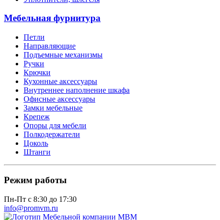
Мебельная фурнитура
Петли
Направляющие
Подъемные механизмы
Ручки
Крючки
Кухонные аксессуары
Внутреннее наполнение шкафа
Офисные аксессуары
Замки мебельные
Крепеж
Опоры для мебели
Полкодержатели
Цоколь
Штанги
Режим работы
Пн-Пт с 8:30 до 17:30
info@promvm.ru