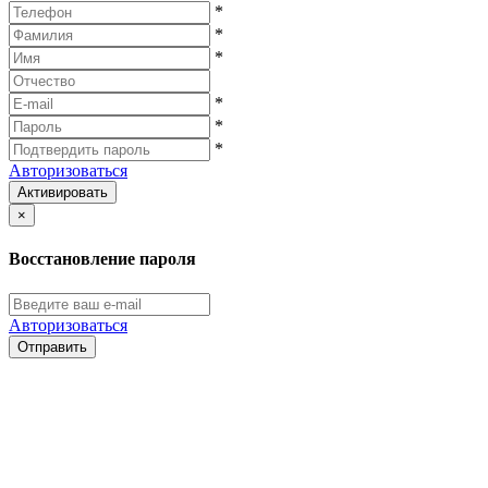
*
*
*
*
*
*
Авторизоваться
Активировать
×
Восстановление пароля
Авторизоваться
Отправить