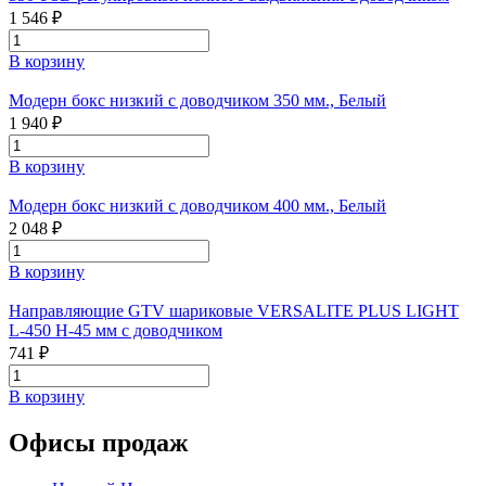
1 546 ₽
В корзину
Модерн бокс низкий с доводчиком 350 мм., Белый
1 940 ₽
В корзину
Модерн бокс низкий с доводчиком 400 мм., Белый
2 048 ₽
В корзину
Направляющие GTV шариковые VERSALITE PLUS LIGHT
L-450 H-45 мм с доводчиком
741 ₽
В корзину
Офисы продаж