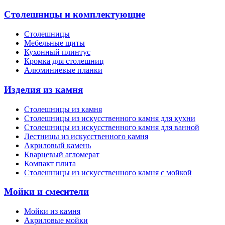
Столешницы и комплектующие
Столешницы
Мебельные щиты
Кухонный плинтус
Кромка для столешниц
Алюминиевые планки
Изделия из камня
Столешницы из камня
Cтолешницы из искусственного камня для кухни
Cтолешницы из искусственного камня для ванной
Лестницы из искусственного камня
Акриловый камень
Кварцевый агломерат
Компакт плита
Столешницы из искусственного камня с мойкой
Мойки и смесители
Мойки из камня
Акриловые мойки