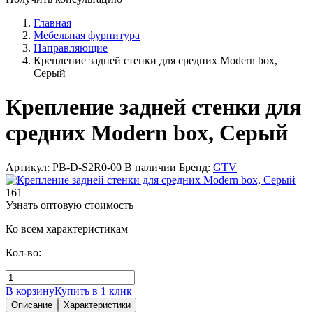
Главная
Мебельная фурнитура
Направляющие
Крепление задней стенки для средних Modern box,
Серый
Крепление задней стенки для
средних Modern box, Серый
Артикул: PB-D-S2R0-00
В наличии
Бренд:
GTV
161
Узнать оптовую стоимость
Ко всем характеристикам
Кол-во:
В корзину
Купить в 1 клик
Описание
Характеристики