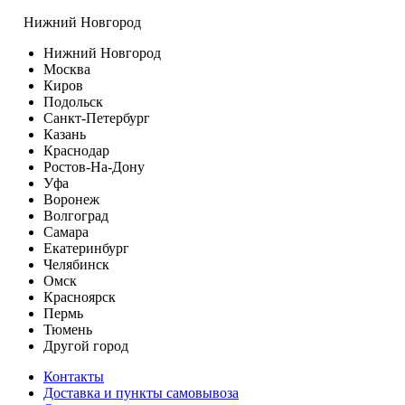
Нижний Новгород
Нижний Новгород
Москва
Киров
Подольск
Санкт-Петербург
Казань
Краснодар
Ростов-На-Дону
Уфа
Воронеж
Волгоград
Самара
Екатеринбург
Челябинск
Омск
Красноярск
Пермь
Тюмень
Другой город
Контакты
Доставка и пункты самовывоза