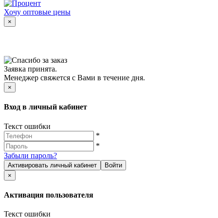
Хочу оптовые цены
×
Заявка принята.
Менеджер свяжется с Вами в течение дня.
×
Вход в личный кабинет
Текст ошибки
*
*
Забыли пароль?
Активировать личный кабинет
Войти
×
Активация пользователя
Текст ошибки