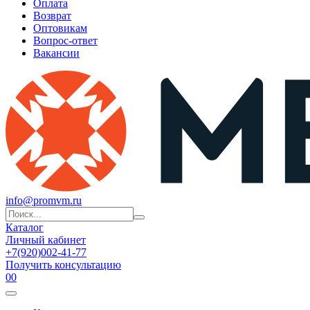
Оплата
Возврат
Оптовикам
Вопрос-ответ
Вакансии
info@promvm.ru
Каталог
Личный кабинет
+7(920)002-41-77
Получить консультацию
0
0