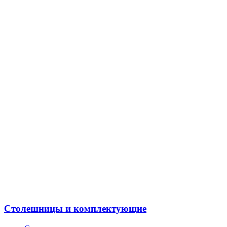
Столешницы и комплектующие