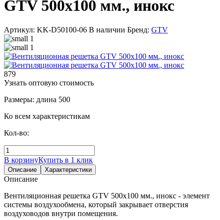
GTV 500х100 мм., инокс
Артикул: KK-D50100-06
В наличии
Бренд:
GTV
879
Узнать оптовую стоимость
Размеры: длина 500
Ко всем характеристикам
Кол-во:
В корзину
Купить в 1 клик
Описание
Характеристики
Описание
Вентиляционная решетка GTV 500х100 мм., инокс - элемент
системы воздухообмена, который закрывает отверстия
воздуховодов внутри помещения.