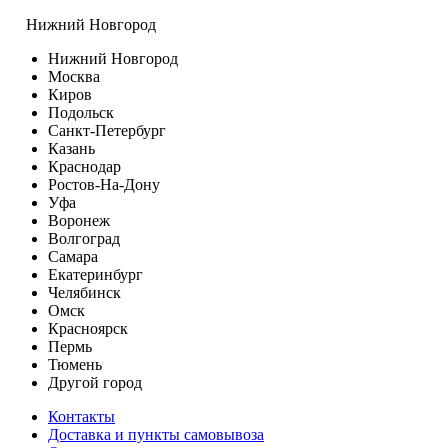
Нижний Новгород
Нижний Новгород
Москва
Киров
Подольск
Санкт-Петербург
Казань
Краснодар
Ростов-На-Дону
Уфа
Воронеж
Волгоград
Самара
Екатеринбург
Челябинск
Омск
Красноярск
Пермь
Тюмень
Другой город
Контакты
Доставка и пункты самовывоза