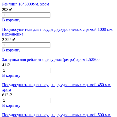
Рейлинг 16*3000мм, хром
298 ₽
В корзину
Посудосушитель для посуды двухуровневых с рамой 1000 мм.
нержавейка
2 325 ₽
В корзину
Заглушка для рейлинга фигурная (ретро) хром LS2806
41 ₽
В корзину
Посудосушитель для посуды двухуровневых с рамой 450 мм.
хром
813 ₽
В корзину
Посудосушитель для посуды двухуровневых с рамой 500 мм.