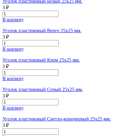
Уголок пластиковый Белый 25х25 мм.
3 ₽
В корзину
Уголок пластиковый Венге 25х25 мм.
3 ₽
В корзину
Уголок пластиковый Крем 25х25 мм.
3 ₽
В корзину
Уголок пластиковый Серый 25х25 мм.
3 ₽
В корзину
Уголок пластиковый Светло-коричневый 25х25 мм.
3 ₽