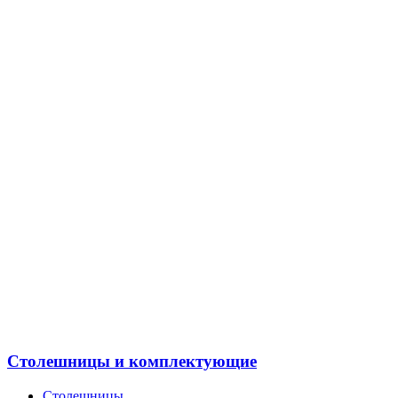
Столешницы и комплектующие
Столешницы