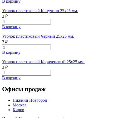
В корзину
Уголок пластиковый Капучино 25х25 мм.
3 ₽
В корзину
Уголок пластиковый Черный 25х25 мм.
3 ₽
В корзину
Уголок пластиковый Кориченевый 25х25 мм.
3 ₽
В корзину
Офисы продаж
Нижний Новгород
Москва
Киров