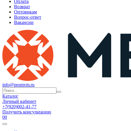
Оплата
Возврат
Оптовикам
Вопрос-ответ
Вакансии
info@promvm.ru
Каталог
Личный кабинет
+7(920)002-41-77
Получить консультацию
0
0