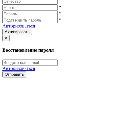
*
*
*
Авторизоваться
Активировать
×
Восстановление пароля
Авторизоваться
Отправить