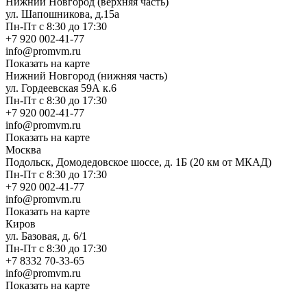
Нижний Новгород (верхняя часть)
ул. Шапошникова, д.15а
Пн-Пт с 8:30 до 17:30
+7 920 002-41-77
info@promvm.ru
Показать на карте
Нижний Новгород (нижняя часть)
ул. Гордеевская 59А к.6
Пн-Пт с 8:30 до 17:30
+7 920 002-41-77
info@promvm.ru
Показать на карте
Москва
Подольск, Домодедовское шоссе, д. 1Б (20 км от МКАД)
Пн-Пт с 8:30 до 17:30
+7 920 002-41-77
info@promvm.ru
Показать на карте
Киров
ул. Базовая, д. 6/1
Пн-Пт с 8:30 до 17:30
+7 8332 70-33-65
info@promvm.ru
Показать на карте