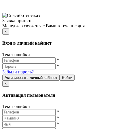
Заявка принята.
Менеджер свяжется с Вами в течение дня.
×
Вход в личный кабинет
Текст ошибки
*
*
Забыли пароль?
Активировать личный кабинет
Войти
×
Активация пользователя
Текст ошибки
*
*
*