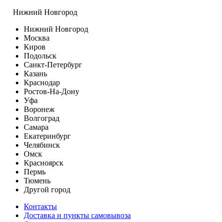
Нижний Новгород
Нижний Новгород
Москва
Киров
Подольск
Санкт-Петербург
Казань
Краснодар
Ростов-На-Дону
Уфа
Воронеж
Волгоград
Самара
Екатеринбург
Челябинск
Омск
Красноярск
Пермь
Тюмень
Другой город
Контакты
Доставка и пункты самовывоза