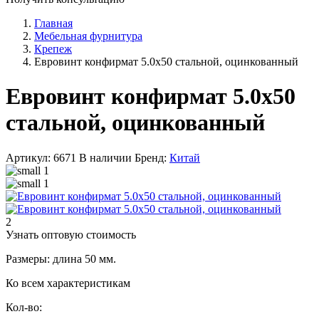
Главная
Мебельная фурнитура
Крепеж
Евровинт конфирмат 5.0х50 стальной, оцинкованный
Евровинт конфирмат 5.0х50
стальной, оцинкованный
Артикул: 6671
В наличии
Бренд:
Китай
2
Узнать оптовую стоимость
Размеры: длина 50 мм.
Ко всем характеристикам
Кол-во: