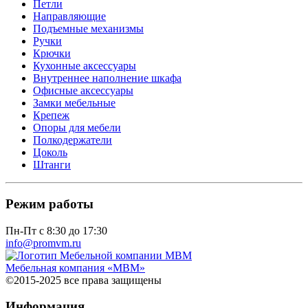
Петли
Направляющие
Подъемные механизмы
Ручки
Крючки
Кухонные аксессуары
Внутреннее наполнение шкафа
Офисные аксессуары
Замки мебельные
Крепеж
Опоры для мебели
Полкодержатели
Цоколь
Штанги
Режим работы
Пн-Пт с 8:30 до 17:30
info@promvm.ru
Мебельная компания «МВМ»
©2015-2025 все права защищены
Информация