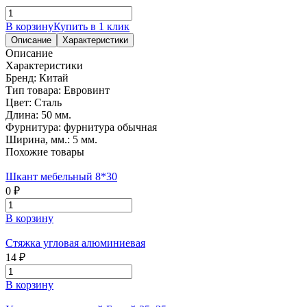
В корзину
Купить в 1 клик
Описание
Характеристики
Описание
Характеристики
Бренд:
Китай
Тип товара:
Евровинт
Цвет:
Сталь
Длина:
50 мм.
Фурнитура:
фурнитура обычная
Ширина, мм.:
5 мм.
Похожие товары
Шкант мебельный 8*30
0 ₽
В корзину
Стяжка угловая алюминиевая
14 ₽
В корзину