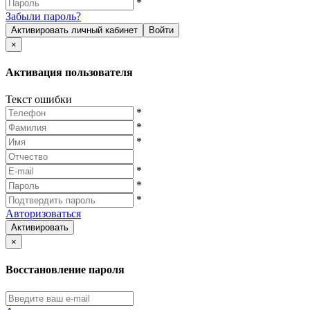
*
Забыли пароль?
Активировать личный кабинет
Войти
×
Активация пользователя
Текст ошибки
*
*
*
*
*
*
Авторизоваться
Активировать
×
Восстановление пароля