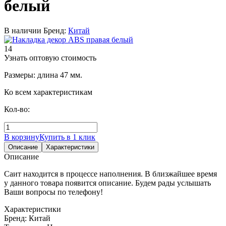
белый
В наличии
Бренд:
Китай
14
Узнать оптовую стоимость
Размеры: длина 47 мм.
Ко всем характеристикам
Кол-во:
В корзину
Купить в 1 клик
Описание
Характеристики
Описание
Саит находится в процессе наполнения. В близжайшее время
у данного товара появится описание. Будем рады услышать
Ваши вопросы по телефону!
Характеристики
Бренд:
Китай