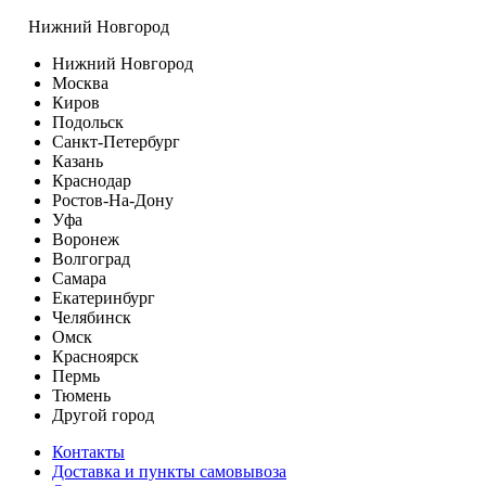
Нижний Новгород
Нижний Новгород
Москва
Киров
Подольск
Санкт-Петербург
Казань
Краснодар
Ростов-На-Дону
Уфа
Воронеж
Волгоград
Самара
Екатеринбург
Челябинск
Омск
Красноярск
Пермь
Тюмень
Другой город
Контакты
Доставка и пункты самовывоза