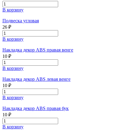
В корзину
Подвеска угловая
26 ₽
В корзину
Накладка декор ABS правая венге
10 ₽
В корзину
Накладка декор ABS левая венге
10 ₽
В корзину
Накладка декор ABS правая бук
10 ₽
В корзину