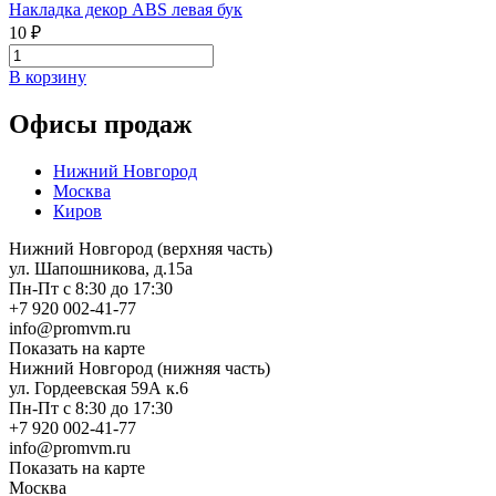
Накладка декор ABS левая бук
10 ₽
В корзину
Офисы продаж
Нижний Новгород
Москва
Киров
Нижний Новгород (верхняя часть)
ул. Шапошникова, д.15а
Пн-Пт с 8:30 до 17:30
+7 920 002-41-77
info@promvm.ru
Показать на карте
Нижний Новгород (нижняя часть)
ул. Гордеевская 59А к.6
Пн-Пт с 8:30 до 17:30
+7 920 002-41-77
info@promvm.ru
Показать на карте
Москва