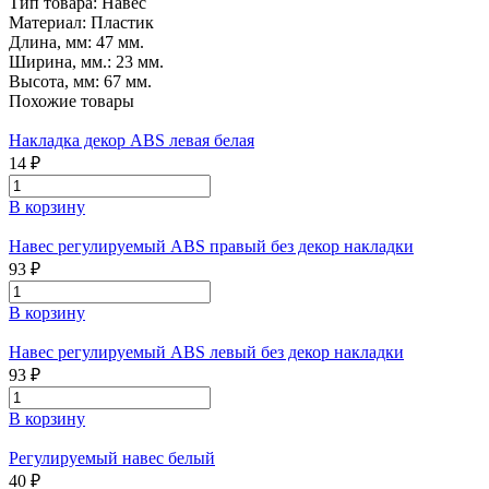
Тип товара:
Навес
Материал:
Пластик
Длина, мм:
47 мм.
Ширина, мм.:
23 мм.
Высота, мм:
67 мм.
Похожие товары
Накладка декор ABS левая белая
14 ₽
В корзину
Навес регулируемый ABS правый без декор накладки
93 ₽
В корзину
Навес регулируемый ABS левый без декор накладки
93 ₽
В корзину
Регулируемый навес белый
40 ₽