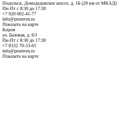
Подольск, Домодедовское шоссе, д. 1Б (20 км от МКАД)
Пн-Пт с 8:30 до 17:30
+7 920 002-41-77
info@promvm.ru
Показать на карте
Киров
ул. Базовая, д. 6/1
Пн-Пт с 8:30 до 17:30
+7 8332 70-33-65
info@promvm.ru
Показать на карте