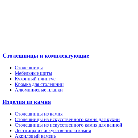
Столешницы и комплектующие
Столешницы
Мебельные щиты
Кухонный плинтус
Кромка для столешниц
Алюминиевые планки
Изделия из камня
Столешницы из камня
Cтолешницы из искусственного камня для кухни
Cтолешницы из искусственного камня для ванной
Лестницы из искусственного камня
Акриловый камень