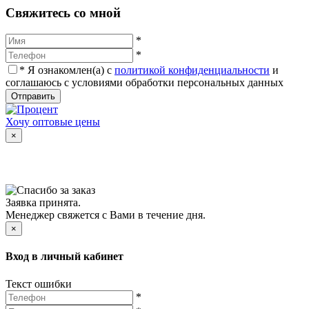
Cвяжитесь со мной
*
*
*
Я ознакомлен(а) с
политикой конфиденциальности
и
соглашаюсь с условиями обработки персональных данных
Отправить
Хочу оптовые цены
×
Заявка принята.
Менеджер свяжется с Вами в течение дня.
×
Вход в личный кабинет
Текст ошибки
*