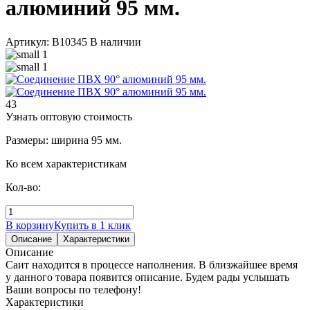
алюминий 95 мм.
Артикул: В10345
В наличии
43
Узнать оптовую стоимость
Размеры: ширина 95 мм.
Ко всем характеристикам
Кол-во:
В корзину
Купить в 1 клик
Описание
Характеристики
Описание
Саит находится в процессе наполнения. В близжайшее время
у данного товара появится описание. Будем рады услышать
Ваши вопросы по телефону!
Характеристики