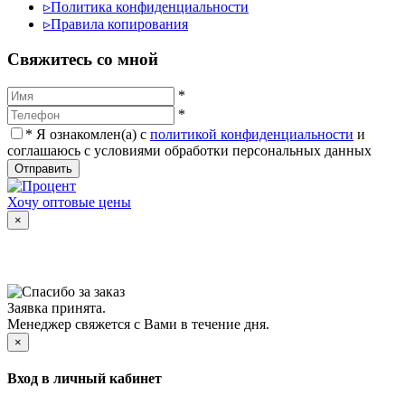
▹
Политика конфиденциальности
▹
Правила копирования
Cвяжитесь со мной
*
*
*
Я ознакомлен(а) с
политикой конфиденциальности
и
соглашаюсь с условиями обработки персональных данных
Отправить
Хочу оптовые цены
×
Заявка принята.
Менеджер свяжется с Вами в течение дня.
×
Вход в личный кабинет