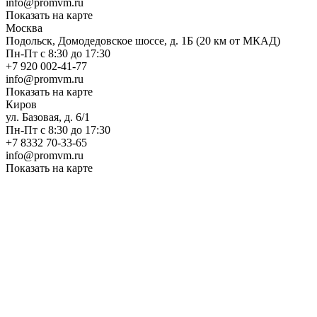
info@promvm.ru
Показать на карте
Москва
Подольск, Домодедовское шоссе, д. 1Б (20 км от МКАД)
Пн-Пт с 8:30 до 17:30
+7 920 002-41-77
info@promvm.ru
Показать на карте
Киров
ул. Базовая, д. 6/1
Пн-Пт с 8:30 до 17:30
+7 8332 70-33-65
info@promvm.ru
Показать на карте