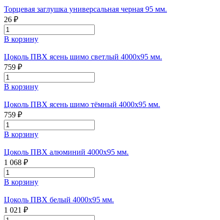
Торцевая заглушка универсальная черная 95 мм.
26 ₽
В корзину
Цоколь ПВХ ясень шимо светлый 4000х95 мм.
759 ₽
В корзину
Цоколь ПВХ ясень шимо тёмный 4000х95 мм.
759 ₽
В корзину
Цоколь ПВХ алюминий 4000х95 мм.
1 068 ₽
В корзину
Цоколь ПВХ белый 4000х95 мм.
1 021 ₽