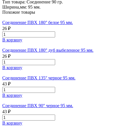
Тип товара:
Соединение 90 гр.
Ширина,мм:
95 мм.
Похожие товары
Соединение ПВХ 180° белое 95 мм.
26 ₽
В корзину
Соединение ПВХ 180° дуб выбеленное 95 мм.
26 ₽
В корзину
Соединение ПВХ 135° черное 95 мм.
43 ₽
В корзину
Соединение ПВХ 90° черное 95 мм.
43 ₽
В корзину