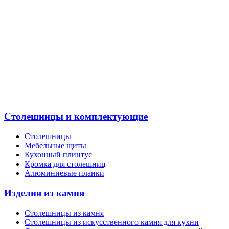
Столешницы и комплектующие
Столешницы
Мебельные щиты
Кухонный плинтус
Кромка для столешниц
Алюминиевые планки
Изделия из камня
Столешницы из камня
Cтолешницы из искусственного камня для кухни