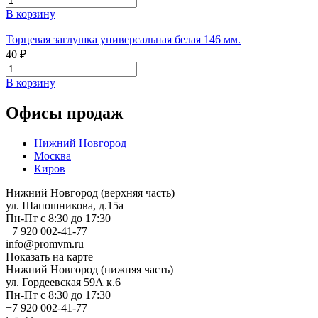
В корзину
Торцевая заглушка универсальная белая 146 мм.
40 ₽
В корзину
Офисы продаж
Нижний Новгород
Москва
Киров
Нижний Новгород (верхняя часть)
ул. Шапошникова, д.15а
Пн-Пт с 8:30 до 17:30
+7 920 002-41-77
info@promvm.ru
Показать на карте
Нижний Новгород (нижняя часть)
ул. Гордеевская 59А к.6
Пн-Пт с 8:30 до 17:30
+7 920 002-41-77