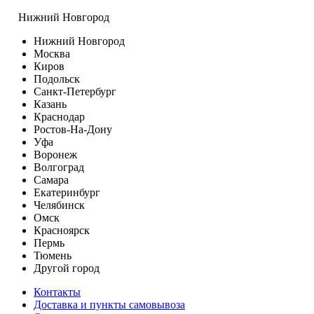
Нижний Новгород
Нижний Новгород
Москва
Киров
Подольск
Санкт-Петербург
Казань
Краснодар
Ростов-На-Дону
Уфа
Воронеж
Волгоград
Самара
Екатеринбург
Челябинск
Омск
Красноярск
Пермь
Тюмень
Другой город
Контакты
Доставка и пункты самовывоза