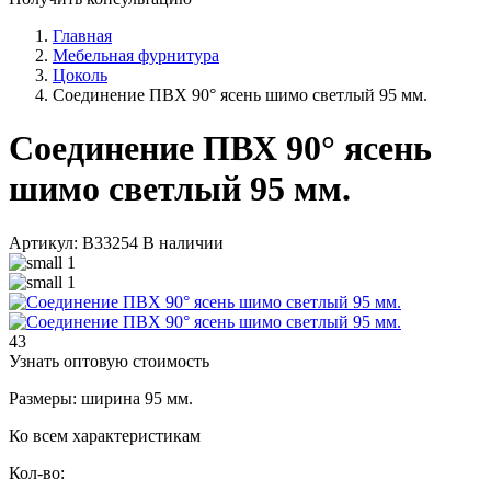
Главная
Мебельная фурнитура
Цоколь
Соединение ПВХ 90° ясень шимо светлый 95 мм.
Соединение ПВХ 90° ясень
шимо светлый 95 мм.
Артикул: В33254
В наличии
43
Узнать оптовую стоимость
Размеры: ширина 95 мм.
Ко всем характеристикам
Кол-во: