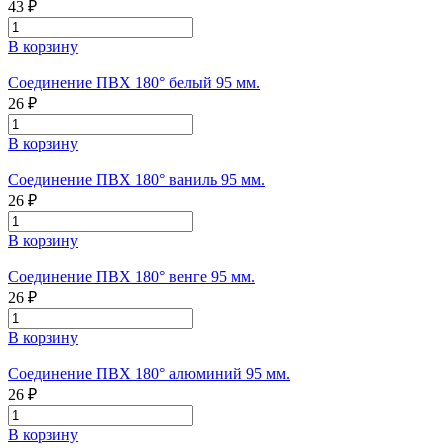
43 ₽
В корзину
Соединение ПВХ 180° белый 95 мм.
26 ₽
В корзину
Соединение ПВХ 180° ваниль 95 мм.
26 ₽
В корзину
Соединение ПВХ 180° венге 95 мм.
26 ₽
В корзину
Соединение ПВХ 180° алюминий 95 мм.
26 ₽
В корзину