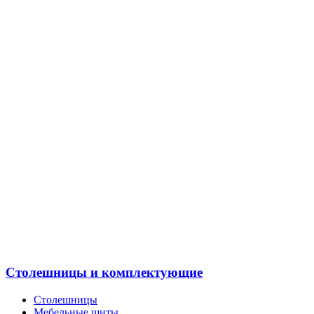
Столешницы и комплектующие
Столешницы
Мебельные щиты