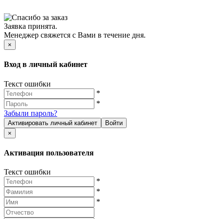
Заявка принята.
Менеджер свяжется с Вами в течение дня.
×
Вход в личный кабинет
Текст ошибки
*
*
Забыли пароль?
Активировать личный кабинет
Войти
×
Активация пользователя
Текст ошибки
*
*
*