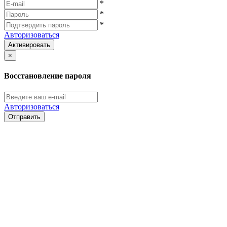
*
*
*
Авторизоваться
Активировать
×
Восстановление пароля
Авторизоваться
Отправить