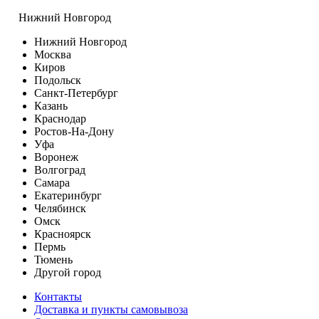
Нижний Новгород
Нижний Новгород
Москва
Киров
Подольск
Санкт-Петербург
Казань
Краснодар
Ростов-На-Дону
Уфа
Воронеж
Волгоград
Самара
Екатеринбург
Челябинск
Омск
Красноярск
Пермь
Тюмень
Другой город
Контакты
Доставка и пункты самовывоза