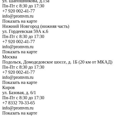
ул. Шапошникова, д.15а
Пн-Пт с 8:30 до 17:30
+7 920 002-41-77
info@promvm.ru
Показать на карте
Нижний Новгород (нижняя часть)
ул. Гордеевская 59А к.6
Пн-Пт с 8:30 до 17:30
+7 920 002-41-77
info@promvm.ru
Показать на карте
Москва
Подольск, Домодедовское шоссе, д. 1Б (20 км от МКАД)
Пн-Пт с 8:30 до 17:30
+7 920 002-41-77
info@promvm.ru
Показать на карте
Киров
ул. Базовая, д. 6/1
Пн-Пт с 8:30 до 17:30
+7 8332 70-33-65
info@promvm.ru
Показать на карте