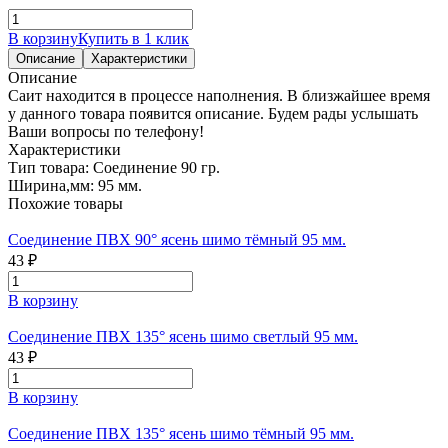
В корзину
Купить в 1 клик
Описание
Характеристики
Описание
Саит находится в процессе наполнения. В близжайшее время
у данного товара появится описание. Будем рады услышать
Ваши вопросы по телефону!
Характеристики
Тип товара:
Соединение 90 гр.
Ширина,мм:
95 мм.
Похожие товары
Соединение ПВХ 90° ясень шимо тёмный 95 мм.
43 ₽
В корзину
Соединение ПВХ 135° ясень шимо светлый 95 мм.
43 ₽
В корзину
Соединение ПВХ 135° ясень шимо тёмный 95 мм.