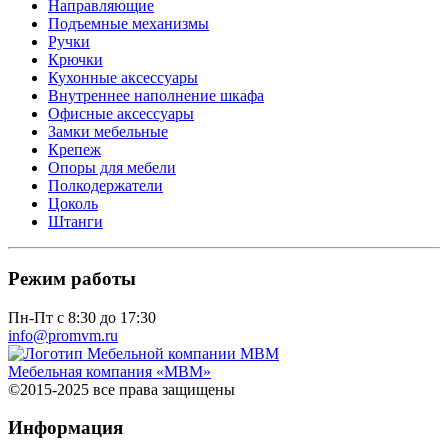
Направляющие
Подъемные механизмы
Ручки
Крючки
Кухонные аксессуары
Внутреннее наполнение шкафа
Офисные аксессуары
Замки мебельные
Крепеж
Опоры для мебели
Полкодержатели
Цоколь
Штанги
Режим работы
Пн-Пт с 8:30 до 17:30
info@promvm.ru
Мебельная компания «МВМ»
©2015-2025 все права защищены
Информация