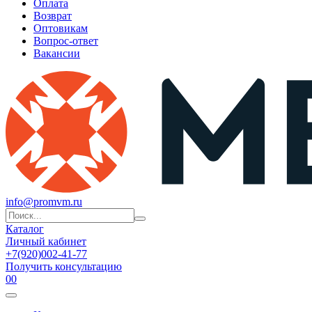
Оплата
Возврат
Оптовикам
Вопрос-ответ
Вакансии
info@promvm.ru
Каталог
Личный кабинет
+7(920)002-41-77
Получить консультацию
0
0