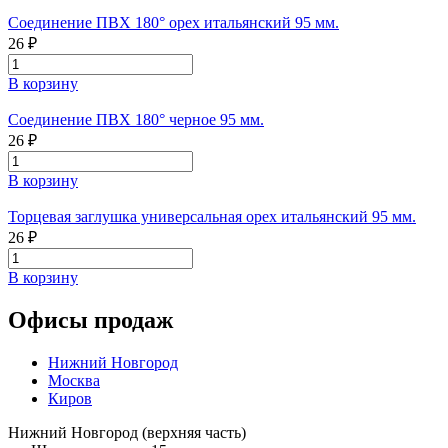
Соединение ПВХ 180° орех итальянский 95 мм.
26 ₽
В корзину
Соединение ПВХ 180° черное 95 мм.
26 ₽
В корзину
Торцевая заглушка универсальная орех итальянский 95 мм.
26 ₽
В корзину
Офисы продаж
Нижний Новгород
Москва
Киров
Нижний Новгород (верхняя часть)