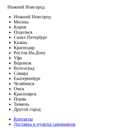
Нижний Новгород
Нижний Новгород
Москва
Киров
Подольск
Санкт-Петербург
Казань
Краснодар
Ростов-На-Дону
Уфа
Воронеж
Волгоград
Самара
Екатеринбург
Челябинск
Омск
Красноярск
Пермь
Тюмень
Другой город
Контакты
Доставка и пункты самовывоза