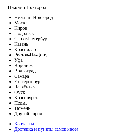
Нижний Новгород
Нижний Новгород
Москва
Киров
Подольск
Санкт-Петербург
Казань
Краснодар
Ростов-На-Дону
Уфа
Воронеж
Волгоград
Самара
Екатеринбург
Челябинск
Омск
Красноярск
Пермь
Тюмень
Другой город
Контакты
Доставка и пункты самовывоза