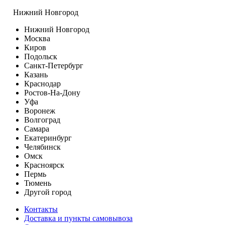
Нижний Новгород
Нижний Новгород
Москва
Киров
Подольск
Санкт-Петербург
Казань
Краснодар
Ростов-На-Дону
Уфа
Воронеж
Волгоград
Самара
Екатеринбург
Челябинск
Омск
Красноярск
Пермь
Тюмень
Другой город
Контакты
Доставка и пункты самовывоза