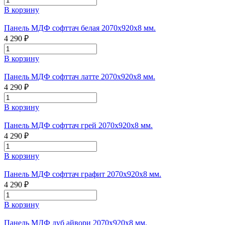
В корзину
Панель МДФ софттач белая 2070х920х8 мм.
4 290 ₽
В корзину
Панель МДФ софттач латте 2070х920х8 мм.
4 290 ₽
В корзину
Панель МДФ софттач грей 2070х920х8 мм.
4 290 ₽
В корзину
Панель МДФ софттач графит 2070х920х8 мм.
4 290 ₽
В корзину
Панель МДФ дуб айвори 2070х920х8 мм.