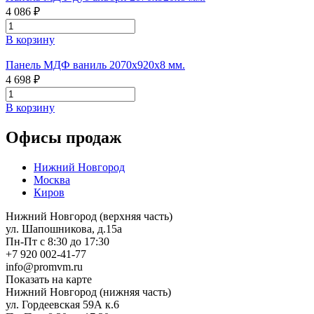
4 086 ₽
В корзину
Панель МДФ ваниль 2070х920х8 мм.
4 698 ₽
В корзину
Офисы продаж
Нижний Новгород
Москва
Киров
Нижний Новгород (верхняя часть)
ул. Шапошникова, д.15а
Пн-Пт с 8:30 до 17:30
+7 920 002-41-77
info@promvm.ru
Показать на карте
Нижний Новгород (нижняя часть)
ул. Гордеевская 59А к.6