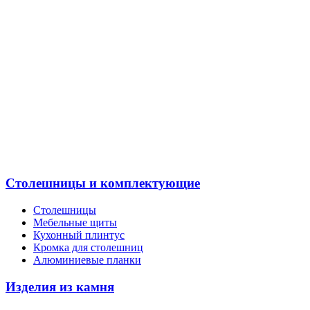
Столешницы и комплектующие
Столешницы
Мебельные щиты
Кухонный плинтус
Кромка для столешниц
Алюминиевые планки
Изделия из камня