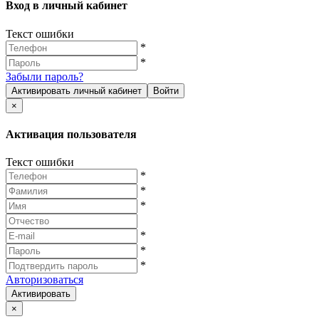
Вход в личный кабинет
Текст ошибки
*
*
Забыли пароль?
Активировать личный кабинет
Войти
×
Активация пользователя
Текст ошибки
*
*
*
*
*
*
Авторизоваться
Активировать
×