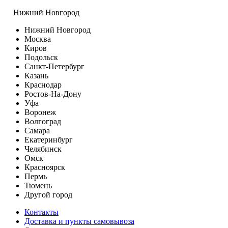
Нижний Новгород
Нижний Новгород
Москва
Киров
Подольск
Санкт-Петербург
Казань
Краснодар
Ростов-На-Дону
Уфа
Воронеж
Волгоград
Самара
Екатеринбург
Челябинск
Омск
Красноярск
Пермь
Тюмень
Другой город
Контакты
Доставка и пункты самовывоза