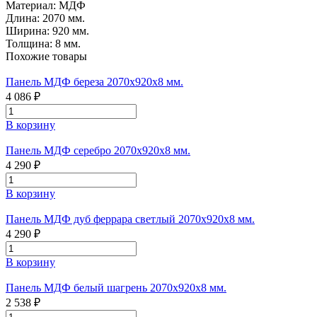
Материал:
МДФ
Длина:
2070 мм.
Ширина:
920 мм.
Толщина:
8 мм.
Похожие товары
Панель МДФ береза 2070х920х8 мм.
4 086 ₽
В корзину
Панель МДФ серебро 2070х920х8 мм.
4 290 ₽
В корзину
Панель МДФ дуб феррара светлый 2070х920х8 мм.
4 290 ₽
В корзину
Панель МДФ белый шагрень 2070х920х8 мм.
2 538 ₽