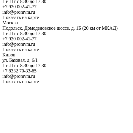
Пн-Пт с 8:30 до 17:30
+7 920 002-41-77
info@promvm.ru
Показать на карте
Москва
Подольск, Домодедовское шоссе, д. 1Б (20 км от МКАД)
Пн-Пт с 8:30 до 17:30
+7 920 002-41-77
info@promvm.ru
Показать на карте
Киров
ул. Базовая, д. 6/1
Пн-Пт с 8:30 до 17:30
+7 8332 70-33-65
info@promvm.ru
Показать на карте