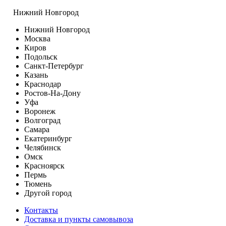
Нижний Новгород
Нижний Новгород
Москва
Киров
Подольск
Санкт-Петербург
Казань
Краснодар
Ростов-На-Дону
Уфа
Воронеж
Волгоград
Самара
Екатеринбург
Челябинск
Омск
Красноярск
Пермь
Тюмень
Другой город
Контакты
Доставка и пункты самовывоза