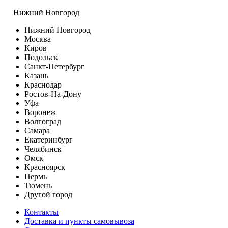
Нижний Новгород
Нижний Новгород
Москва
Киров
Подольск
Санкт-Петербург
Казань
Краснодар
Ростов-На-Дону
Уфа
Воронеж
Волгоград
Самара
Екатеринбург
Челябинск
Омск
Красноярск
Пермь
Тюмень
Другой город
Контакты
Доставка и пункты самовывоза