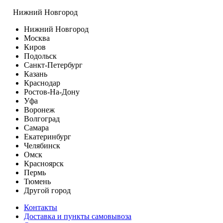
Нижний Новгород
Нижний Новгород
Москва
Киров
Подольск
Санкт-Петербург
Казань
Краснодар
Ростов-На-Дону
Уфа
Воронеж
Волгоград
Самара
Екатеринбург
Челябинск
Омск
Красноярск
Пермь
Тюмень
Другой город
Контакты
Доставка и пункты самовывоза