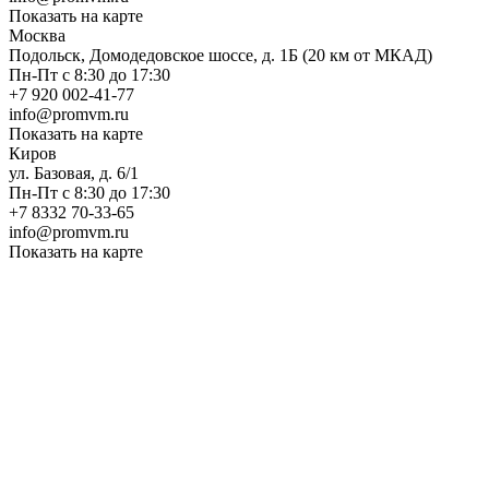
Показать на карте
Москва
Подольск, Домодедовское шоссе, д. 1Б (20 км от МКАД)
Пн-Пт с 8:30 до 17:30
+7 920 002-41-77
info@promvm.ru
Показать на карте
Киров
ул. Базовая, д. 6/1
Пн-Пт с 8:30 до 17:30
+7 8332 70-33-65
info@promvm.ru
Показать на карте