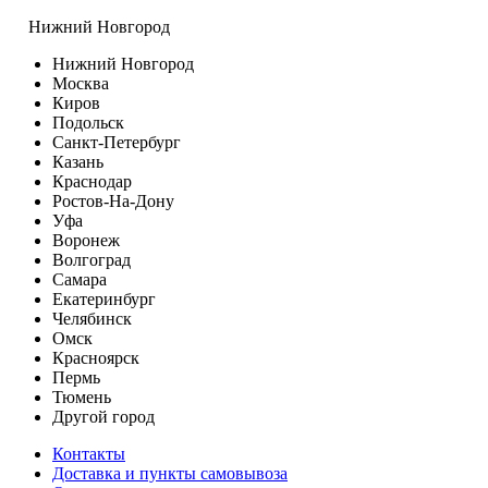
Нижний Новгород
Нижний Новгород
Москва
Киров
Подольск
Санкт-Петербург
Казань
Краснодар
Ростов-На-Дону
Уфа
Воронеж
Волгоград
Самара
Екатеринбург
Челябинск
Омск
Красноярск
Пермь
Тюмень
Другой город
Контакты
Доставка и пункты самовывоза