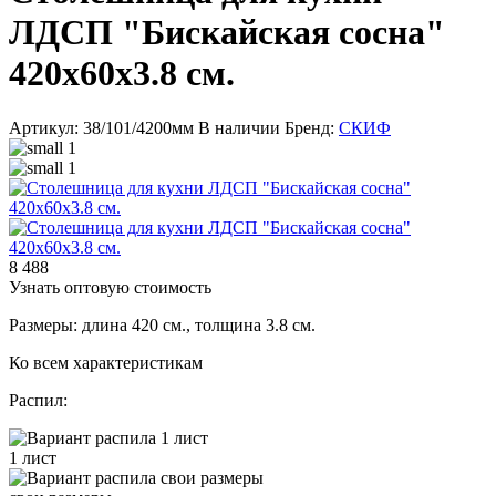
ЛДСП "Бискайская сосна"
420x60x3.8 см.
Артикул: 38/101/4200мм
В наличии
Бренд:
СКИФ
8 488
Узнать оптовую стоимость
Размеры: длина 420 см., толщина 3.8 см.
Ко всем характеристикам
Распил:
1 лист