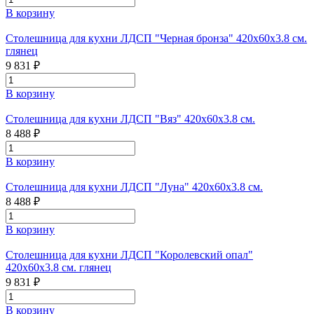
В корзину
Столешница для кухни ЛДСП "Черная бронза" 420x60x3.8 см.
глянец
9 831 ₽
В корзину
Столешница для кухни ЛДСП "Вяз" 420х60х3.8 см.
8 488 ₽
В корзину
Столешница для кухни ЛДСП "Луна" 420x60x3.8 см.
8 488 ₽
В корзину
Столешница для кухни ЛДСП "Королевский опал"
420x60x3.8 см. глянец
9 831 ₽
В корзину