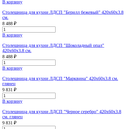
В корзину
Столешница для кухни ЛДСП "Берилл бежевый" 420x60x3.8
см.
8 488 ₽
В корзину
Столешница для кухни ЛДСП "Шоколадный опал"
420x60x3.8 см.
8 488 ₽
В корзину
Столешница для кухни ЛДСП "Марквина" 420x60x3.8 см.
глянец
9 831 ₽
В корзину
Столешница для кухни ЛДСП "Черное серебро" 420x60x3.8
см. глянец
9 831 ₽