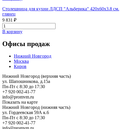
Столешница для кухни ЛДСП "Альберика" 420x60x3.8 см.
глянец
9 831 ₽
В корзину
Офисы продаж
Нижний Новгород
Москва
Киров
Нижний Новгород (верхняя часть)
ул. Шапошникова, д.15а
Пн-Пт с 8:30 до 17:30
+7 920 002-41-77
info@promvm.ru
Показать на карте
Нижний Новгород (нижняя часть)
ул. Гордеевская 59А к.6
Пн-Пт с 8:30 до 17:30
+7 920 002-41-77
info@promvm.ru