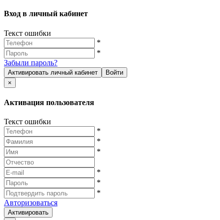
Вход в личный кабинет
Текст ошибки
*
*
Забыли пароль?
Активировать личный кабинет
Войти
×
Активация пользователя
Текст ошибки
*
*
*
*
*
*
Авторизоваться
Активировать