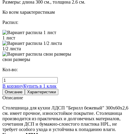
Размеры: длина 300 см., толщина 2.6 см.
Ко всем характеристикам
Распил:
1 лист
1/2 листа
свои размеры
Кол-во:
В корзину
Купить в 1 клик
Описание
Характеристики
Описание
Столешница для кухни ЛДСП "Берилл бежевый" 300х60х2,6
см. имеет прочное, износостойкое покрытие. Столешница
производится из практичных и долговечных материалов,
сочетания ДСП и бумажно-слоистого пластика HPL, не
требует особого ухода и устойчива к попаданию влаги.