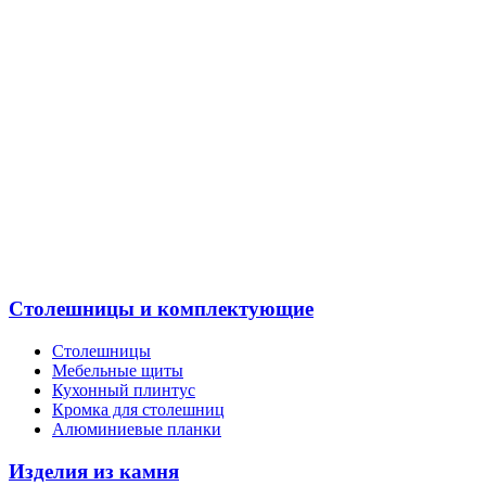
Столешницы и комплектующие
Столешницы
Мебельные щиты
Кухонный плинтус
Кромка для столешниц
Алюминиевые планки
Изделия из камня