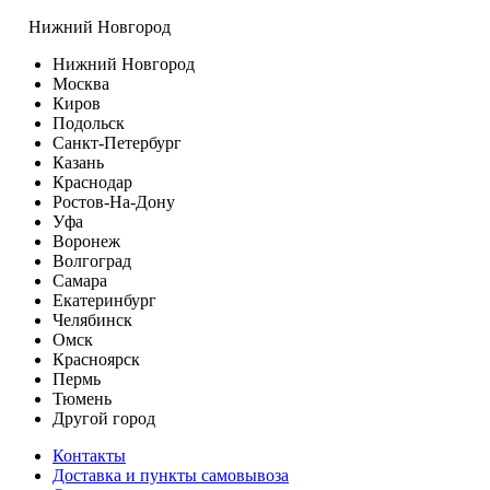
Нижний Новгород
Нижний Новгород
Москва
Киров
Подольск
Санкт-Петербург
Казань
Краснодар
Ростов-На-Дону
Уфа
Воронеж
Волгоград
Самара
Екатеринбург
Челябинск
Омск
Красноярск
Пермь
Тюмень
Другой город
Контакты
Доставка и пункты самовывоза