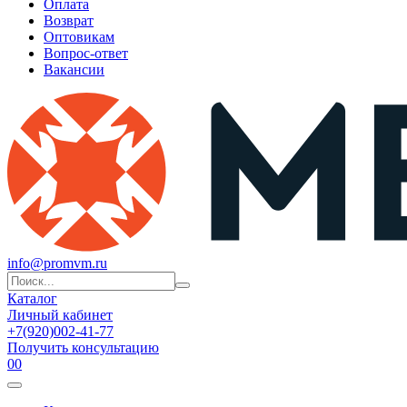
Оплата
Возврат
Оптовикам
Вопрос-ответ
Вакансии
info@promvm.ru
Каталог
Личный кабинет
+7(920)002-41-77
Получить консультацию
0
0