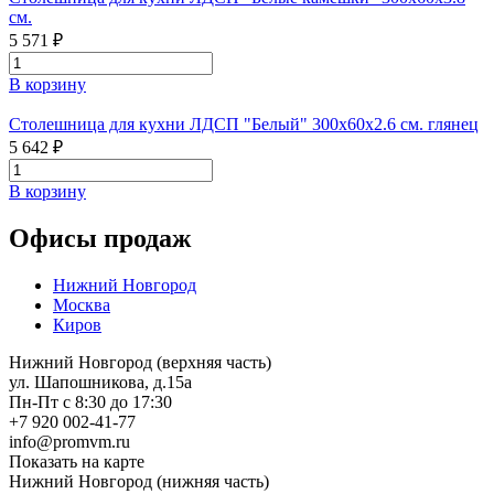
см.
5 571 ₽
В корзину
Столешница для кухни ЛДСП "Белый" 300x60x2.6 см. глянец
5 642 ₽
В корзину
Офисы продаж
Нижний Новгород
Москва
Киров
Нижний Новгород (верхняя часть)
ул. Шапошникова, д.15а
Пн-Пт с 8:30 до 17:30
+7 920 002-41-77
info@promvm.ru
Показать на карте
Нижний Новгород (нижняя часть)