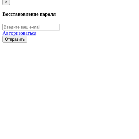
×
Восстановление пароля
Авторизоваться
Отправить