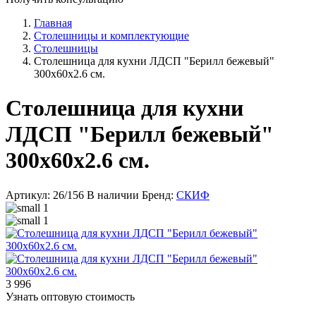
Главная
Столешницы и комплектующие
Столешницы
Столешница для кухни ЛДСП "Берилл бежевый"
300x60x2.6 см.
Столешница для кухни
ЛДСП "Берилл бежевый"
300x60x2.6 см.
Артикул: 26/156
В наличии
Бренд:
СКИФ
3 996
Узнать оптовую стоимость