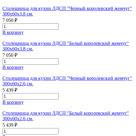
Столешница для кухни ЛДСП "Черный королевский жемчуг"
300x60x3.8 см.
7 050 ₽
В корзину
Столешница для кухни ЛДСП "Белый королевский жемчуг"
300x60x3.8 см.
7 050 ₽
В корзину
Столешница для кухни ЛДСП "Черный королевский жемчуг"
300x60x2.6 см.
5 439 ₽
В корзину
Столешница для кухни ЛДСП "Белый королевский жемчуг"
300x60x2.6 см.
5 439 ₽