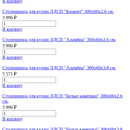
В корзину
Столешница для кухни ЛДСП "Кианит" 300x60x2.6 см.
3 996 ₽
В корзину
Столешница для кухни ЛДСП "Аламбра" 300x60x2.6 см.
3 996 ₽
В корзину
Столешница для кухни ЛДСП "Аламбра" 300x60x3.8 см.
5 571 ₽
В корзину
Столешница для кухни ЛДСП "Белые камешки" 300x60x2.6
см.
3 996 ₽
В корзину
Столешница для кухни ЛДСП "Белые камешки" 300x60x3.8