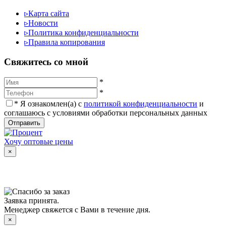
▹
Карта сайта
▹
Новости
▹
Политика конфиденциальности
▹
Правила копирования
Cвяжитесь со мной
*
*
*
Я ознакомлен(а) с
политикой конфиденциальности
и
соглашаюсь с условиями обработки персональных данных
Отправить
Хочу оптовые цены
×
Заявка принята.
Менеджер свяжется с Вами в течение дня.
×