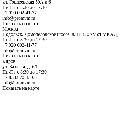
ул. Гордеевская 59А к.6
Пн-Пт с 8:30 до 17:30
+7 920 002-41-77
info@promvm.ru
Показать на карте
Москва
Подольск, Домодедовское шоссе, д. 1Б (20 км от МКАД)
Пн-Пт с 8:30 до 17:30
+7 920 002-41-77
info@promvm.ru
Показать на карте
Киров
ул. Базовая, д. 6/1
Пн-Пт с 8:30 до 17:30
+7 8332 70-33-65
info@promvm.ru
Показать на карте