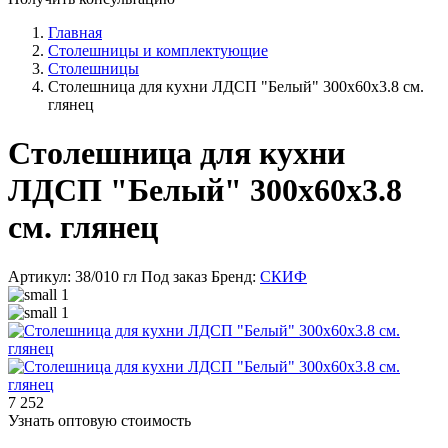
Главная
Столешницы и комплектующие
Столешницы
Столешница для кухни ЛДСП "Белый" 300x60x3.8 см.
глянец
Столешница для кухни
ЛДСП "Белый" 300x60x3.8
см. глянец
Артикул: 38/010 гл
Под заказ
Бренд:
СКИФ
7 252
Узнать оптовую стоимость