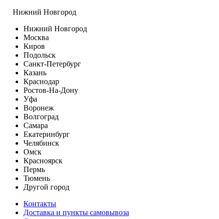
Нижний Новгород
Нижний Новгород
Москва
Киров
Подольск
Санкт-Петербург
Казань
Краснодар
Ростов-На-Дону
Уфа
Воронеж
Волгоград
Самара
Екатеринбург
Челябинск
Омск
Красноярск
Пермь
Тюмень
Другой город
Контакты
Доставка и пункты самовывоза