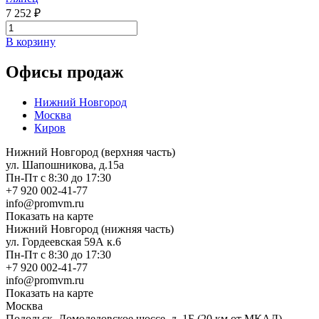
7 252 ₽
В корзину
Офисы продаж
Нижний Новгород
Москва
Киров
Нижний Новгород (верхняя часть)
ул. Шапошникова, д.15а
Пн-Пт с 8:30 до 17:30
+7 920 002-41-77
info@promvm.ru
Показать на карте
Нижний Новгород (нижняя часть)
ул. Гордеевская 59А к.6
Пн-Пт с 8:30 до 17:30
+7 920 002-41-77
info@promvm.ru
Показать на карте
Москва
Подольск, Домодедовское шоссе, д. 1Б (20 км от МКАД)