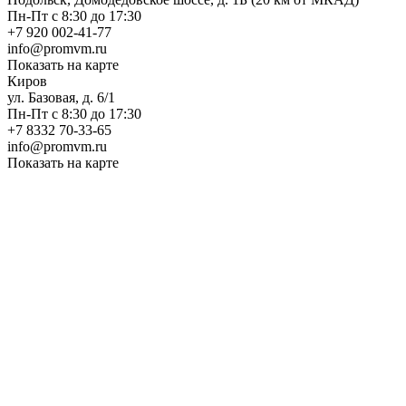
Пн-Пт с 8:30 до 17:30
+7 920 002-41-77
info@promvm.ru
Показать на карте
Киров
ул. Базовая, д. 6/1
Пн-Пт с 8:30 до 17:30
+7 8332 70-33-65
info@promvm.ru
Показать на карте