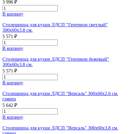
3 996 ₽
В корзину
Столешница для кухни ЛДСП "Геперион светлый"
300x60x3.8 см.
5 571 ₽
В корзину
Столешница для кухни ЛДСП "Геперион бежевый"
300x60x3.8 см.
5 571 ₽
В корзину
Столешница для кухни ЛДСП "Версаль" 300x60x2.6 см.
глянец
5 642 ₽
В корзину
Столешница для кухни ЛДСП "Версаль" 300x60x3.8 см.
глянец