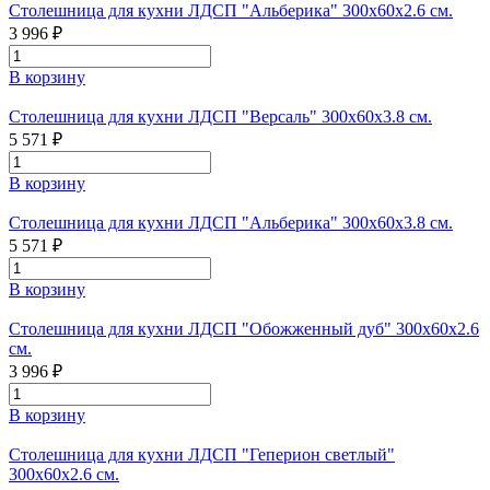
Столешница для кухни ЛДСП "Альберика" 300x60x2.6 см.
3 996 ₽
В корзину
Столешница для кухни ЛДСП "Версаль" 300x60x3.8 см.
5 571 ₽
В корзину
Столешница для кухни ЛДСП "Альберика" 300x60x3.8 см.
5 571 ₽
В корзину
Столешница для кухни ЛДСП "Обожженный дуб" 300x60x2.6
см.
3 996 ₽
В корзину
Столешница для кухни ЛДСП "Геперион светлый"
300x60x2.6 см.