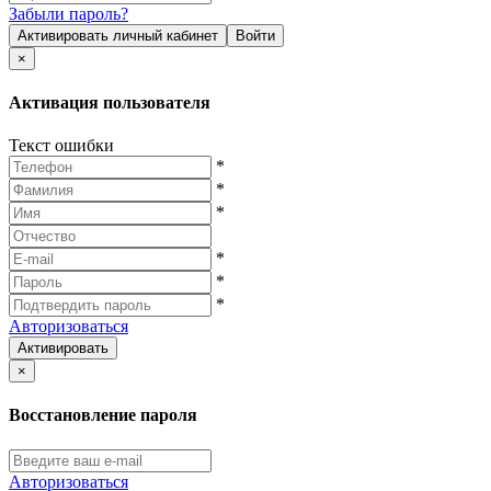
Забыли пароль?
Активировать личный кабинет
Войти
×
Активация пользователя
Текст ошибки
*
*
*
*
*
*
Авторизоваться
Активировать
×
Восстановление пароля
Авторизоваться