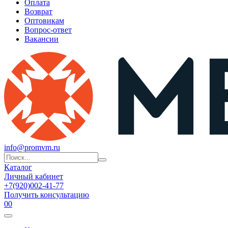
Оплата
Возврат
Оптовикам
Вопрос-ответ
Вакансии
info@promvm.ru
Каталог
Личный кабинет
+7(920)002-41-77
Получить консультацию
0
0