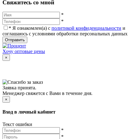
Cвяжитесь со мной
*
*
*
Я ознакомлен(а) с
политикой конфиденциальности
и
соглашаюсь с условиями обработки персональных данных
Отправить
Хочу оптовые цены
×
Заявка принята.
Менеджер свяжется с Вами в течение дня.
×
Вход в личный кабинет
Текст ошибки
*
*