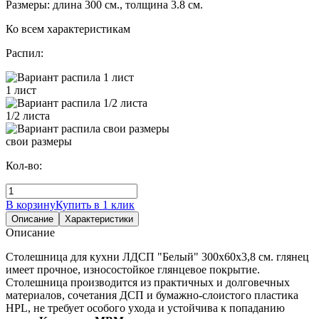
Размеры: длина 300 см., толщина 3.8 см.
Ко всем характеристикам
Распил:
1 лист
1/2 листа
свои размеры
Кол-во:
В корзину
Купить в 1 клик
Описание
Характеристики
Описание
Столешница для кухни ЛДСП "Белый" 300х60х3,8 см. глянец
имеет прочное, износостойкое глянцевое покрытие.
Столешница производится из практичных и долговечных
материалов, сочетания ДСП и бумажно-слоистого пластика
HPL, не требует особого ухода и устойчива к попаданию