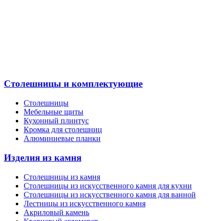
Столешницы и комплектующие
Столешницы
Мебельные щиты
Кухонный плинтус
Кромка для столешниц
Алюминиевые планки
Изделия из камня
Столешницы из камня
Cтолешницы из искусственного камня для кухни
Cтолешницы из искусственного камня для ванной
Лестницы из искусственного камня
Акриловый камень