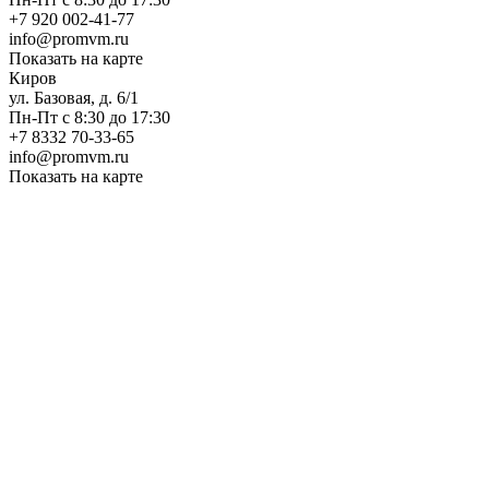
+7 920 002-41-77
info@promvm.ru
Показать на карте
Киров
ул. Базовая, д. 6/1
Пн-Пт с 8:30 до 17:30
+7 8332 70-33-65
info@promvm.ru
Показать на карте