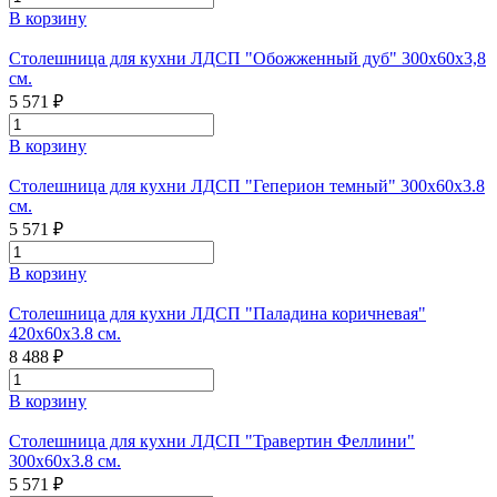
В корзину
Столешница для кухни ЛДСП "Обожженный дуб" 300х60х3,8
см.
5 571 ₽
В корзину
Столешница для кухни ЛДСП "Геперион темный" 300x60x3.8
см.
5 571 ₽
В корзину
Столешница для кухни ЛДСП "Паладина коричневая"
420х60х3.8 см.
8 488 ₽
В корзину
Столешница для кухни ЛДСП "Травертин Феллини"
300х60х3.8 см.
5 571 ₽