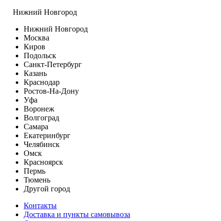
Нижний Новгород
Нижний Новгород
Москва
Киров
Подольск
Санкт-Петербург
Казань
Краснодар
Ростов-На-Дону
Уфа
Воронеж
Волгоград
Самара
Екатеринбург
Челябинск
Омск
Красноярск
Пермь
Тюмень
Другой город
Контакты
Доставка и пункты самовывоза