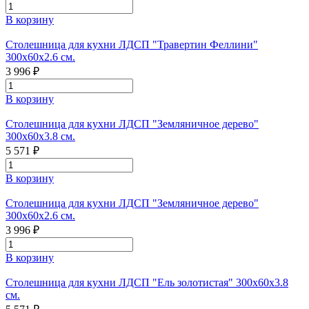
В корзину
Столешница для кухни ЛДСП "Травертин Феллини"
300х60х2.6 см.
3 996 ₽
В корзину
Столешница для кухни ЛДСП "Земляничное дерево"
300x60x3.8 см.
5 571 ₽
В корзину
Столешница для кухни ЛДСП "Земляничное дерево"
300x60x2.6 см.
3 996 ₽
В корзину
Столешница для кухни ЛДСП "Ель золотистая" 300x60x3.8
см.