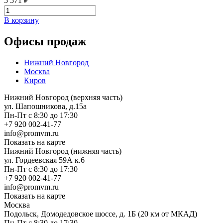
5 571 ₽
В корзину
Офисы продаж
Нижний Новгород
Москва
Киров
Нижний Новгород (верхняя часть)
ул. Шапошникова, д.15а
Пн-Пт с 8:30 до 17:30
+7 920 002-41-77
info@promvm.ru
Показать на карте
Нижний Новгород (нижняя часть)
ул. Гордеевская 59А к.6
Пн-Пт с 8:30 до 17:30
+7 920 002-41-77
info@promvm.ru
Показать на карте
Москва
Подольск, Домодедовское шоссе, д. 1Б (20 км от МКАД)
Пн-Пт с 8:30 до 17:30