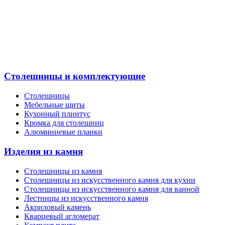
Столешницы и комплектующие
Столешницы
Мебельные щиты
Кухонный плинтус
Кромка для столешниц
Алюминиевые планки
Изделия из камня
Столешницы из камня
Cтолешницы из искусственного камня для кухни
Cтолешницы из искусственного камня для ванной
Лестницы из искусственного камня
Акриловый камень
Кварцевый агломерат