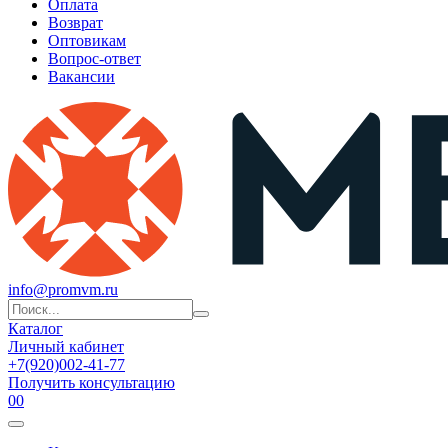
Оплата
Возврат
Оптовикам
Вопрос-ответ
Вакансии
info@promvm.ru
Каталог
Личный кабинет
+7(920)002-41-77
Получить консультацию
0
0