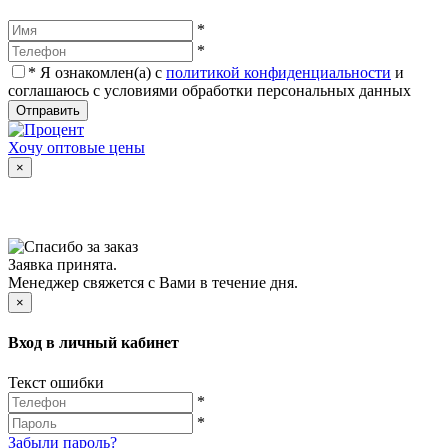
*
*
*
Я ознакомлен(а) с
политикой конфиденциальности
и
соглашаюсь с условиями обработки персональных данных
Отправить
Хочу оптовые цены
×
Заявка принята.
Менеджер свяжется с Вами в течение дня.
×
Вход в личный кабинет
Текст ошибки
*
*
Забыли пароль?