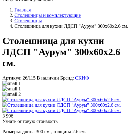
Главная
Столешницы и комплектующие
Столешницы
Столешница для кухни ЛДСП "Аурум" 300x60x2.6 см.
Столешница для кухни
ЛДСП "Аурум" 300x60x2.6
см.
Артикул: 26/115
В наличии
Бренд:
СКИФ
3 996
Узнать оптовую стоимость
Размеры: длина 300 см., толщина 2.6 см.