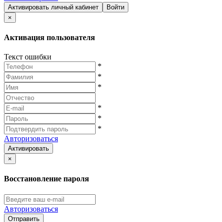
Активировать личный кабинет
Войти
×
Активация пользователя
Текст ошибки
*
*
*
*
*
*
Авторизоваться
Активировать
×
Восстановление пароля
Авторизоваться
Отправить