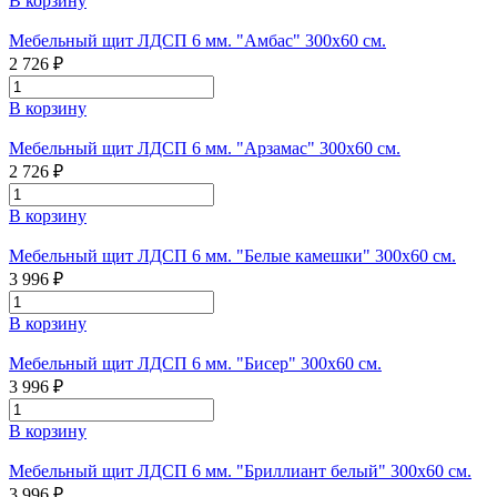
В корзину
Мебельный щит ЛДСП 6 мм. "Амбас" 300х60 см.
2 726 ₽
В корзину
Мебельный щит ЛДСП 6 мм. "Арзамас" 300х60 см.
2 726 ₽
В корзину
Мебельный щит ЛДСП 6 мм. "Белые камешки" 300х60 см.
3 996 ₽
В корзину
Мебельный щит ЛДСП 6 мм. "Бисер" 300х60 см.
3 996 ₽
В корзину
Мебельный щит ЛДСП 6 мм. "Бриллиант белый" 300х60 см.
3 996 ₽