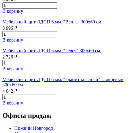
В корзину
Мебельный щит ЛДСП 6 мм. "Венге" 300х60 см.
3 996 ₽
В корзину
Мебельный щит ЛДСП 6 мм. "Гевея" 300х60 см.
2 726 ₽
В корзину
Мебельный щит ЛДСП 6 мм. "Гранит красный" глянцевый
300х60 см.
4 042 ₽
В корзину
Офисы продаж
Нижний Новгород