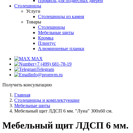
Профиль для подвесных дверей
Столешницы
Услуги
Столешницы из камня
Товары
Столешницы
Мебельные щиты
Кромка
Плинтус
Алюминиевые планки
MAX
+7 (499) 681-78-19
Telegram
info@promvm.ru
Получить консультацию
Главная
Столешницы и комплектующие
Мебельные щиты
Мебельный щит ЛДСП 6 мм. "Луна" 300х60 см.
Мебельный щит ЛДСП 6 мм.