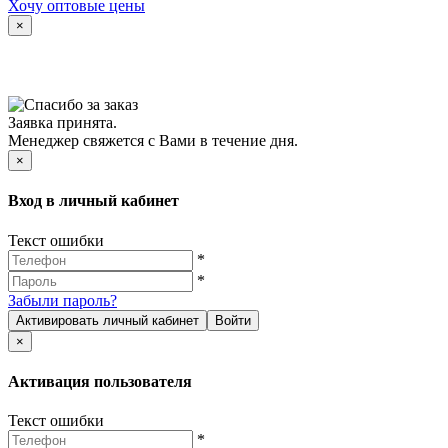
Хочу оптовые цены
×
Заявка принята.
Менеджер свяжется с Вами в течение дня.
×
Вход в личный кабинет
Текст ошибки
*
*
Забыли пароль?
Активировать личный кабинет
Войти
×
Активация пользователя
Текст ошибки
*