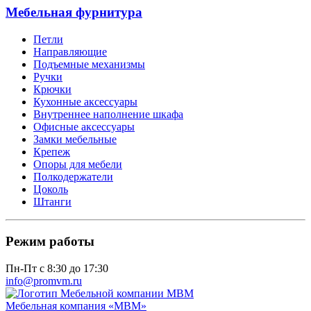
Мебельная фурнитура
Петли
Направляющие
Подъемные механизмы
Ручки
Крючки
Кухонные аксессуары
Внутреннее наполнение шкафа
Офисные аксессуары
Замки мебельные
Крепеж
Опоры для мебели
Полкодержатели
Цоколь
Штанги
Режим работы
Пн-Пт с 8:30 до 17:30
info@promvm.ru
Мебельная компания «МВМ»