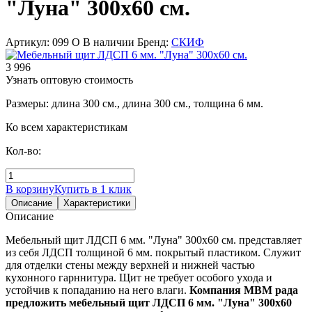
"Луна" 300х60 см.
Артикул: 099 О
В наличии
Бренд:
СКИФ
3 996
Узнать оптовую стоимость
Размеры: длина 300 см., длина 300 см., толщина 6 мм.
Ко всем характеристикам
Кол-во:
В корзину
Купить в 1 клик
Описание
Характеристики
Описание
Мебельный щит ЛДСП 6 мм. "Луна" 300х60 см. представляет
из себя ЛДСП толщиной 6 мм. покрытый пластиком. Служит
для отделки стены между верхней и нижней частью
кухонного гарннитура. Щит не требует особого ухода и
устойчив к попаданию на него влаги.
Компания МВМ рада
предложить мебельный щит ЛДСП 6 мм. "Луна" 300х60