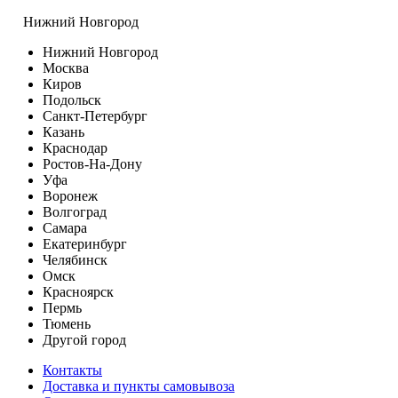
Нижний Новгород
Нижний Новгород
Москва
Киров
Подольск
Санкт-Петербург
Казань
Краснодар
Ростов-На-Дону
Уфа
Воронеж
Волгоград
Самара
Екатеринбург
Челябинск
Омск
Красноярск
Пермь
Тюмень
Другой город
Контакты
Доставка и пункты самовывоза