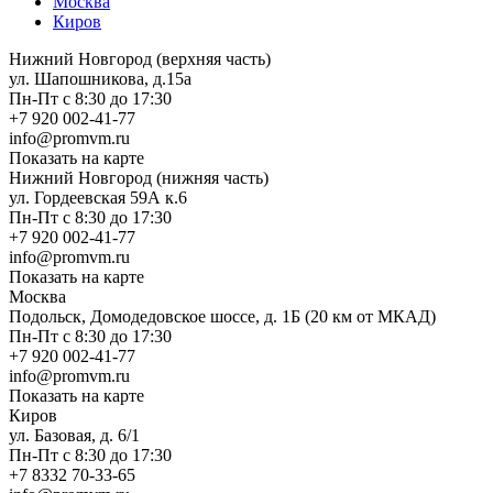
Москва
Киров
Нижний Новгород (верхняя часть)
ул. Шапошникова, д.15а
Пн-Пт с 8:30 до 17:30
+7 920 002-41-77
info@promvm.ru
Показать на карте
Нижний Новгород (нижняя часть)
ул. Гордеевская 59А к.6
Пн-Пт с 8:30 до 17:30
+7 920 002-41-77
info@promvm.ru
Показать на карте
Москва
Подольск, Домодедовское шоссе, д. 1Б (20 км от МКАД)
Пн-Пт с 8:30 до 17:30
+7 920 002-41-77
info@promvm.ru
Показать на карте
Киров
ул. Базовая, д. 6/1
Пн-Пт с 8:30 до 17:30
+7 8332 70-33-65