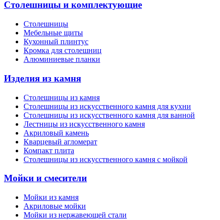
Столешницы и комплектующие
Столешницы
Мебельные щиты
Кухонный плинтус
Кромка для столешниц
Алюминиевые планки
Изделия из камня
Столешницы из камня
Cтолешницы из искусственного камня для кухни
Cтолешницы из искусственного камня для ванной
Лестницы из искусственного камня
Акриловый камень
Кварцевый агломерат
Компакт плита
Столешницы из искусственного камня с мойкой
Мойки и смесители
Мойки из камня
Акриловые мойки
Мойки из нержавеющей стали