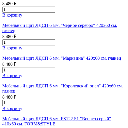
8 480 ₽
В корзину
Мебельный щит ЛДСП 6 мм. "Черное серебро" 420х60 см.
глянец
8 480 ₽
В корзину
Мебельный щит ЛДСП 6 мм. "Марквина" 420х60 см. глянец
8 480 ₽
В корзину
Мебельный щит ЛДСП 6 мм. "Королевский опал" 420х60 см.
глянец
8 480 ₽
В корзину
Мебельный щит ЛДСП 6 мм. FS122 S1 "Венато серый"
410х60 см. FORM&STYLE