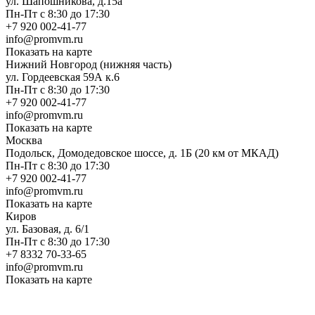
ул. Шапошникова, д.15а
Пн-Пт с 8:30 до 17:30
+7 920 002-41-77
info@promvm.ru
Показать на карте
Нижний Новгород (нижняя часть)
ул. Гордеевская 59А к.6
Пн-Пт с 8:30 до 17:30
+7 920 002-41-77
info@promvm.ru
Показать на карте
Москва
Подольск, Домодедовское шоссе, д. 1Б (20 км от МКАД)
Пн-Пт с 8:30 до 17:30
+7 920 002-41-77
info@promvm.ru
Показать на карте
Киров
ул. Базовая, д. 6/1
Пн-Пт с 8:30 до 17:30
+7 8332 70-33-65
info@promvm.ru
Показать на карте