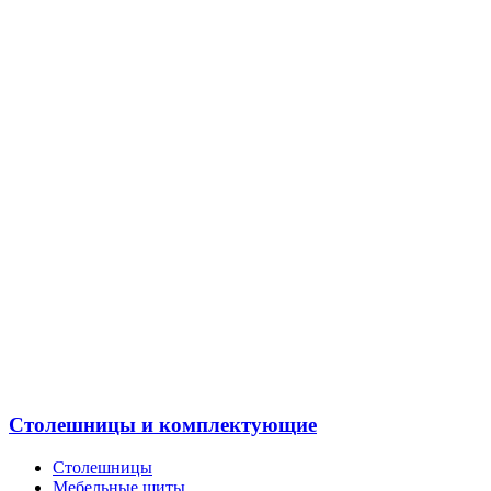
Столешницы и комплектующие
Столешницы
Мебельные щиты