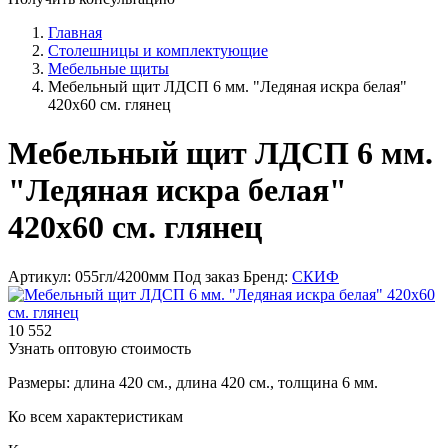
Главная
Столешницы и комплектующие
Мебельные щиты
Мебельный щит ЛДСП 6 мм. "Ледяная искра белая"
420х60 см. глянец
Мебельный щит ЛДСП 6 мм.
"Ледяная искра белая"
420х60 см. глянец
Артикул: 055гл/4200мм
Под заказ
Бренд:
СКИФ
10 552
Узнать оптовую стоимость
Размеры: длина 420 см., длина 420 см., толщина 6 мм.
Ко всем характеристикам