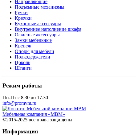
Направляющие
Подъемные механизмы
Ручки
Крючки
Кухонные аксессуары
Внутреннее наполнение шкафа
Офисные аксессуары
Замки мебельные
Крепеж
Опоры для мебели
Полкодержатели
Цоколь
Штанги
Режим работы
Пн-Пт с 8:30 до 17:30
info@promvm.ru
Мебельная компания «МВМ»
©2015-2025 все права защищены
Информация