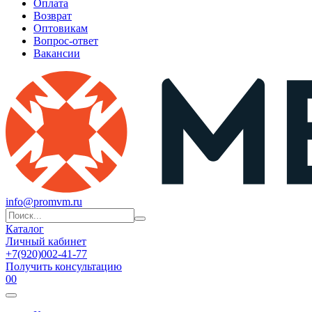
Оплата
Возврат
Оптовикам
Вопрос-ответ
Вакансии
info@promvm.ru
Каталог
Личный кабинет
+7(920)002-41-77
Получить консультацию
0
0