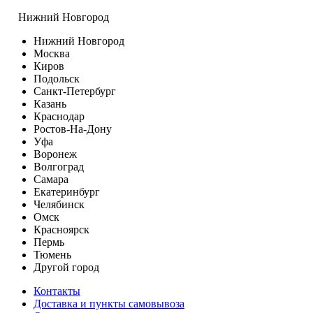
Нижний Новгород
Нижний Новгород
Москва
Киров
Подольск
Санкт-Петербург
Казань
Краснодар
Ростов-На-Дону
Уфа
Воронеж
Волгоград
Самара
Екатеринбург
Челябинск
Омск
Красноярск
Пермь
Тюмень
Другой город
Контакты
Доставка и пункты самовывоза