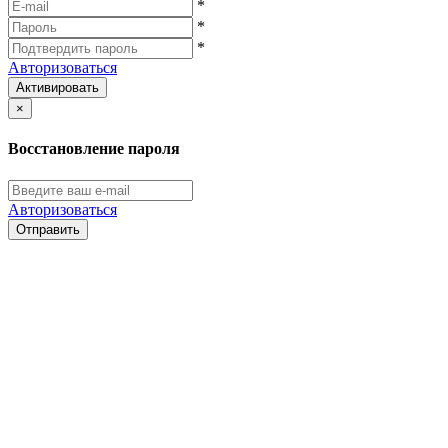
*
*
*
Авторизоваться
Активировать
×
Восстановление пароля
Авторизоваться
Отправить