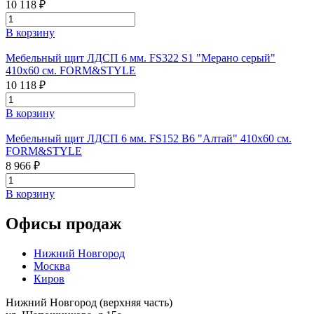
10 118 ₽
В корзину
Мебельный щит ЛДСП 6 мм. FS322 S1 "Мерано серый"
410х60 см. FORM&STYLE
10 118 ₽
В корзину
Мебельный щит ЛДСП 6 мм. FS152 B6 "Алтай" 410х60 см.
FORM&STYLE
8 966 ₽
В корзину
Офисы продаж
Нижний Новгород
Москва
Киров
Нижний Новгород (верхняя часть)