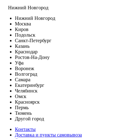
Нижний Новгород
Нижний Новгород
Москва
Киров
Подольск
Санкт-Петербург
Казань
Краснодар
Ростов-На-Дону
Уфа
Воронеж
Волгоград
Самара
Екатеринбург
Челябинск
Омск
Красноярск
Пермь
Тюмень
Другой город
Контакты
Доставка и пункты самовывоза