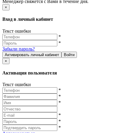
Менеджер свяжется с Вами в течение дня.
×
Вход в личный кабинет
Текст ошибки
*
*
Забыли пароль?
Активировать личный кабинет
Войти
×
Активация пользователя
Текст ошибки
*
*
*
*
*
*