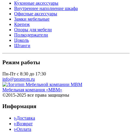
Кухонные аксессуары
Внутреннее наполнение шкафа
Офисные аксессуары
Замки мебельные
Крепеж
Опоры для мебели
Полкодержатели
Цоколь
Штанги
Режим работы
Пн-Пт с 8:30 до 17:30
info@promvm.ru
Мебельная компания «МВМ»
©2015-2025 все права защищены
Информация
▹
Доставка
▹
Возврат
▹
Оплата