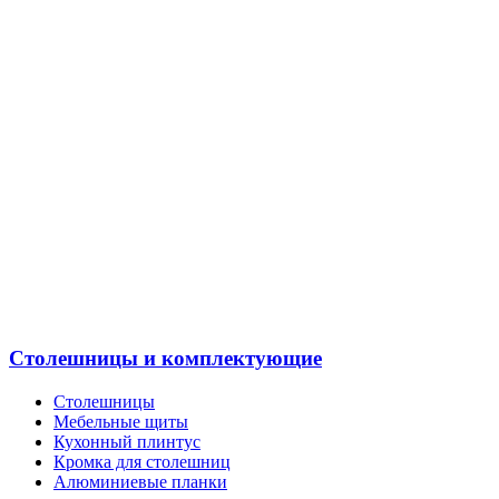
Столешницы и комплектующие
Столешницы
Мебельные щиты
Кухонный плинтус
Кромка для столешниц
Алюминиевые планки