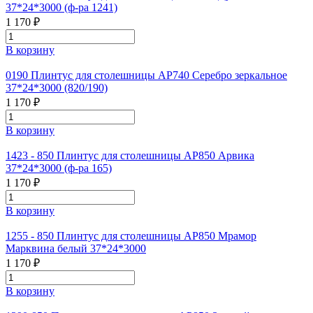
37*24*3000 (ф-ра 1241)
1 170 ₽
В корзину
0190 Плинтус для столешницы АР740 Серебро зеркальное
37*24*3000 (820/190)
1 170 ₽
В корзину
1423 - 850 Плинтус для столешницы АР850 Арвика
37*24*3000 (ф-ра 165)
1 170 ₽
В корзину
1255 - 850 Плинтус для столешницы АР850 Мрамор
Марквина белый 37*24*3000
1 170 ₽
В корзину