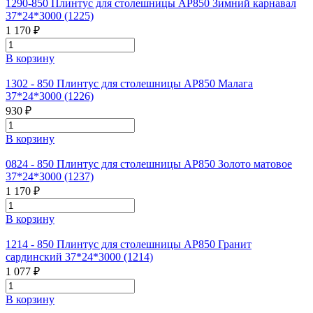
1290-850 Плинтус для столешницы АР850 Зимний карнавал
37*24*3000 (1225)
1 170 ₽
В корзину
1302 - 850 Плинтус для столешницы АР850 Малага
37*24*3000 (1226)
930 ₽
В корзину
0824 - 850 Плинтус для столешницы АР850 Золото матовое
37*24*3000 (1237)
1 170 ₽
В корзину
1214 - 850 Плинтус для столешницы АР850 Гранит
сардинский 37*24*3000 (1214)
1 077 ₽
В корзину