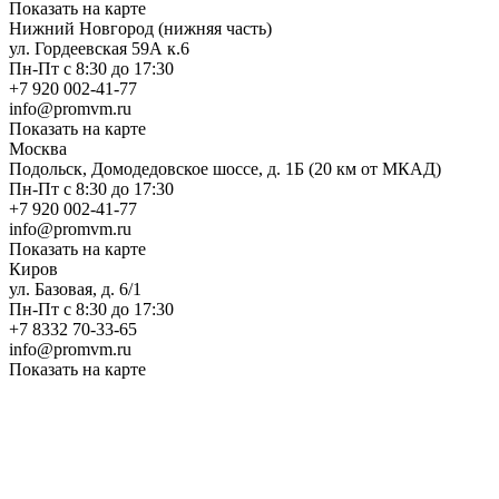
Показать на карте
Нижний Новгород (нижняя часть)
ул. Гордеевская 59А к.6
Пн-Пт с 8:30 до 17:30
+7 920 002-41-77
info@promvm.ru
Показать на карте
Москва
Подольск, Домодедовское шоссе, д. 1Б (20 км от МКАД)
Пн-Пт с 8:30 до 17:30
+7 920 002-41-77
info@promvm.ru
Показать на карте
Киров
ул. Базовая, д. 6/1
Пн-Пт с 8:30 до 17:30
+7 8332 70-33-65
info@promvm.ru
Показать на карте